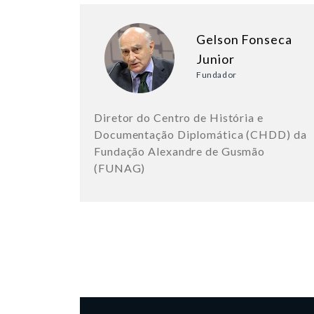
Gelson Fonseca
Junior
Fundador
Diretor do Centro de História e
Documentação Diplomática (CHDD) da
Fundação Alexandre de Gusmão
(FUNAG)