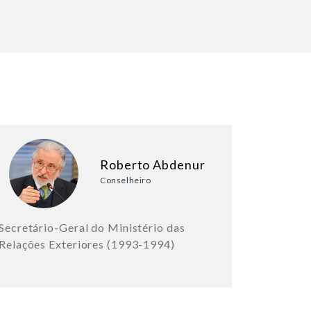
Roberto Abdenur
Conselheiro
Secretário-Geral do Ministério das
Relações Exteriores (1993-1994)