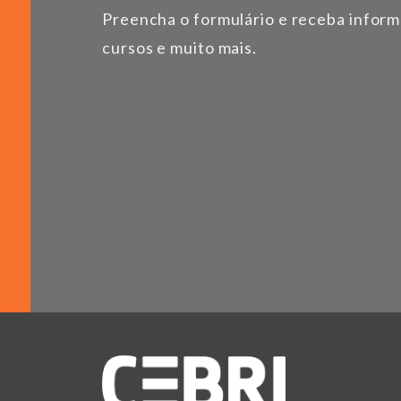
Preencha o formulário e receba infor
cursos e muito mais.