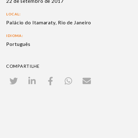
22 de setembro de 2017
LOCAL:
Palácio do Itamaraty, Rio de Janeiro
IDIOMA:
Português
COMPARTILHE