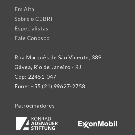
Em Alta
Sobre o CEBRI
Especialistas
Fale Conosco
Rua Marquês de São Vicente, 389
Gávea, Rio de Janeiro - RJ
Cep: 22451-047
Fone: +55 (21) 99627-2758
Patrocinadores