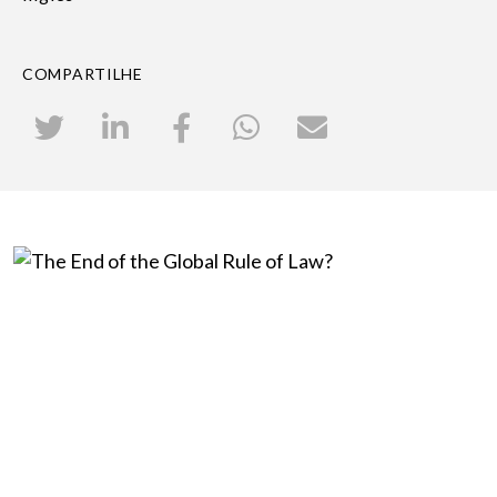
COMPARTILHE