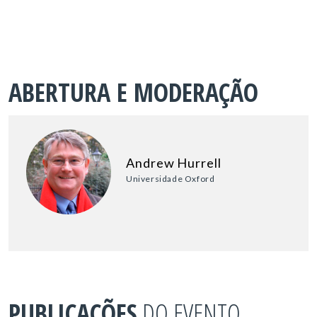
ABERTURA E MODERAÇÃO
Andrew Hurrell
Universidade Oxford
PUBLICAÇÕES
DO EVENTO