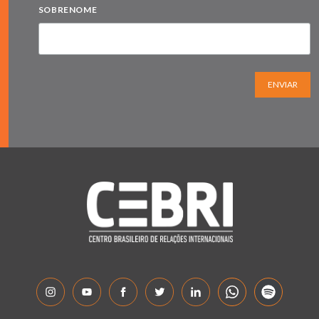
SOBRENOME
ENVIAR