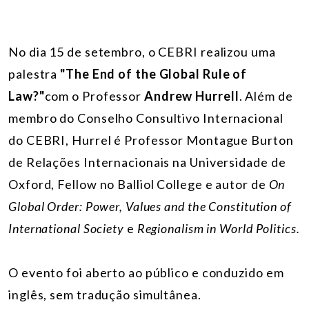
No dia 15 de setembro, o CEBRI realizou uma
palestra
"The End of the Global Rule of
Law?"
com o Professor
Andrew Hurrell
. Além de
membro do Conselho Consultivo Internacional
do CEBRI, Hurrel é Professor Montague Burton
de Relações Internacionais na Universidade de
Oxford, Fellow no Balliol College e autor de
On
Global Order: Power, Values and the Constitution of
International Society
e
Regionalism in World Politics.
O evento foi aberto ao público e conduzido em
inglês, sem tradução simultânea.