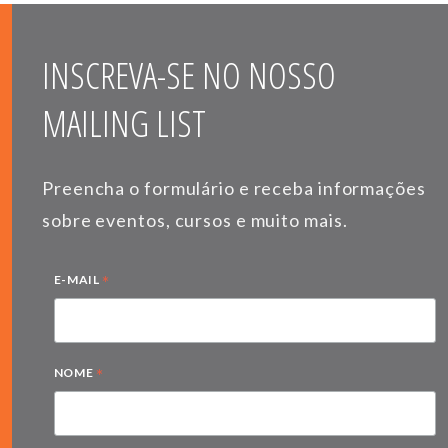
INSCREVA-SE NO NOSSO
MAILING LIST
Preencha o formulário e receba informações
sobre eventos, cursos e muito mais.
*
E-MAIL
*
NOME