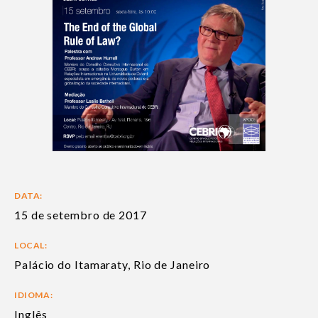
DATA:
15 de setembro de 2017
LOCAL:
Palácio do Itamaraty, Rio de Janeiro
IDIOMA:
Inglês