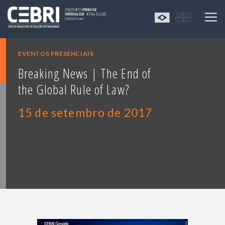
EVENTOS PRESENCIAIS
Breaking News | The End of
the Global Rule of Law?
15 de setembro de 2017