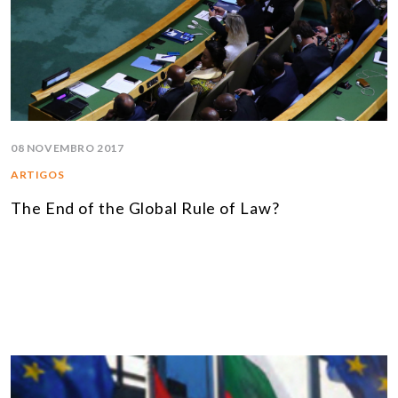
08 NOVEMBRO 2017
ARTIGOS
The End of the Global Rule of Law?