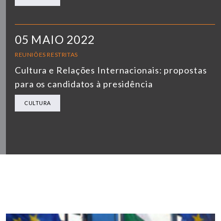
05 MAIO 2022
REUNIÕES RESTRITAS
Cultura e Relações Internacionais: propostas
para os candidatos à presidência
CULTURA