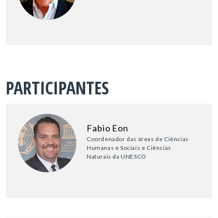
PARTICIPANTES
Fabio Eon
Coordenador das áreas de Ciências
Humanas e Sociais e Ciências
Naturais da UNESCO