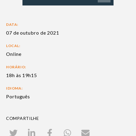
DATA:
07 de outubro de 2021
LOCAL:
Online
HORÁRIO:
18h às 19h15
IDIOMA:
Português
COMPARTILHE