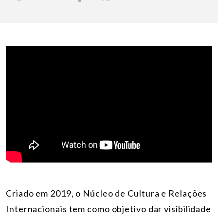
Criado em 2019, o Núcleo de Cultura e Relações
Internacionais tem como objetivo dar visibilidade