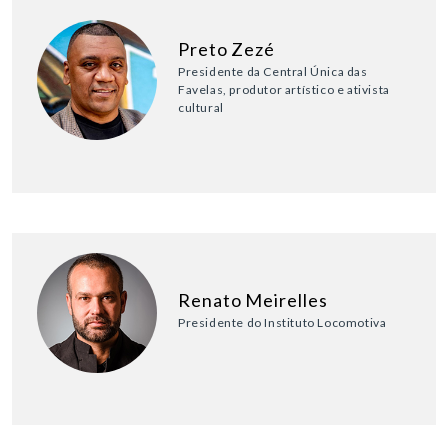
Preto Zezé
Presidente da Central Única das
Favelas, produtor artístico e ativista
cultural
Renato Meirelles
Presidente do Instituto Locomotiva