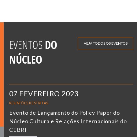
EVENTOS
DO
VEJA TODOS OS EVENTOS
NÚCLEO
07 FEVEREIRO 2023
REUNIÕES RESTRITAS
Evento de Lançamento do Policy Paper do
Núcleo Cultura e Relações Internacionais do
CEBRI