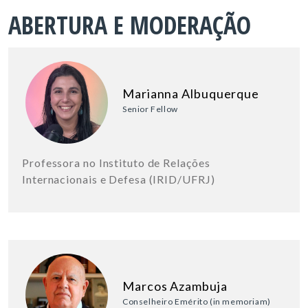
ABERTURA E MODERAÇÃO
Marianna Albuquerque
Senior Fellow
Professora no Instituto de Relações
Internacionais e Defesa (IRID/UFRJ)
Marcos Azambuja
Conselheiro Emérito (in memoriam)