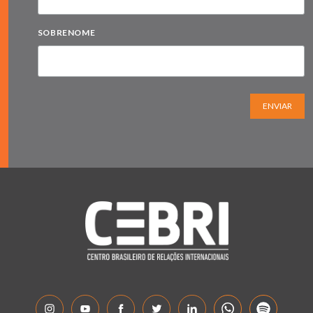
SOBRENOME
ENVIAR