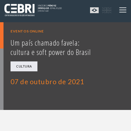
EVENTOS ONLINE
Um país chamado favela:
cultura e soft power do Brasil
CULTURA
07 de outubro de 2021