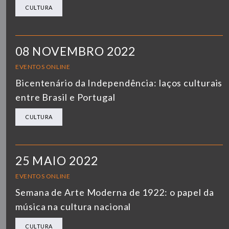
CULTURA
08 NOVEMBRO 2022
EVENTOS ONLINE
Bicentenário da Independência: laços culturais
entre Brasil e Portugal
CULTURA
25 MAIO 2022
EVENTOS ONLINE
Semana de Arte Moderna de 1922: o papel da
música na cultura nacional
CULTURA