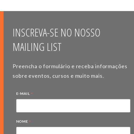
INSCREVA-SE NO NOSSO
MAILING LIST
Preencha o formulário e receba informações
sobre eventos, cursos e muito mais.
*
E-MAIL
*
NOME