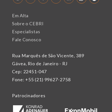
Em Alta
Sobre o CEBRI
Especialistas
Fale Conosco
Rua Marquês de São Vicente, 389
Gávea, Rio de Janeiro - RJ
Cep: 22451-047
Fone: +55 (21) 99627-2758
Patrocinadores