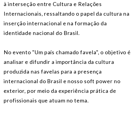
à interseção entre Cultura e Relações
Internacionais, ressaltando o papel da cultura na
inserção internacional e na formação da
identidade nacional do Brasil.
No evento "Um país chamado favela", o objetivo é
analisar e difundir a importância da cultura
produzida nas favelas para a presença
internacional do Brasil e nosso soft power no
exterior, por meio da experiência prática de
profissionais que atuam no tema.