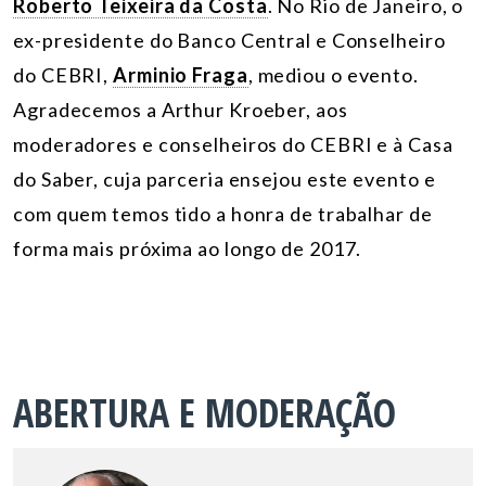
Roberto Teixeira da Costa
. No Rio de Janeiro, o
ex-presidente do Banco Central e Conselheiro
do CEBRI,
Arminio Fraga
, mediou o evento.
Agradecemos a Arthur Kroeber, aos
moderadores e conselheiros do CEBRI e à Casa
do Saber, cuja parceria ensejou este evento e
com quem temos tido a honra de trabalhar de
forma mais próxima ao longo de 2017.
ABERTURA E MODERAÇÃO