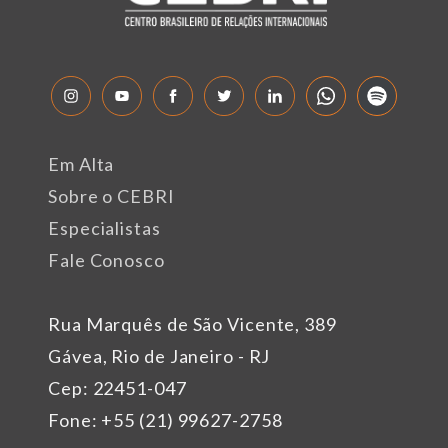
Em Alta
Sobre o CEBRI
Especialistas
Fale Conosco
Rua Marquês de São Vicente, 389
Gávea, Rio de Janeiro - RJ
Cep: 22451-047
Fone: +55 (21) 99627-2758