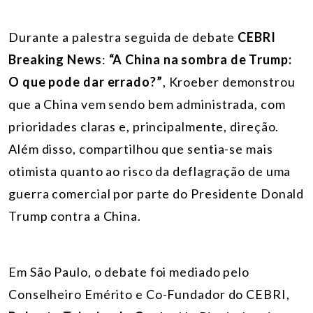
Durante a palestra seguida de debate
CEBRI
Breaking News
:
“A China na sombra de Trump:
O que pode dar errado?”
, Kroeber demonstrou
que a China vem sendo bem administrada, com
prioridades claras e, principalmente, direção.
Além disso, compartilhou que sentia-se mais
otimista quanto ao risco da deflagração de uma
guerra comercial por parte do Presidente Donald
Trump contra a China.
Em São Paulo, o debate foi mediado pelo
Conselheiro Emérito e Co-Fundador do CEBRI,