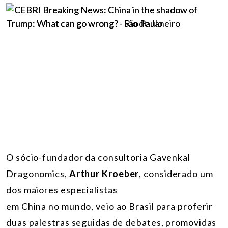
O sócio-fundador da consultoria Gavenkal
Dragonomics,
Arthur Kroeber
, considerado um
dos maiores especialistas
em China no mundo, veio ao Brasil para proferir
duas palestras seguidas de debates, promovidas