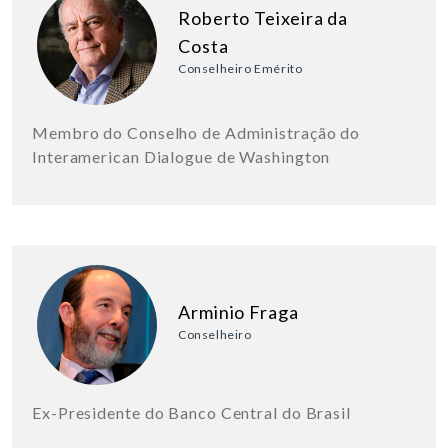
Roberto Teixeira da
Costa
Conselheiro Emérito
Membro do Conselho de Administração do
Interamerican Dialogue de Washington
Arminio Fraga
Conselheiro
Ex-Presidente do Banco Central do Brasil