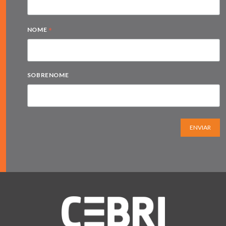
*
NOME
SOBRENOME
ENVIAR