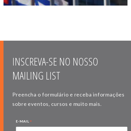
INSCREVA-SE NO NOSSO
MAILING LIST
Preencha o formulário e receba informações
sobre eventos, cursos e muito mais.
*
E-MAIL