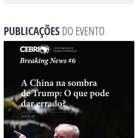
PUBLICAÇÕES
DO EVENTO