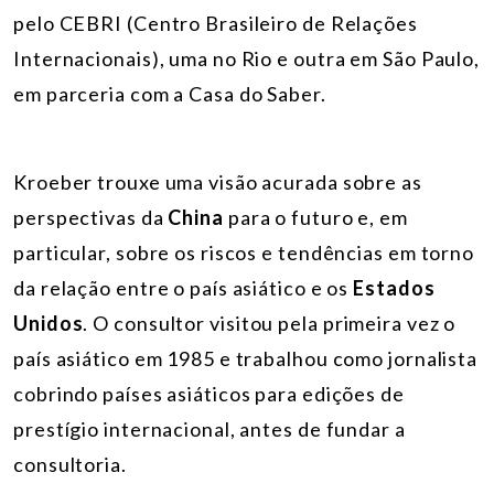
pelo CEBRI (Centro Brasileiro de Relações
Internacionais), uma no Rio e outra em São Paulo,
em parceria com a Casa do Saber.
Kroeber trouxe uma visão acurada sobre as
perspectivas da
China
para o futuro e, em
particular, sobre os riscos e tendências em torno
da relação entre o país asiático e os
Estados
Unidos
. O consultor visitou pela primeira vez o
país asiático em 1985 e trabalhou como jornalista
cobrindo países asiáticos para edições de
prestígio internacional, antes de fundar a
consultoria.