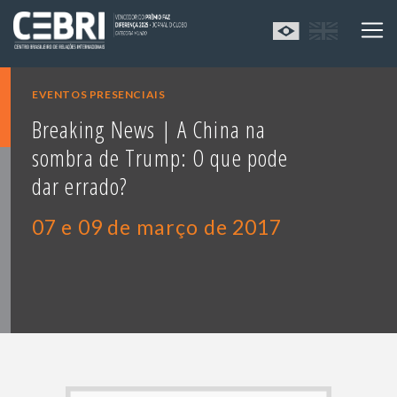
EVENTOS PRESENCIAIS
Breaking News | A China na
sombra de Trump: O que pode
dar errado?
07 e 09 de março de 2017