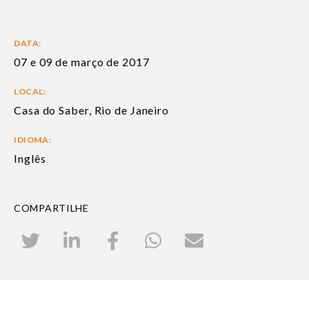
DATA:
07 e 09 de março de 2017
LOCAL:
Casa do Saber, Rio de Janeiro
IDIOMA:
Inglês
COMPARTILHE