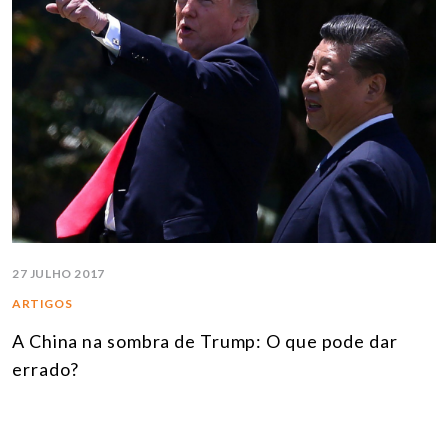
27 JULHO 2017
ARTIGOS
A China na sombra de Trump: O que pode dar
errado?