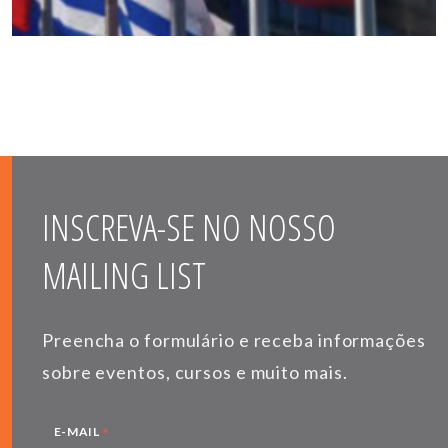
INSCREVA-SE NO NOSSO
MAILING LIST
Preencha o formulário e receba informações
sobre eventos, cursos e muito mais.
*
E-MAIL