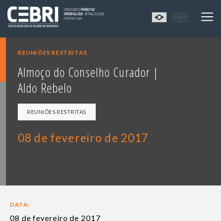
REUNIÕES RESTRITAS
Almoço do Conselho Curador |
Aldo Rebelo
REUNIÕES RESTRITAS
08 de fevereiro de 2017
DATA:
08 de fevereiro de 2017