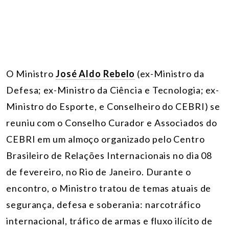
O Ministro
José Aldo Rebelo
(ex-Ministro da
Defesa; ex-Ministro da Ciência e Tecnologia; ex-
Ministro do Esporte, e Conselheiro do CEBRI) se
reuniu com o Conselho Curador e Associados do
CEBRI em um almoço organizado pelo Centro
Brasileiro de Relações Internacionais no dia 08
de fevereiro, no Rio de Janeiro. Durante o
encontro, o Ministro tratou de temas atuais de
segurança, defesa e soberania: narcotráfico
internacional, tráfico de armas e fluxo ilícito de