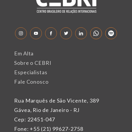
Em Alta
Sobre o CEBRI
Especialistas
Fale Conosco
Rua Marquês de São Vicente, 389
Gávea, Rio de Janeiro - RJ
Cep: 22451-047
Fone: +55 (21) 99627-2758