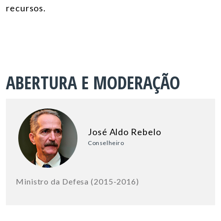
recursos.
ABERTURA E MODERAÇÃO
José Aldo Rebelo
Conselheiro
Ministro da Defesa (2015-2016)