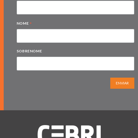
*
NOME
SOBRENOME
ENVIAR