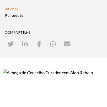
IDIOMA:
Português
COMPARTILHE