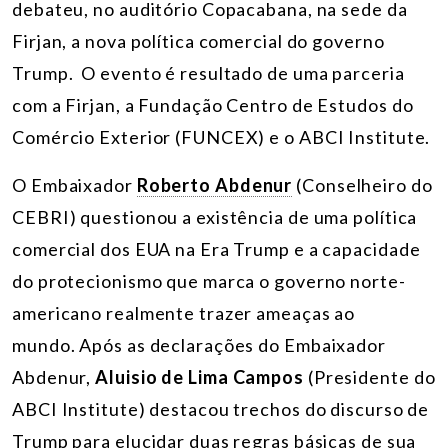
debateu, no auditório Copacabana, na sede da
Firjan, a nova política comercial do governo
Trump. O evento é resultado de uma parceria
com a Firjan, a Fundação Centro de Estudos do
Comércio Exterior (FUNCEX) e o ABCI Institute.
O Embaixador
Roberto Abdenur
(Conselheiro do
CEBRI) questionou a existência de uma política
comercial dos EUA na Era Trump e a capacidade
do protecionismo que marca o governo norte-
americano realmente trazer ameaças ao
mundo. Após as declarações do Embaixador
Abdenur,
Aluisio de Lima Campos
(Presidente do
ABCI Institute) destacou trechos do discurso de
Trump para elucidar duas regras básicas de sua