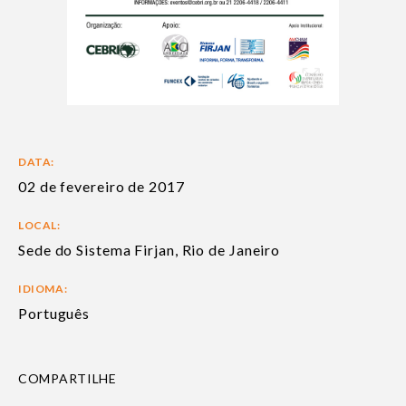
DATA:
02 de fevereiro de 2017
LOCAL:
Sede do Sistema Firjan, Rio de Janeiro
IDIOMA:
Português
COMPARTILHE