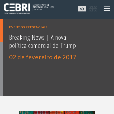
EVENTOS PRESENCIAIS
Breaking News | A nova
política comercial de Trump
02 de fevereiro de 2017