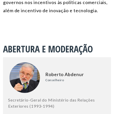
governos nos incentivos às políticas comerciais,
além de incentivo de inovação e tecnologia.
ABERTURA E MODERAÇÃO
Roberto Abdenur
Conselheiro
Secretário-Geral do Ministério das Relações
Exteriores (1993-1994)