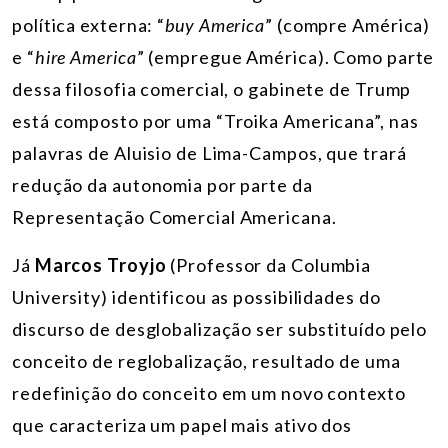
política externa: “
buy America
” (compre América)
e “
hire America
” (empregue América). Como parte
dessa filosofia comercial, o gabinete de Trump
está composto por uma “Troika Americana”, nas
palavras de Aluisio de Lima-Campos, que trará
redução da autonomia por parte da
Representação Comercial Americana.
Já
Marcos Troyjo
(Professor da Columbia
University) identificou as possibilidades do
discurso de desglobalização ser substituído pelo
conceito de reglobalização, resultado de uma
redefinição do conceito em um novo contexto
que caracteriza um papel mais ativo dos