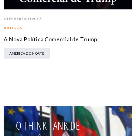
21 FEVEREIRO 2017
ARTIGOS
A Nova Política Comercial de Trump
AMÉRICA DO NORTE
O THINK TANK DE