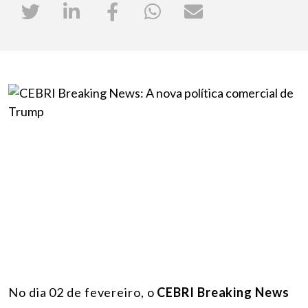
No dia 02 de fevereiro, o
CEBRI Breaking News