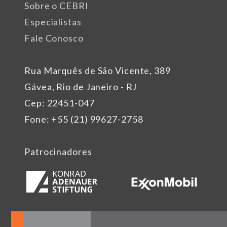
Sobre o CEBRI
Especialistas
Fale Conosco
Rua Marquês de São Vicente, 389
Gávea, Rio de Janeiro - RJ
Cep: 22451-047
Fone: +55 (21) 99627-2758
Patrocinadores