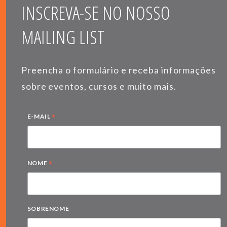
INSCREVA-SE NO NOSSO
MAILING LIST
Preencha o formulário e receba informações
sobre eventos, cursos e muito mais.
*
E-MAIL
*
NOME
SOBRENOME