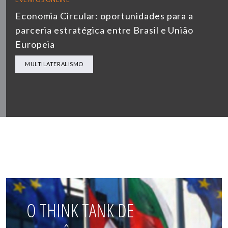
Economia Circular: oportunidades para a
parceria estratégica entre Brasil e União
Europeia
MULTILATERALISMO
O THINK TANK DE