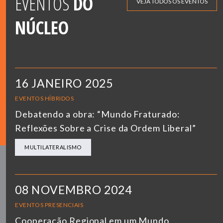
EVENTOS
DO
VEJA TODOS OS EVENTOS
NÚCLEO
16 JANEIRO 2025
EVENTOS HÍBRIDOS
Debatendo a obra: “Mundo Fraturado:
Reflexões Sobre a Crise da Ordem Liberal”
MULTILATERALISMO
08 NOVEMBRO 2024
EVENTOS PRESENCIAIS
Cooperação Regional em um Mundo