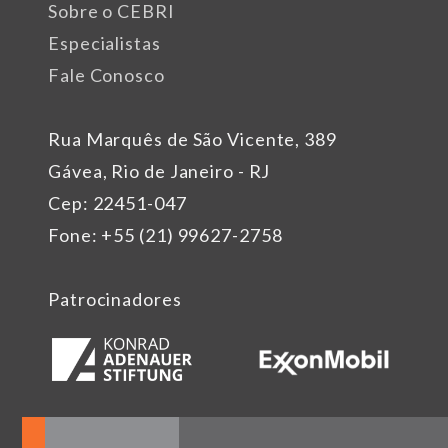
Sobre o CEBRI
Especialistas
Fale Conosco
Rua Marquês de São Vicente, 389
Gávea, Rio de Janeiro - RJ
Cep: 22451-047
Fone: +55 (21) 99627-2758
Patrocinadores