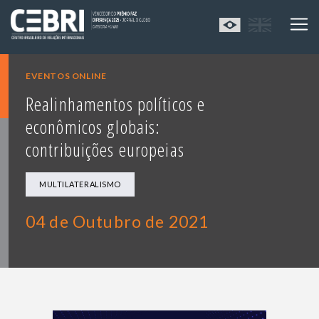
EVENTOS ONLINE
Realinhamentos políticos e
econômicos globais:
contribuições europeias
MULTILATERALISMO
04 de Outubro de 2021