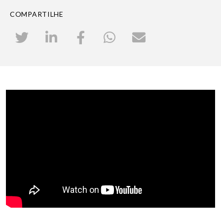
COMPARTILHE