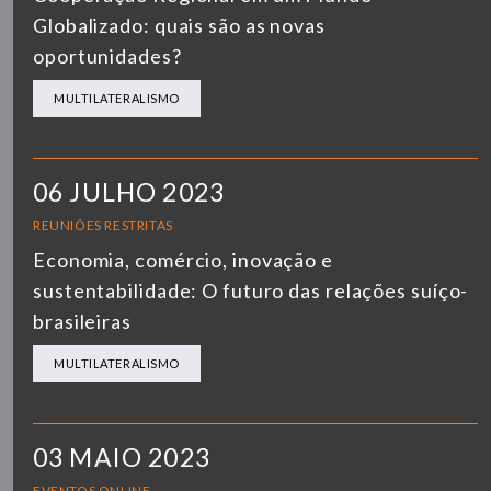
Globalizado: quais são as novas
oportunidades?
MULTILATERALISMO
06 JULHO 2023
REUNIÕES RESTRITAS
Economia, comércio, inovação e
sustentabilidade: O futuro das relações suíço-
brasileiras
MULTILATERALISMO
03 MAIO 2023
EVENTOS ONLINE