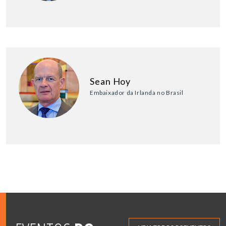
Sean Hoy
Embaixador da Irlanda no Brasil