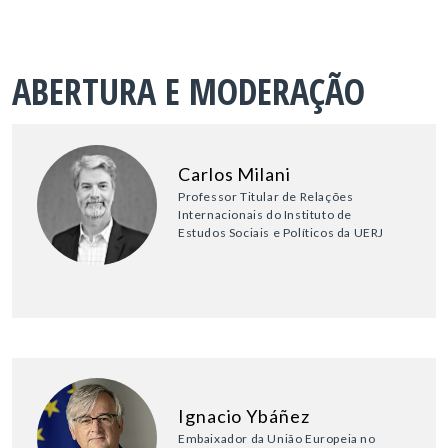
ABERTURA E MODERAÇÃO
Carlos Milani
Professor Titular de Relações
Internacionais do Instituto de
Estudos Sociais e Políticos da UERJ
Ignacio Ybáñez
Embaixador da União Europeia no