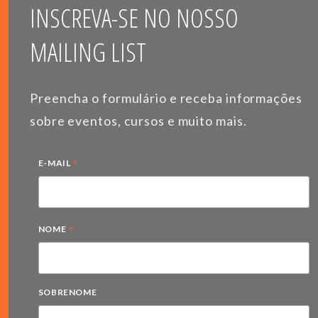
INSCREVA-SE NO NOSSO
MAILING LIST
Preencha o formulário e receba informações
sobre eventos, cursos e muito mais.
*
E-MAIL
*
NOME
SOBRENOME