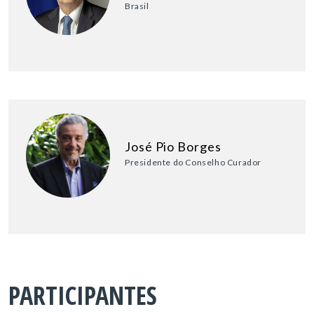
Brasil
José Pio Borges
Presidente do Conselho Curador
PARTICIPANTES