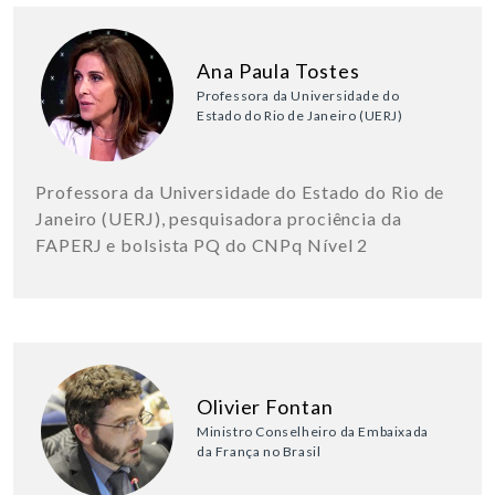
Ana Paula Tostes
Professora da Universidade do
Estado do Rio de Janeiro (UERJ)
Professora da Universidade do Estado do Rio de
Janeiro (UERJ), pesquisadora prociência da
FAPERJ e bolsista PQ do CNPq Nível 2
Olivier Fontan
Ministro Conselheiro da Embaixada
da França no Brasil