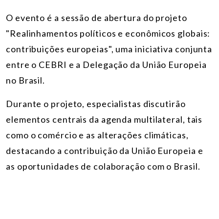
O evento é a sessão de abertura do projeto
"
Realinhamentos políticos e econômicos globais:
contribuições europeias"
, uma iniciativa conjunta
entre o CEBRI e a Delegação da União Europeia
no Brasil.
Durante o projeto, especialistas discutirão
elementos centrais da agenda multilateral, tais
como o comércio e as alterações climáticas,
destacando a contribuição da União Europeia e
as oportunidades de colaboração com o Brasil.