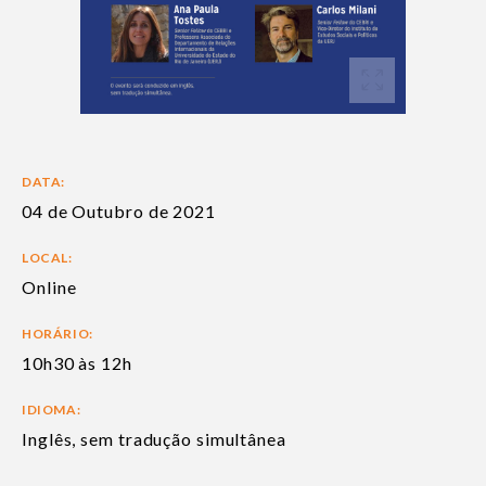
DATA:
04 de Outubro de 2021
LOCAL:
Online
HORÁRIO:
10h30 às 12h
IDIOMA:
Inglês, sem tradução simultânea