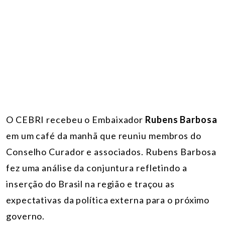
O CEBRI recebeu o Embaixador
Rubens Barbosa
em um café da manhã que reuniu membros do
Conselho Curador e associados. Rubens Barbosa
fez uma análise da conjuntura refletindo a
inserção do Brasil na região e traçou as
expectativas da política externa para o próximo
governo.