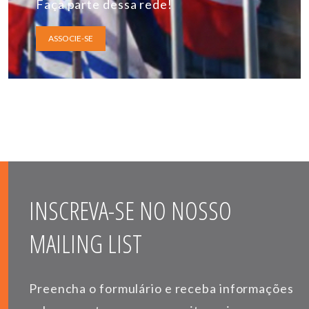
Faça parte dessa rede!
ASSOCIE-SE
INSCREVA-SE NO NOSSO
MAILING LIST
Preencha o formulário e receba informações