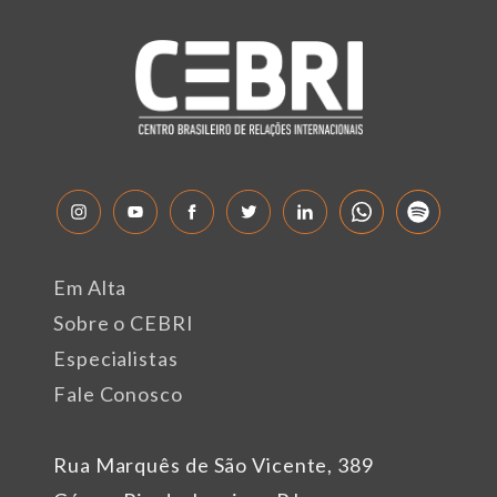
Em Alta
Sobre o CEBRI
Especialistas
Fale Conosco
Rua Marquês de São Vicente, 389