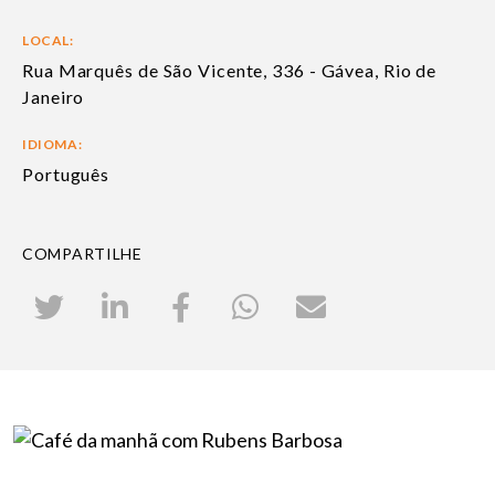
LOCAL:
Rua Marquês de São Vicente, 336 - Gávea, Rio de
Janeiro
IDIOMA:
Português
COMPARTILHE