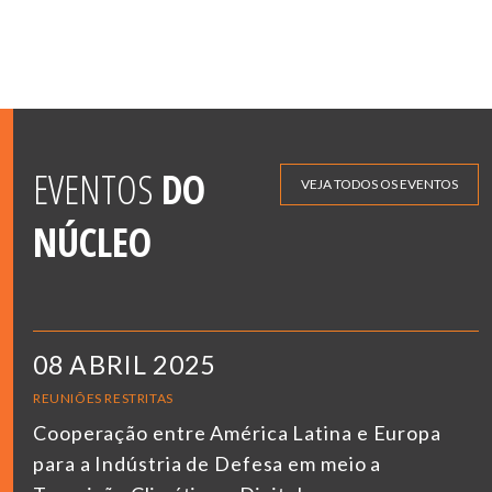
EVENTOS
DO
VEJA TODOS OS EVENTOS
NÚCLEO
08 ABRIL 2025
REUNIÕES RESTRITAS
Cooperação entre América Latina e Europa
para a Indústria de Defesa em meio a