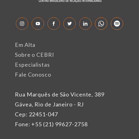
Em Alta
Sobre o CEBRI
Especialistas
Fale Conosco
Rua Marquês de São Vicente, 389
Gávea, Rio de Janeiro - RJ
Cep: 22451-047
Fone: +55 (21) 99627-2758