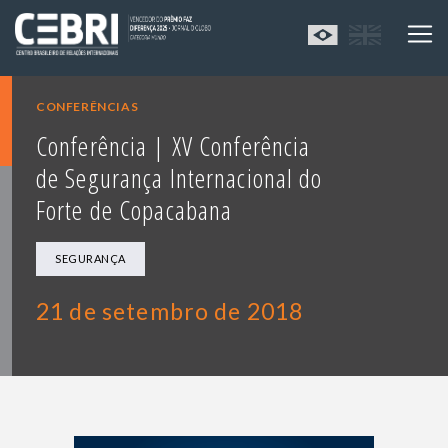
CONFERÊNCIAS
Conferência | XV Conferência
de Segurança Internacional do
Forte de Copacabana
SEGURANÇA
21 de setembro de 2018