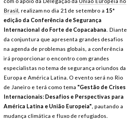
com o apoio da Delegação da
União Europeia no
Brasil
, realizam no dia 21 de setembro a
15ª
edição da Conferência de Segurança
Internacional do Forte de Copacabana
. Diante
da conjuntura que apresenta grandes desafios
na agenda de problemas globais, a conferência
irá proporcionar o encontro com grandes
especialistas no tema de segurança oriundos da
Europa e América Latina. O evento será no Rio
de Janeiro e terá como tema
"Gestão de Crises
Internacionais: Desafios e Perspectivas para
América Latina e União Europeia"
, pautando a
mudança climática e fluxo de refugiados.