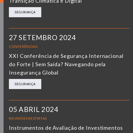
Transição Climática e Digital
SEGURANÇA
27 SETEMBRO 2024
CONFERÊNCIAS
XXI Conferência de Segurança Internacional
do Forte | Sem Saída? Navegando pela
Insegurança Global
SEGURANÇA
05 ABRIL 2024
REUNIÕES RESTRITAS
Instrumentos de Avaliação de Investimentos