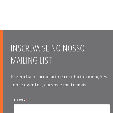
INSCREVA-SE NO NOSSO
MAILING LIST
Preencha o formulário e receba informações
sobre eventos, cursos e muito mais.
*
E-MAIL