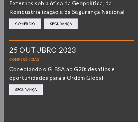
Externos sob a ótica da Geopolítica, da
Reindustrialização e da Segurança Nacional
COMÉRCIO
SEGURANÇA
25 OUTUBRO 2023
CONFERÊNCIAS
Conectando o GIBSA ao G20: desafios e
oportunidades para a Ordem Global
SEGURANÇA