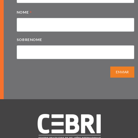
*
NOME
SOBRENOME
ENVIAR