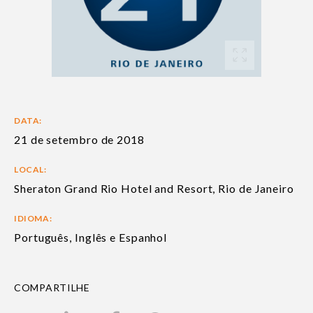
DATA:
21 de setembro de 2018
LOCAL:
Sheraton Grand Rio Hotel and Resort, Rio de Janeiro
IDIOMA:
Português, Inglês e Espanhol
COMPARTILHE