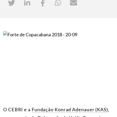
O CEBRI e a
Fundação Konrad Adenauer (KAS)
,