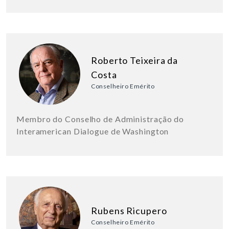
Roberto Teixeira da
Costa
Conselheiro Emérito
Membro do Conselho de Administração do
Interamerican Dialogue de Washington
Rubens Ricupero
Conselheiro Emérito