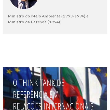
Ministro do Meio Ambiente (1993-1994) e
Ministro da Fazenda (1994)
O THINK TANK DE
REFERÊNCIA EM
RELAÇÕES INTERNACIONAIS