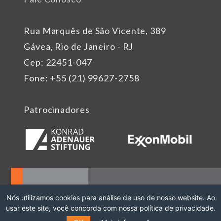
Rua Marquês de São Vicente, 389
Gávea, Rio de Janeiro - RJ
Cep: 22451-047
Fone: +55 (21) 99627-2758
Patrocinadores
Nós utilizamos cookies para análise de uso de nosso website. Ao
usar este site, você concorda com nossa política de privacidade.