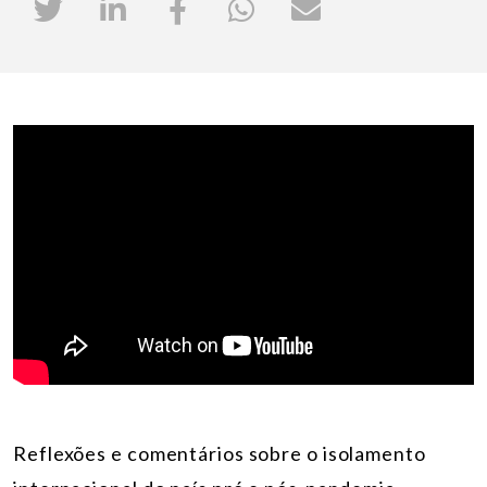
Reflexões e comentários sobre o isolamento