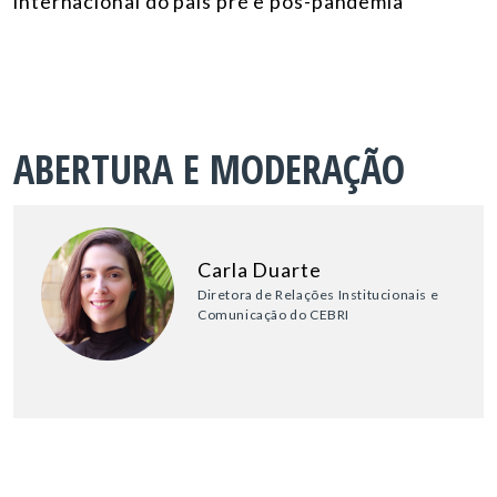
internacional do país pré e pós-pandemia
ABERTURA E MODERAÇÃO
Carla Duarte
Diretora de Relações Institucionais e
Comunicação do CEBRI