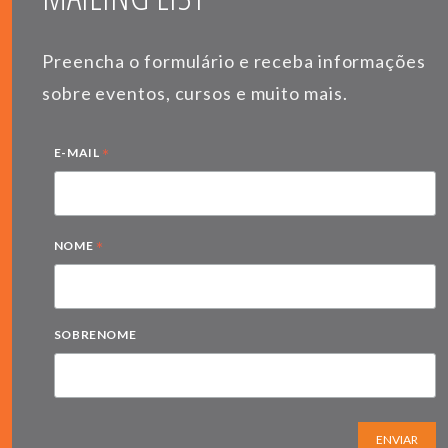
Preencha o formulário e receba informações
sobre eventos, cursos e muito mais.
*
E-MAIL
*
NOME
SOBRENOME
ENVIAR