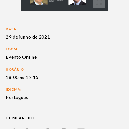
DATA:
29 de junho de 2021
LOCAL:
Evento Online
HORÁRIO:
18:00 às 19:15
IDIOMA:
Português
COMPARTILHE