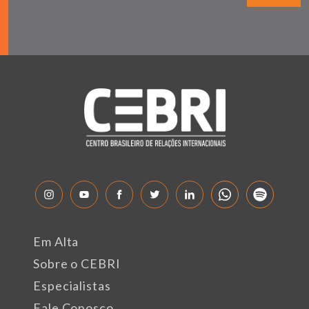
Em Alta
Sobre o CEBRI
Especialistas
Fale Conosco