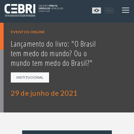
EVENTOS ONLINE
Lançamento do livro: "O Brasil
tem medo do mundo? Ou o
mundo tem medo do Brasil?"
INSTITUCIONAL
29 de junho de 2021