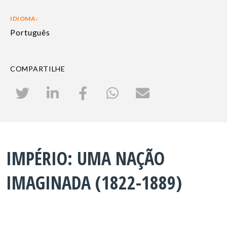
IDIOMA:
Português
COMPARTILHE
IMPÉRIO: UMA NAÇÃO
IMAGINADA (1822-1889)