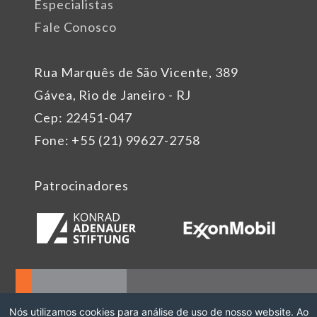
Especialistas
Fale Conosco
Rua Marquês de São Vicente, 389
Gávea, Rio de Janeiro - RJ
Cep: 22451-047
Fone: +55 (21) 99627-2758
Patrocinadores
Nós utilizamos cookies para análise de uso de nosso website. Ao