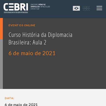
EVENTOS ONLINE
Curso História da Diplomacia
Brasileira: Aula 2
6 de maio de 2021
DATA:
6 de maio de 2021