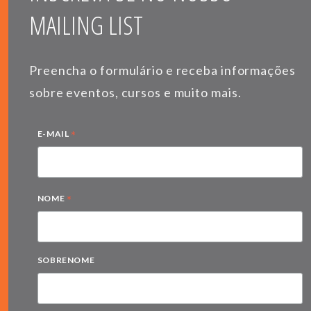
MAILING LIST
Preencha o formulário e receba informações
sobre eventos, cursos e muito mais.
*
E-MAIL
*
NOME
SOBRENOME