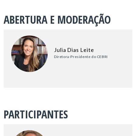
ABERTURA E MODERAÇÃO
Julia Dias Leite
Diretora-Presidente do CEBRI
PARTICIPANTES