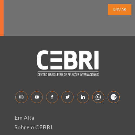
ENVIAR
Em Alta
Sobre o CEBRI