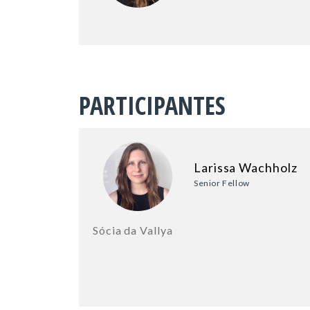
PARTICIPANTES
Larissa Wachholz
Senior Fellow
Sócia da Vallya