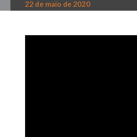
22 de maio de 2020