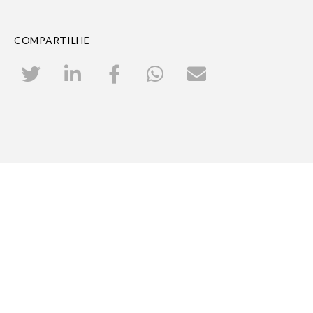
COMPARTILHE