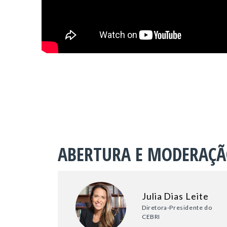
ABERTURA E MODERAÇ
Julia Dias Leite
Diretora-Presidente do
CEBRI