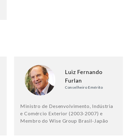
Luiz Fernando
Furlan
Conselheiro Emérito
Ministro de Desenvolvimento, Indústria
e Comércio Exterior (2003-2007) e
Membro do Wise Group Brasil-Japão