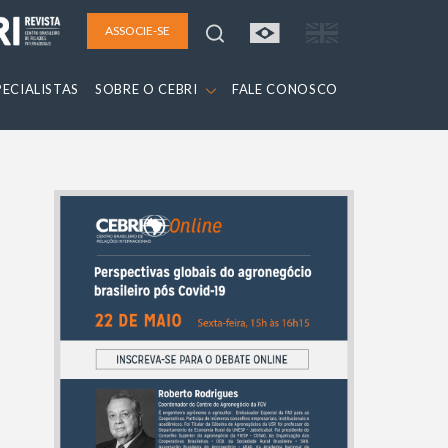
ASSOCIE-SE
PECIALISTAS
SOBRE O CEBRI
FALE CONOSCO