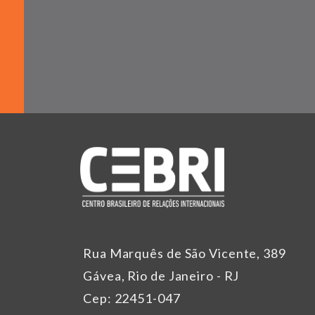
Rua Marquês de São Vicente, 389
Gávea, Rio de Janeiro - RJ
Cep: 22451-047