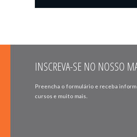
INSCREVA-SE NO NOSSO MA
Preencha o formulário e receba infor
cursos e muito mais.