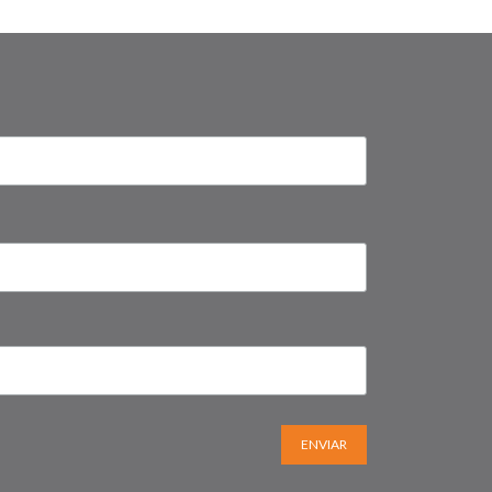
ENVIAR