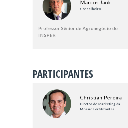
Marcos Jank
Conselheiro
Professor Sênior de Agronegócio do
INSPER
PARTICIPANTES
Christian Pereira
Diretor de Marketing da
Mosaic Fertilizantes