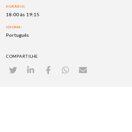
HORÁRIO:
18:00 às 19:15
IDIOMA:
Português
COMPARTILHE