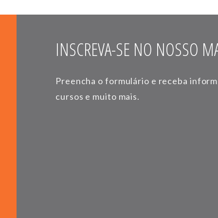
INSCREVA-SE NO NOSSO MA
Preencha o formulário e receba infor
cursos e muito mais.