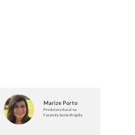
Marize Porto
Produtora Rural na
Fazenda Santa Brígida