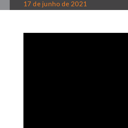
17 de junho de 2021