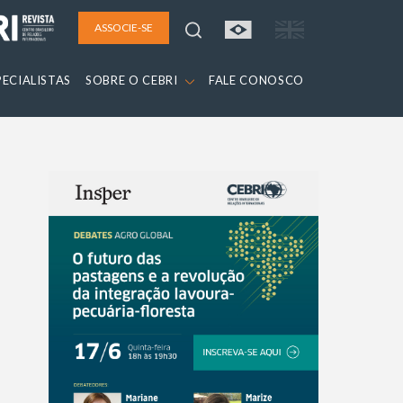
ASSOCIE-SE
PECIALISTAS
SOBRE O CEBRI
FALE CONOSCO