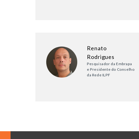
Renato
Rodrigues
Pesquisador da Embrapa
e Presidente do Conselho
da Rede ILPF