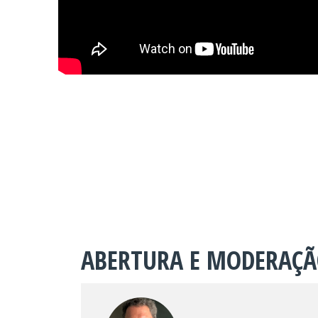
ABERTURA E MODERAÇ