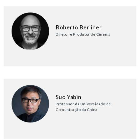
Roberto Berliner
Diretor e Produtor de Cinema
Suo Yabin
Professor da Universidade de
Comunicação da China