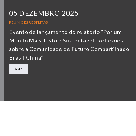
05 DEZEMBRO 2025
REUNIÕES RESTRITAS
Evento de lançamento do relatório “Por um
Mundo Mais Justo e Sustentável: Reflexões
sobre a Comunidade de Futuro Compartilhado
Brasil-China”
ÁSIA