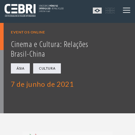
EVENTOS ONLINE
Cinema e Cultura: Relações
Brasil-China
ÁSIA
CULTURA
7 de junho de 2021