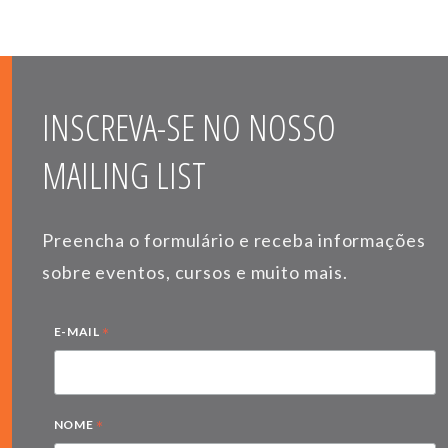
INSCREVA-SE NO NOSSO
MAILING LIST
Preencha o formulário e receba informações
sobre eventos, cursos e muito mais.
*
E-MAIL
*
NOME