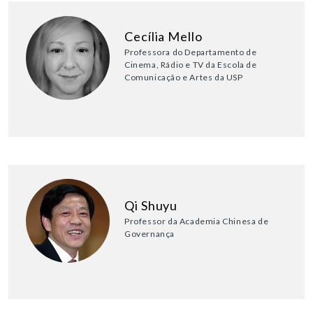
Cecília Mello
Professora do Departamento de
Cinema, Rádio e TV da Escola de
Comunicação e Artes da USP
Qi Shuyu
Professor da Academia Chinesa de
Governança