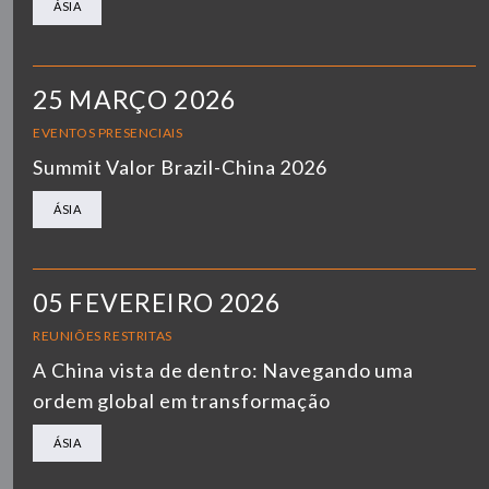
ÁSIA
25 MARÇO 2026
EVENTOS PRESENCIAIS
Summit Valor Brazil-China 2026
ÁSIA
05 FEVEREIRO 2026
REUNIÕES RESTRITAS
A China vista de dentro: Navegando uma
ordem global em transformação
ÁSIA