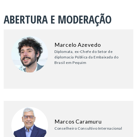
ABERTURA E MODERAÇÃO
Marcelo Azevedo
Diplomata, ex-Chefe do Setor de
diplomacia Pública da Embaixada do
Brasil em Pequim
Marcos Caramuru
Conselheiro Consultivo Internacional