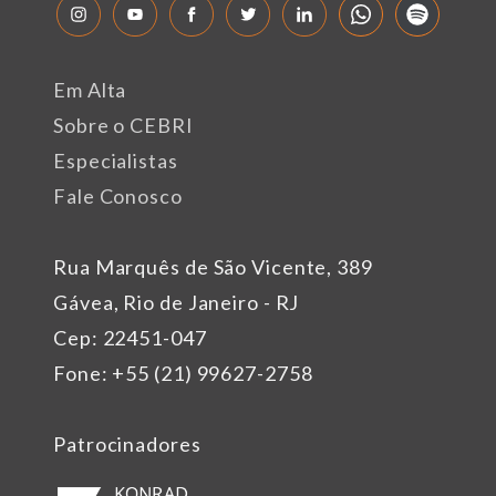
Em Alta
Sobre o CEBRI
Especialistas
Fale Conosco
Rua Marquês de São Vicente, 389
Gávea, Rio de Janeiro - RJ
Cep: 22451-047
Fone: +55 (21) 99627-2758
Patrocinadores