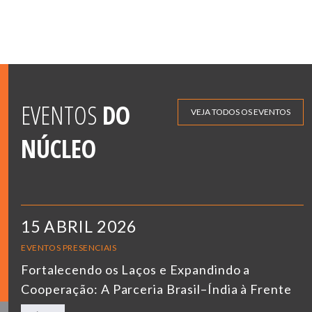
EVENTOS
DO
VEJA TODOS OS EVENTOS
NÚCLEO
15 ABRIL 2026
EVENTOS PRESENCIAIS
Fortalecendo os Laços e Expandindo a
Cooperação: A Parceria Brasil–Índia à Frente