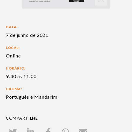
DATA:
7 de junho de 2021
LOCAL:
Online
HORÁRIO:
9:30 às 11:00
IDIOMA:
Português e Mandarim
COMPARTILHE