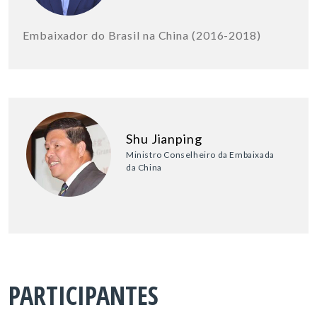
Embaixador do Brasil na China (2016-2018)
Shu Jianping
Ministro Conselheiro da Embaixada
da China
PARTICIPANTES