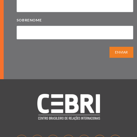
SOBRENOME
ENVIAR