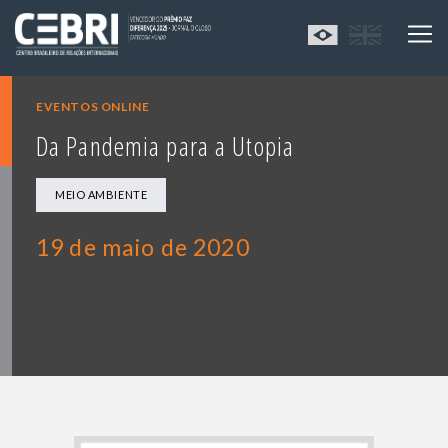
EVENTOS ONLINE
Da Pandemia para a Utopia
MEIO AMBIENTE
19 de maio de 2020