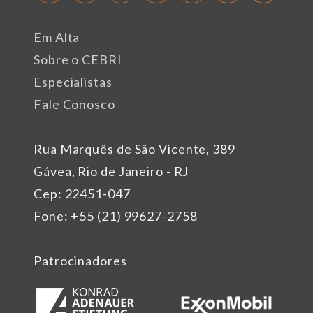
Em Alta
Sobre o CEBRI
Especialistas
Fale Conosco
Rua Marquês de São Vicente, 389
Gávea, Rio de Janeiro - RJ
Cep: 22451-047
Fone: +55 (21) 99627-2758
Patrocinadores