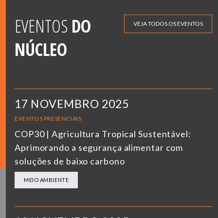
EVENTOS
DO
VEJA TODOS OS EVENTOS
NÚCLEO
17 NOVEMBRO 2025
EVENTOS PRESENCIAIS
COP30 | Agricultura Tropical Sustentável:
Aprimorando a segurança alimentar com
soluções de baixo carbono
MEIO AMBIENTE