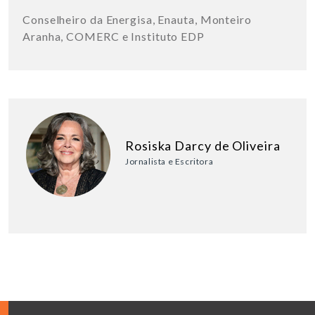
Conselheiro da Energisa, Enauta, Monteiro
Aranha, COMERC e Instituto EDP
Rosiska Darcy de Oliveira
Jornalista e Escritora