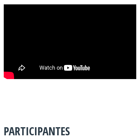
PARTICIPANTES