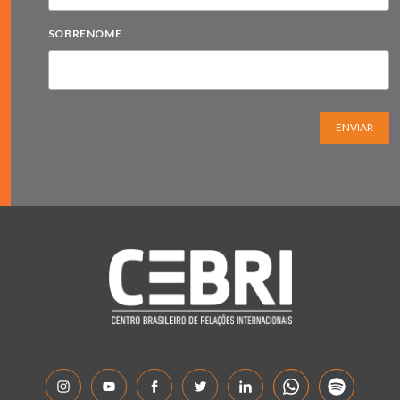
SOBRENOME
ENVIAR