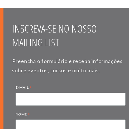
INSCREVA-SE NO NOSSO
MAILING LIST
Preencha o formulário e receba informações
sobre eventos, cursos e muito mais.
*
E-MAIL
*
NOME