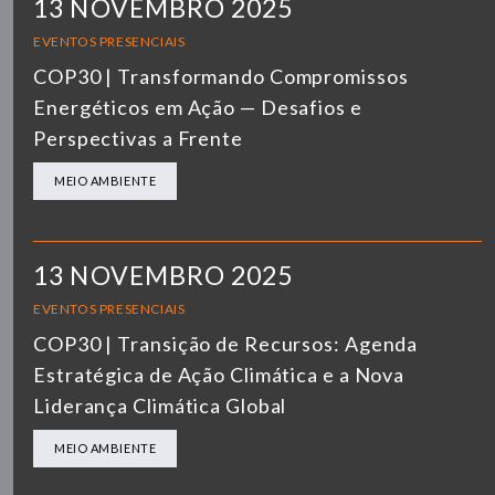
13 NOVEMBRO 2025
EVENTOS PRESENCIAIS
COP30 | Transformando Compromissos
Energéticos em Ação — Desafios e
Perspectivas a Frente
MEIO AMBIENTE
13 NOVEMBRO 2025
EVENTOS PRESENCIAIS
COP30 | Transição de Recursos: Agenda
Estratégica de Ação Climática e a Nova
Liderança Climática Global
MEIO AMBIENTE