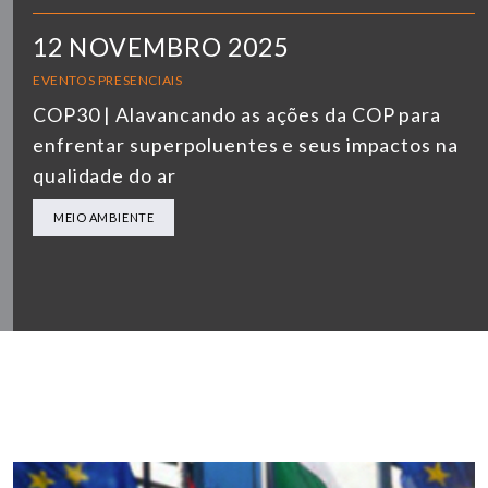
12 NOVEMBRO 2025
EVENTOS PRESENCIAIS
COP30 | Alavancando as ações da COP para
enfrentar superpoluentes e seus impactos na
qualidade do ar
MEIO AMBIENTE