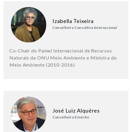
Izabella Teixeira
Conselheira Consultiva Internacional
Co-Chair do Painel Internacional de Recursos
Naturais da ONU Meio Ambiente e Ministra do
Meio Ambiente (2010-2016)
José Luiz Alquéres
Conselheiro Emérito