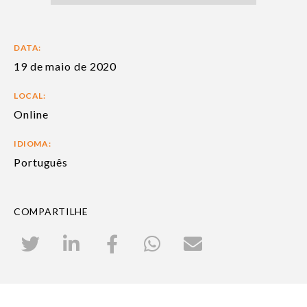
DATA:
19 de maio de 2020
LOCAL:
Online
IDIOMA:
Português
COMPARTILHE