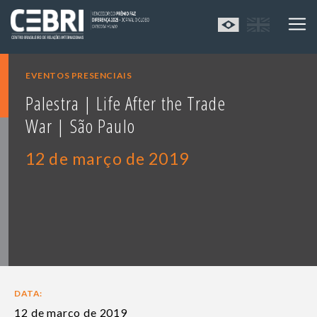
EVENTOS PRESENCIAIS
Palestra | Life After the Trade
War | São Paulo
12 de março de 2019
DATA:
12 de março de 2019