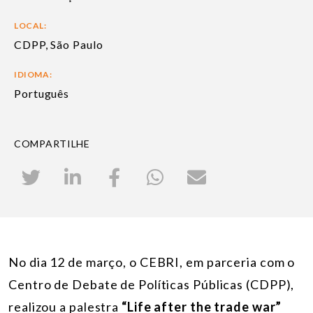
LOCAL:
CDPP, São Paulo
IDIOMA:
Português
COMPARTILHE
No dia 12 de março, o CEBRI, em parceria com o
Centro de Debate de Políticas Públicas (CDPP),
realizou a palestra
“Life after the trade war”