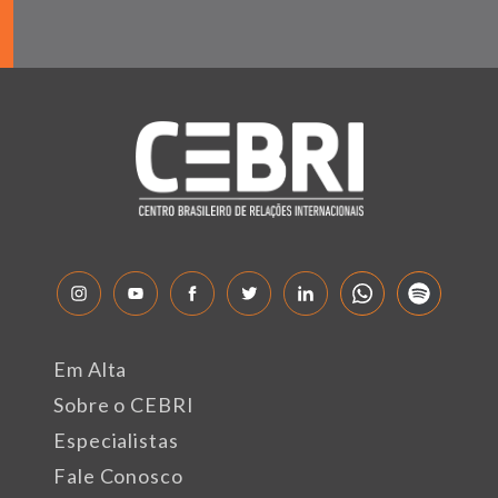
Em Alta
Sobre o CEBRI
Especialistas
Fale Conosco