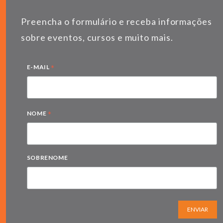
Preencha o formulário e receba informações
sobre eventos, cursos e muito mais.
*
E-MAIL
*
NOME
SOBRENOME
ENVIAR