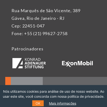
Rua Marquês de São Vicente, 389
Gávea, Rio de Janeiro - RJ
Cep: 22451-047
Fone: +55 (21) 99627-2758
Patrocinadores
Nós utilizamos cookies para análise de uso de nosso website. Ao
usar este site, você concorda com nossa política de privacidade.
OK
Mais informações