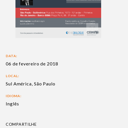
DATA:
06 de fevereiro de 2018
LOCAL:
Sul América, São Paulo
IDIOMA:
Inglês
COMPARTILHE