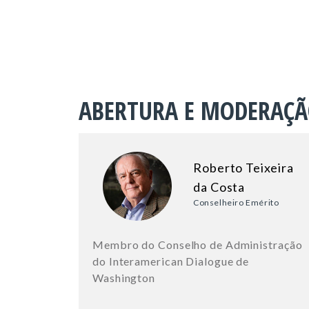
ABERTURA E MODERAÇ
Roberto Teixeira
da Costa
Conselheiro Emérito
Membro do Conselho de Administração
do Interamerican Dialogue de
Washington