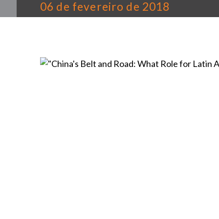
06 de fevereiro de 2018