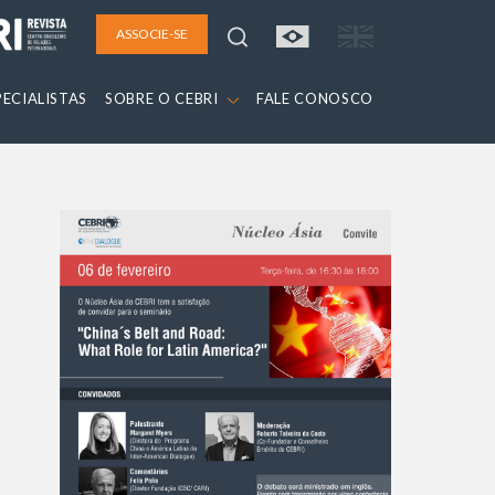
ASSOCIE-SE
PECIALISTAS
SOBRE O CEBRI
FALE CONOSCO