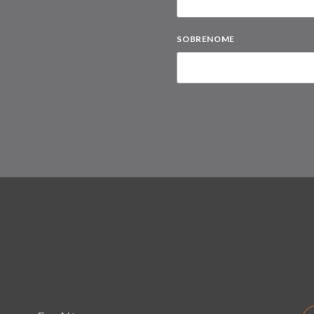
SOBRENOME