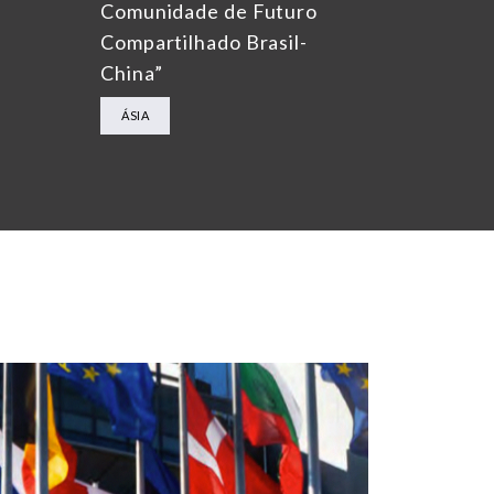
Comunidade de Futuro
Compartilhado Brasil-
China”
ÁSIA