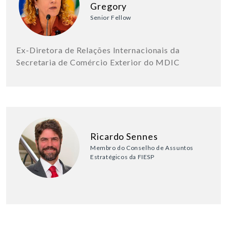
Gregory
Senior Fellow
Ex-Diretora de Relações Internacionais da
Secretaria de Comércio Exterior do MDIC
Ricardo Sennes
Membro do Conselho de Assuntos
Estratégicos da FIESP