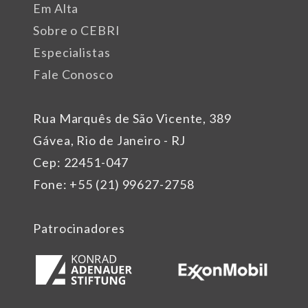
Em Alta
Sobre o CEBRI
Especialistas
Fale Conosco
Rua Marquês de São Vicente, 389
Gávea, Rio de Janeiro - RJ
Cep: 22451-047
Fone: +55 (21) 99627-2758
Patrocinadores