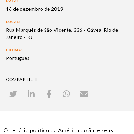
DATA:
16 de dezembro de 2019
LOCAL:
Rua Marquês de São Vicente, 336 - Gávea, Rio de
Janeiro - RJ
IDIOMA:
Português
COMPARTILHE
O cenário político da América do Sul e seus