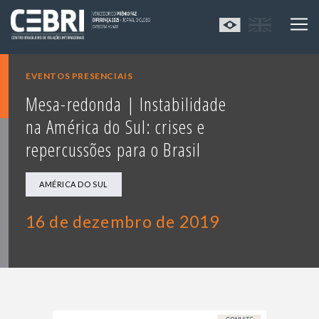
EVENTOS PRESENCIAIS
Mesa-redonda | Instabilidade
na América do Sul: crises e
repercussões para o Brasil
AMÉRICA DO SUL
16 de dezembro de 2019