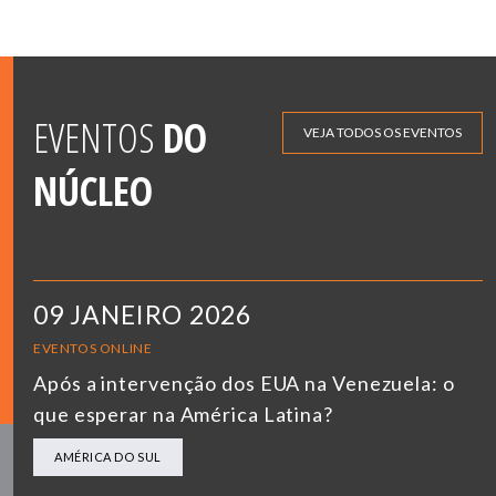
EVENTOS
DO
VEJA TODOS OS EVENTOS
NÚCLEO
09 JANEIRO 2026
EVENTOS ONLINE
Após a intervenção dos EUA na Venezuela: o
que esperar na América Latina?
AMÉRICA DO SUL