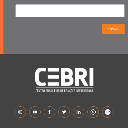
ENVIAR