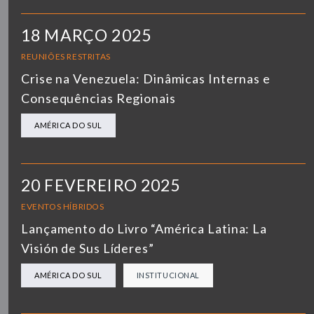
18 MARÇO 2025
REUNIÕES RESTRITAS
Crise na Venezuela: Dinâmicas Internas e
Consequências Regionais
AMÉRICA DO SUL
20 FEVEREIRO 2025
EVENTOS HÍBRIDOS
Lançamento do Livro “América Latina: La
Visión de Sus Líderes”
AMÉRICA DO SUL
INSTITUCIONAL