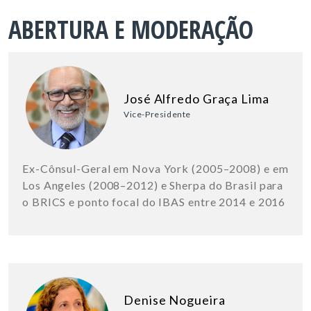
ABERTURA E MODERAÇÃO
José Alfredo Graça Lima
Vice-Presidente
Ex-Cônsul-Geral em Nova York (2005–2008) e em
Los Angeles (2008–2012) e Sherpa do Brasil para
o BRICS e ponto focal do IBAS entre 2014 e 2016
Denise Nogueira