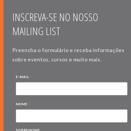
INSCREVA-SE NO NOSSO
MAILING LIST
Preencha o formulário e receba informações
sobre eventos, cursos e muito mais.
*
E-MAIL
*
NOME
SOBRENOME