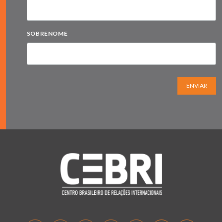
SOBRENOME
ENVIAR