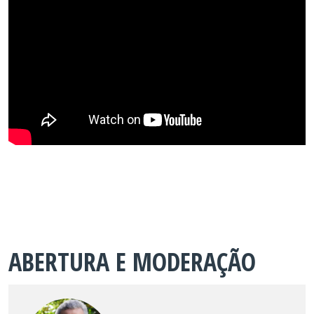
ABERTURA E MODERAÇÃO