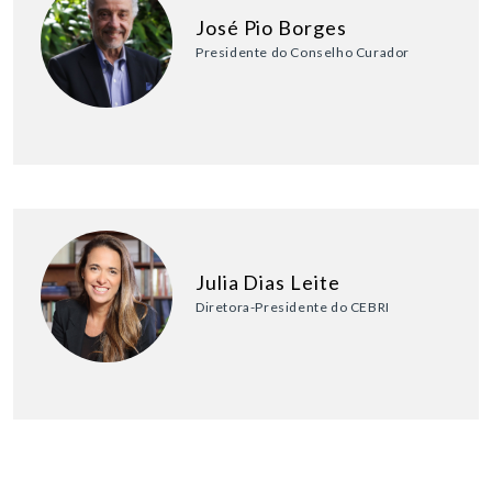
José Pio Borges
Presidente do Conselho Curador
Julia Dias Leite
Diretora-Presidente do CEBRI