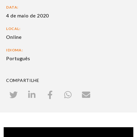
DATA:
4 de maio de 2020
LOCAL:
Online
IDIOMA:
Português
COMPARTILHE