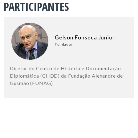
PARTICIPANTES
Gelson Fonseca Junior
Fundador
Diretor do Centro de História e Documentação
Diplomática (CHDD) da Fundação Alexandre de
Gusmão (FUNAG)