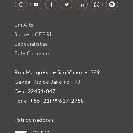
Em Alta
Sobre o CEBRI
Especialistas
Fale Conosco
Rua Marquês de São Vicente, 389
Gávea, Rio de Janeiro - RJ
Cep: 22451-047
Fone: +55 (21) 99627-2758
Patrocinadores