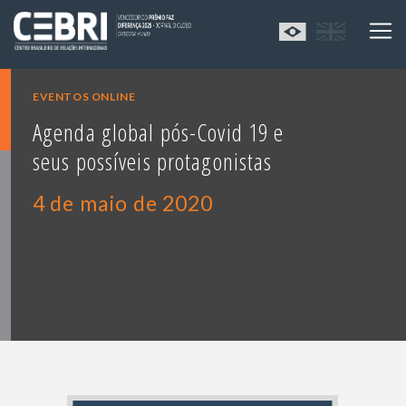
EVENTOS ONLINE
Agenda global pós-Covid 19 e
seus possíveis protagonistas
4 de maio de 2020