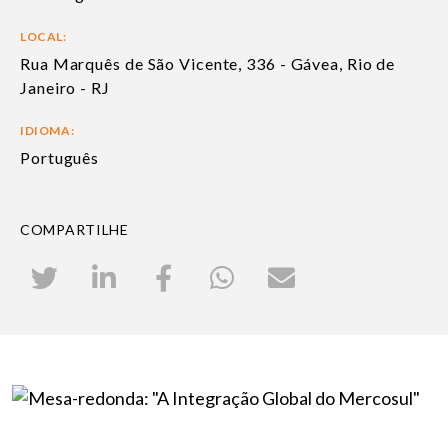
LOCAL:
Rua Marquês de São Vicente, 336 - Gávea, Rio de
Janeiro - RJ
IDIOMA:
Português
COMPARTILHE