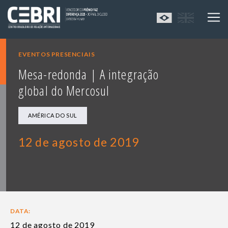
EVENTOS PRESENCIAIS
Mesa-redonda | A integração
global do Mercosul
AMÉRICA DO SUL
12 de agosto de 2019
DATA:
12 de agosto de 2019