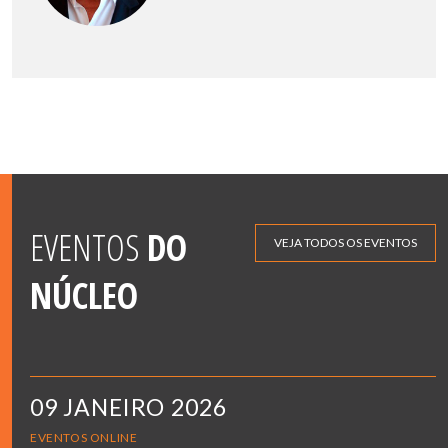
EVENTOS
DO
VEJA TODOS OS EVENTOS
NÚCLEO
09 JANEIRO 2026
EVENTOS ONLINE