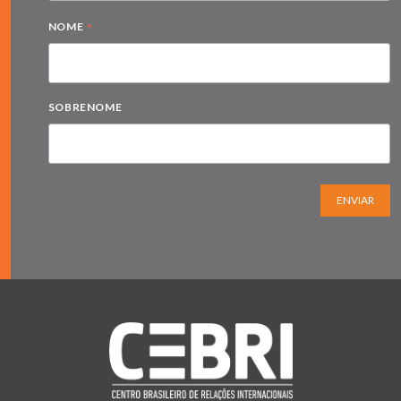
*
NOME
SOBRENOME
ENVIAR