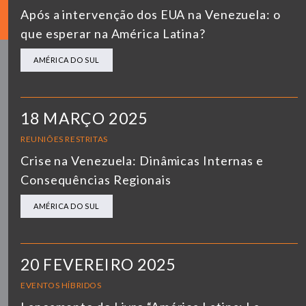
Após a intervenção dos EUA na Venezuela: o
que esperar na América Latina?
AMÉRICA DO SUL
18 MARÇO 2025
REUNIÕES RESTRITAS
Crise na Venezuela: Dinâmicas Internas e
Consequências Regionais
AMÉRICA DO SUL
20 FEVEREIRO 2025
EVENTOS HÍBRIDOS