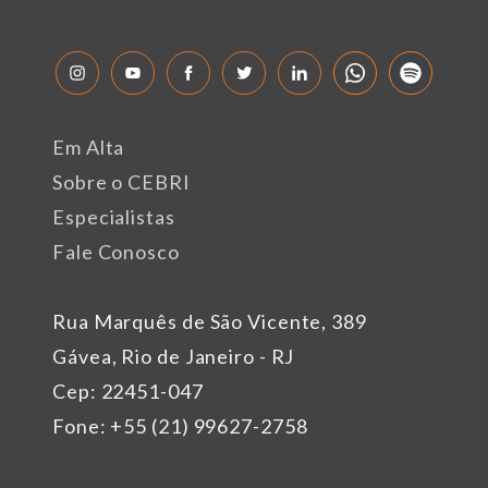
Em Alta
Sobre o CEBRI
Especialistas
Fale Conosco
Rua Marquês de São Vicente, 389
Gávea, Rio de Janeiro - RJ
Cep: 22451-047
Fone: +55 (21) 99627-2758