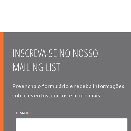
INSCREVA-SE NO NOSSO
MAILING LIST
Preencha o formulário e receba informações
sobre eventos, cursos e muito mais.
*
E-MAIL