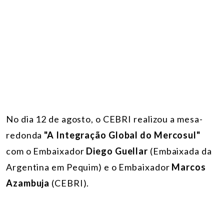
No dia 12 de agosto, o CEBRI realizou a mesa-
redonda
"A Integração Global do Mercosul"
com o Embaixador
Diego Guellar
(Embaixada da
Argentina em Pequim) e o Embaixador
Marcos
Azambuja
(CEBRI).