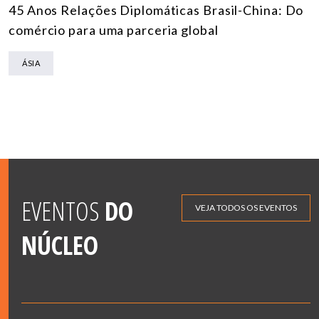
45 Anos Relações Diplomáticas Brasil-China: Do
comércio para uma parceria global
ÁSIA
EVENTOS
DO
VEJA TODOS OS EVENTOS
NÚCLEO