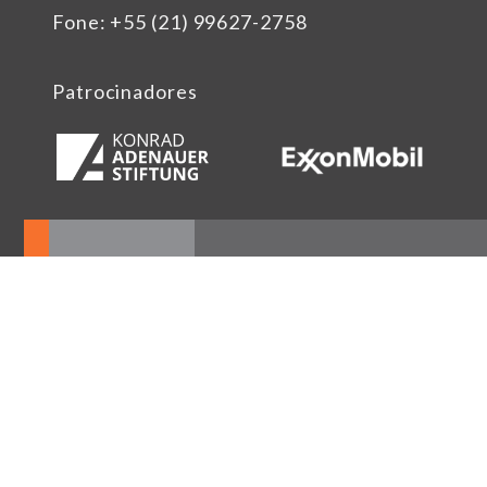
Fone: +55 (21) 99627-2758
Patrocinadores