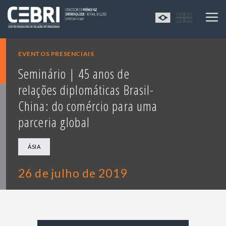
EVENTOS PRESENCIAIS
Seminário | 45 anos de
relações diplomáticas Brasil-
China: do comércio para uma
parceria global
ÁSIA
26 de julho de 2019