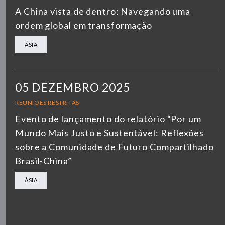
A China vista de dentro: Navegando uma
ordem global em transformação
ÁSIA
05 DEZEMBRO 2025
REUNIÕES RESTRITAS
Evento de lançamento do relatório “Por um
Mundo Mais Justo e Sustentável: Reflexões
sobre a Comunidade de Futuro Compartilhado
Brasil-China”
ÁSIA