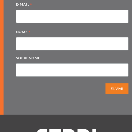
*
E-MAIL
*
NOME
SOBRENOME
ENVIAR