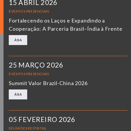
15 ABRIL 2026
EVENTOS PRESENCIAIS
Fortalecendo os Laços e Expandindo a
Cooperação: A Parceria Brasil–Índia à Frente
ÁSIA
25 MARÇO 2026
EVENTOS PRESENCIAIS
Summit Valor Brazil-China 2026
ÁSIA
05 FEVEREIRO 2026
REUNIÕES RESTRITAS