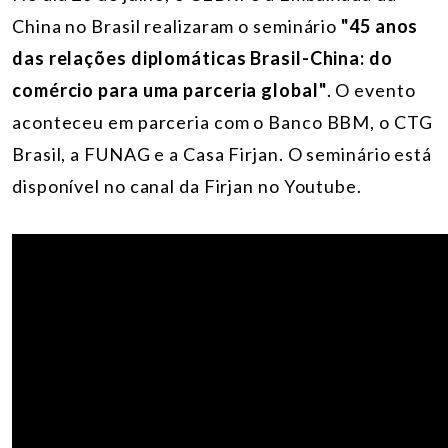
China no Brasil realizaram o seminário
"45 anos
das relações diplomáticas Brasil-China: do
comércio para uma parceria global"
. O evento
aconteceu em parceria com o Banco BBM, o CTG
Brasil, a FUNAG e a Casa Firjan. O seminário está
disponível no canal da Firjan no Youtube.