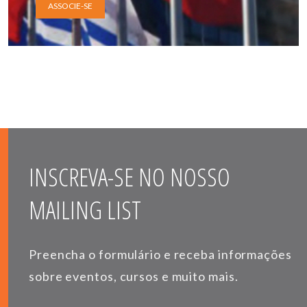
ASSOCIE-SE
INSCREVA-SE NO NOSSO
MAILING LIST
Preencha o formulário e receba informações
sobre eventos, cursos e muito mais.