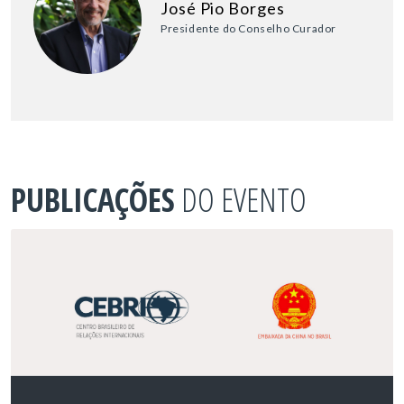
José Pio Borges
Presidente do Conselho Curador
PUBLICAÇÕES
DO EVENTO