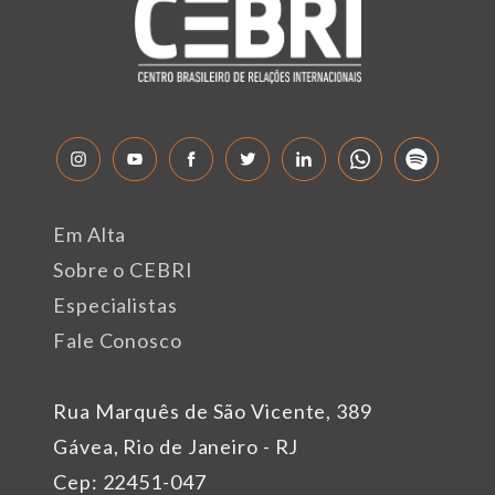
Em Alta
Sobre o CEBRI
Especialistas
Fale Conosco
Rua Marquês de São Vicente, 389
Gávea, Rio de Janeiro - RJ
Cep: 22451-047