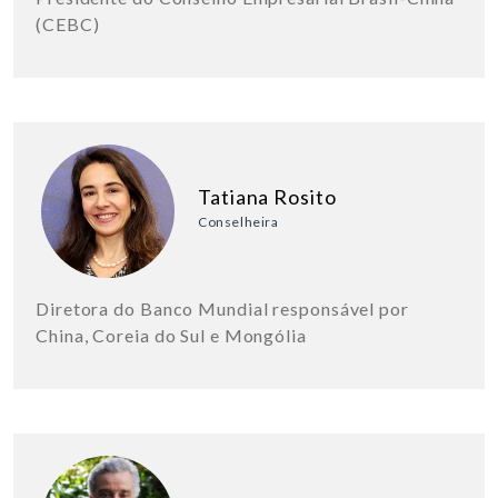
(CEBC)
Tatiana Rosito
Conselheira
Diretora do Banco Mundial responsável por
China, Coreia do Sul e Mongólia