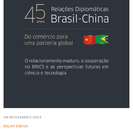
04 NOVEMBRO 2019
RELATÓRIOS