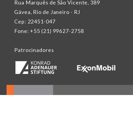
Rua Marquês de São Vicente, 389
Gávea, Rio de Janeiro - RJ
Cep: 22451-047
Fone: +55 (21) 99627-2758
Patrocinadores