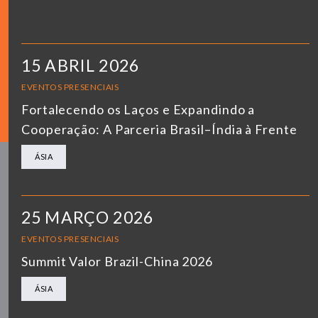
15 ABRIL 2026
EVENTOS PRESENCIAIS
Fortalecendo os Laços e Expandindo a
Cooperação: A Parceria Brasil–Índia à Frente
ÁSIA
25 MARÇO 2026
EVENTOS PRESENCIAIS
Summit Valor Brazil-China 2026
ÁSIA