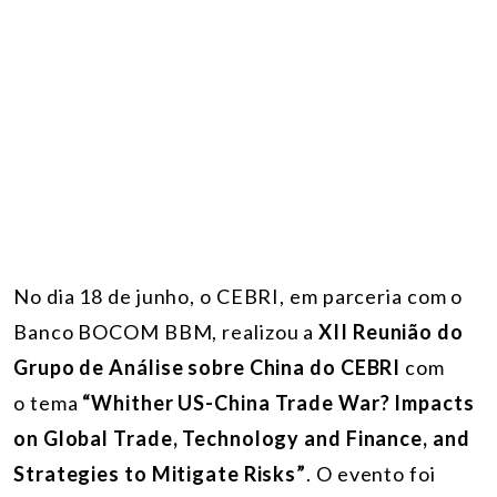
No dia 18 de junho, o CEBRI, em parceria com o
Banco BOCOM BBM, realizou a
XII Reunião do
Grupo de Análise sobre China do CEBRI
com
o tema
“Whither US-China Trade War? Impacts
on Global Trade, Technology and Finance, and
Strategies to Mitigate Risks”
. O evento foi