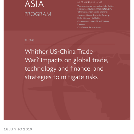
18 JUNHO 2019