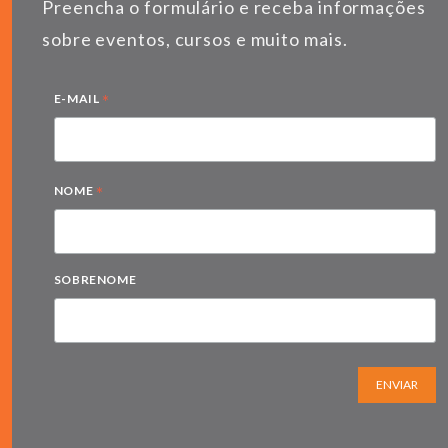
Preencha o formulário e receba informações
sobre eventos, cursos e muito mais.
*
E-MAIL
*
NOME
SOBRENOME
ENVIAR