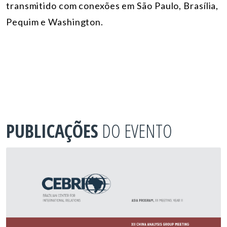
transmitido com conexões em
São Paulo, Brasília,
Pequim e Washington.
PUBLICAÇÕES
DO EVENTO