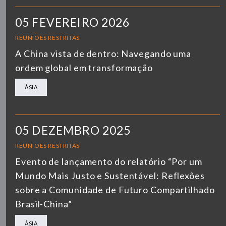
05 FEVEREIRO 2026
REUNIÕES RESTRITAS
A China vista de dentro: Navegando uma
ordem global em transformação
ÁSIA
05 DEZEMBRO 2025
REUNIÕES RESTRITAS
Evento de lançamento do relatório “Por um
Mundo Mais Justo e Sustentável: Reflexões
sobre a Comunidade de Futuro Compartilhado
Brasil-China”
ÁSIA