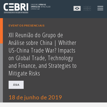
EVENTOS PRESENCIAIS
XII Reunião do Grupo de
Análise sobre China | Whither
US-China Trade War? Impacts
on Global Trade, Technology
and Finance, and Strategies to
Mitigate Risks
ÁSIA
18 de junho de 2019