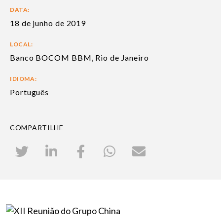
DATA:
18 de junho de 2019
LOCAL:
Banco BOCOM BBM, Rio de Janeiro
IDIOMA:
Português
COMPARTILHE