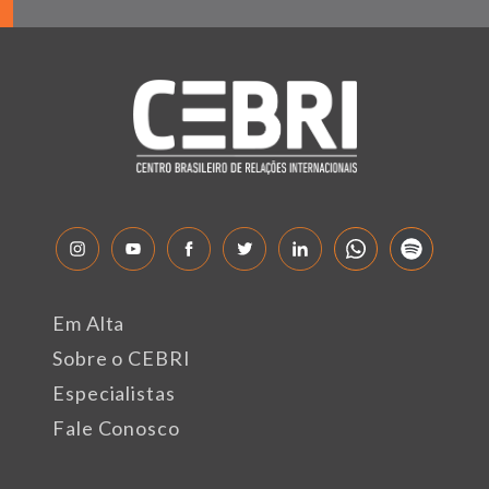
Em Alta
Sobre o CEBRI
Especialistas
Fale Conosco