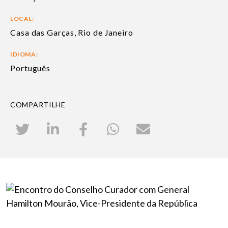
LOCAL:
Casa das Garças, Rio de Janeiro
IDIOMA:
Português
COMPARTILHE