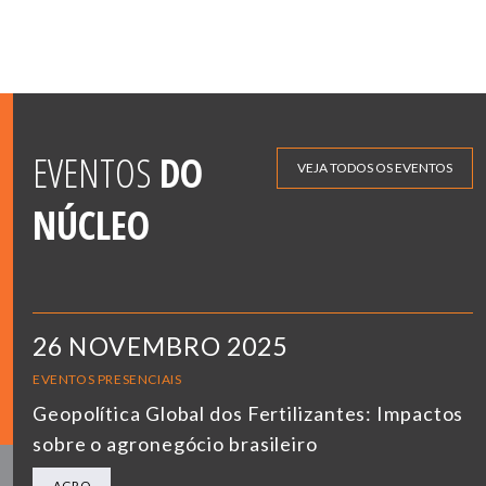
EVENTOS
DO
VEJA TODOS OS EVENTOS
NÚCLEO
26 NOVEMBRO 2025
EVENTOS PRESENCIAIS
Geopolítica Global dos Fertilizantes: Impactos
sobre o agronegócio brasileiro
AGRO