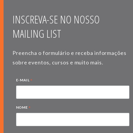
INSCREVA-SE NO NOSSO
MAILING LIST
Preencha o formulário e receba informações
sobre eventos, cursos e muito mais.
*
E-MAIL
*
NOME