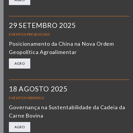
29 SETEMBRO 2025
EVENTOS PRESENCIAIS
Posicionamento da China na Nova Ordem
Geopolítica Agroalimentar
AGRO
18 AGOSTO 2025
EVENTOS HÍBRIDOS
Governança na Sustentabilidade da Cadeia da
Carne Bovina
AGRO