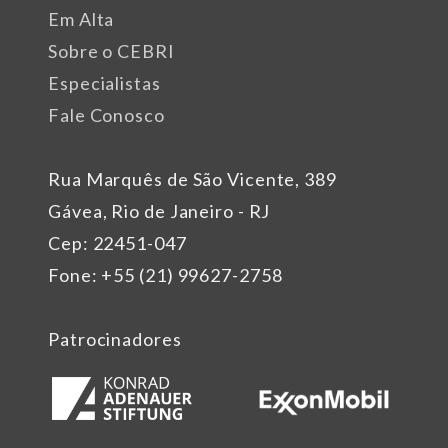
Em Alta
Sobre o CEBRI
Especialistas
Fale Conosco
Rua Marquês de São Vicente, 389
Gávea, Rio de Janeiro - RJ
Cep: 22451-047
Fone: +55 (21) 99627-2758
Patrocinadores