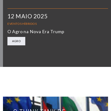
12 MAIO 2025
EVENTOS HÍBRIDOS
O Agro na Nova Era Trump
AGRO