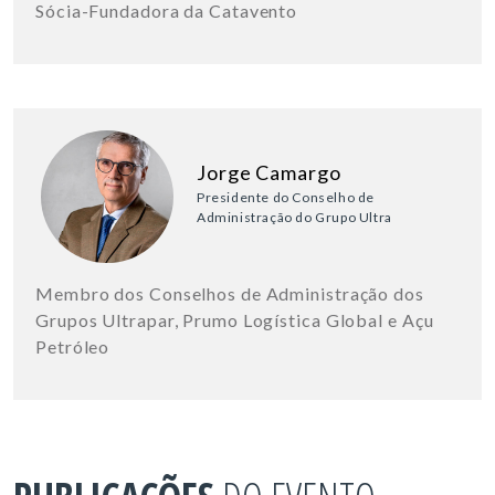
Sócia-Fundadora da Catavento
Jorge Camargo
Presidente do Conselho de
Administração do Grupo Ultra
Membro dos Conselhos de Administração dos
Grupos Ultrapar, Prumo Logística Global e Açu
Petróleo