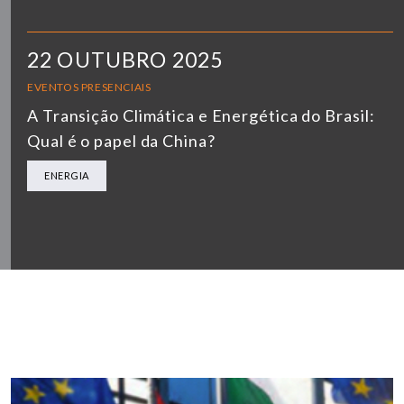
22 OUTUBRO 2025
EVENTOS PRESENCIAIS
A Transição Climática e Energética do Brasil:
Qual é o papel da China?
ENERGIA