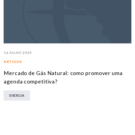
16 JULHO 2019
ARTIGOS
Mercado de Gás Natural: como promover uma
agenda competitiva?
ENERGIA