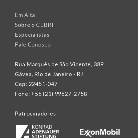
Em Alta
Sobre o CEBRI
Especialistas
Fale Conosco
Rua Marquês de São Vicente, 389
Gávea, Rio de Janeiro - RJ
Cep: 22451-047
Fone: +55 (21) 99627-2758
Patrocinadores