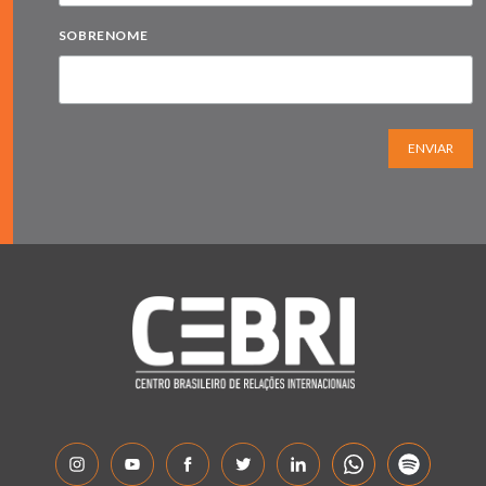
SOBRENOME
ENVIAR