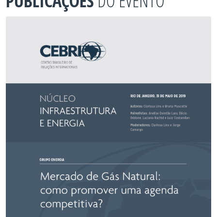
PUBLICAÇÕES
DO EVENTO