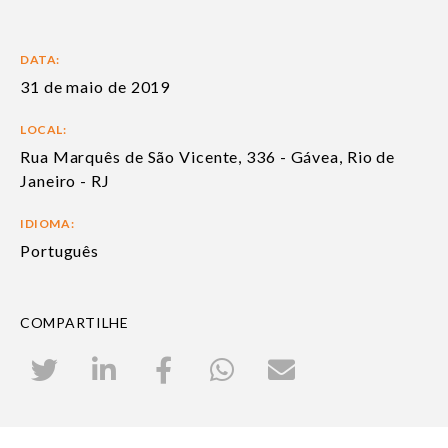
DATA:
31 de maio de 2019
LOCAL:
Rua Marquês de São Vicente, 336 - Gávea, Rio de
Janeiro - RJ
IDIOMA:
Português
COMPARTILHE