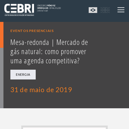
EVENTOS PRESENCIAIS
Mesa-redonda | Mercado de
gás natural: como promover
uma agenda competitiva?
ENERGIA
31 de maio de 2019