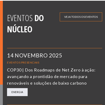
EVENTOS
DO
VEJA TODOS OS EVENTOS
NÚCLEO
14 NOVEMBRO 2025
EVENTOS PRESENCIAIS
COP30 | Dos Roadmaps de Net Zero à ação:
avançando a prontidão de mercado para
renováveis e soluções de baixo carbono
ENERGIA