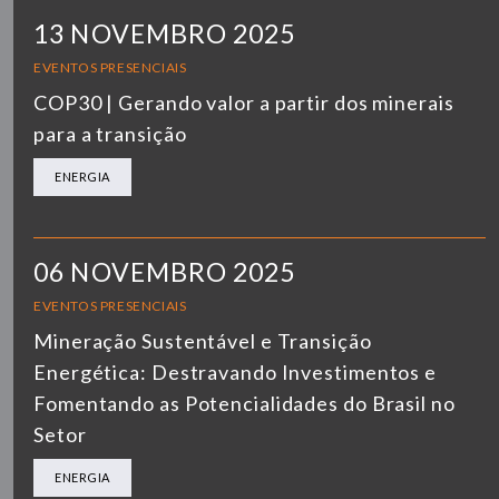
13 NOVEMBRO 2025
EVENTOS PRESENCIAIS
COP30 | Gerando valor a partir dos minerais
para a transição
ENERGIA
06 NOVEMBRO 2025
EVENTOS PRESENCIAIS
Mineração Sustentável e Transição
Energética: Destravando Investimentos e
Fomentando as Potencialidades do Brasil no
Setor
ENERGIA