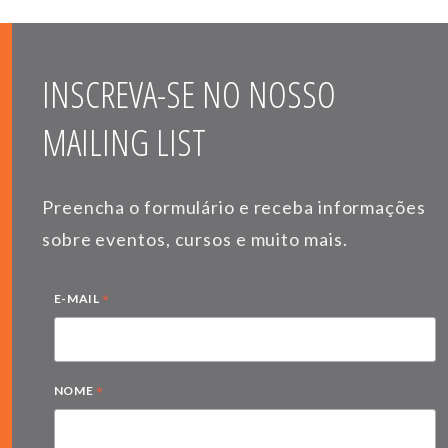
INSCREVA-SE NO NOSSO
MAILING LIST
Preencha o formulário e receba informações
sobre eventos, cursos e muito mais.
*
E-MAIL
*
NOME