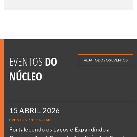
EVENTOS
DO
VEJA TODOS OS EVENTOS
NÚCLEO
15 ABRIL 2026
EVENTOS PRESENCIAIS
Fortalecendo os Laços e Expandindo a