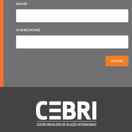
*
NOME
SOBRENOME
ENVIAR