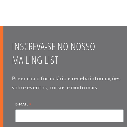
INSCREVA-SE NO NOSSO
MAILING LIST
Preencha o formulário e receba informações
sobre eventos, cursos e muito mais.
*
E-MAIL