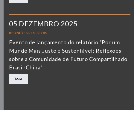
05 DEZEMBRO 2025
REUNIÕES RESTRITAS
Evento de lançamento do relatório “Por um
Mundo Mais Justo e Sustentável: Reflexões
sobre a Comunidade de Futuro Compartilhado
Brasil-China”
ÁSIA