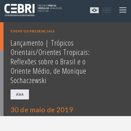
EVENTOS PRESENCIAIS
Lançamento | Trópicos
Orientais/Orientes Tropicais:
Reflexões sobre o Brasil e o
Oriente Médio, de Monique
Sochaczewski
ÁSIA
30 de maio de 2019