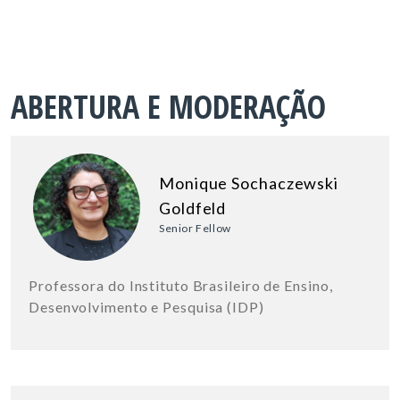
ABERTURA E MODERAÇÃO
Monique Sochaczewski
Goldfeld
Senior Fellow
Professora do Instituto Brasileiro de Ensino,
Desenvolvimento e Pesquisa (IDP)