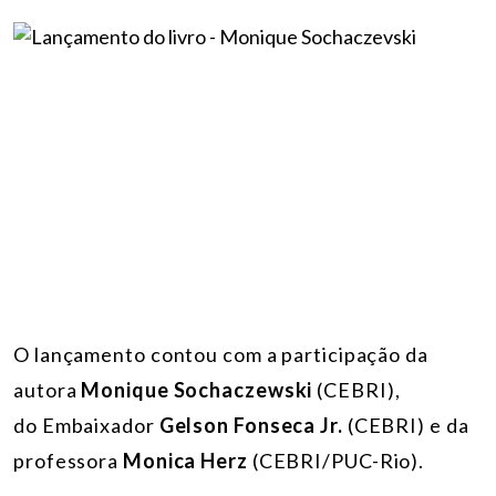
O lançamento contou com a participação da
autora
Monique Sochaczewski
(CEBRI),
do Embaixador
Gelson Fonseca Jr.
(CEBRI) e da
professora
Monica Herz
(CEBRI/PUC-Rio).