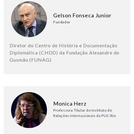
Gelson Fonseca Junior
Fundador
Diretor do Centro de História e Documentação
Diplomática (CHDD) da Fundação Alexandre de
Gusmão (FUNAG)
Monica Herz
Professora Titular do Instituto de
Relações Internacionais da PUC-Rio