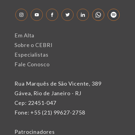
Em Alta
Sobre o CEBRI
Especialistas
Fale Conosco
Rua Marquês de São Vicente, 389
Gávea, Rio de Janeiro - RJ
Cep: 22451-047
Fone: +55 (21) 99627-2758
Patrocinadores