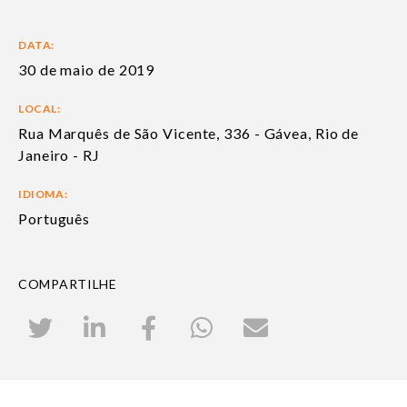
DATA:
30 de maio de 2019
LOCAL:
Rua Marquês de São Vicente, 336 - Gávea, Rio de
Janeiro - RJ
IDIOMA:
Português
COMPARTILHE