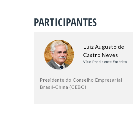
PARTICIPANTES
Luiz Augusto de
Castro Neves
Vice-Presidente Emérito
Presidente do Conselho Empresarial
Brasil-China (CEBC)