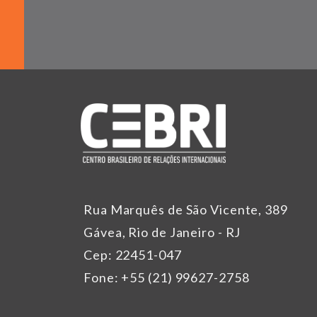
Rua Marquês de São Vicente, 389
Gávea, Rio de Janeiro - RJ
Cep: 22451-047
Fone: +55 (21) 99627-2758