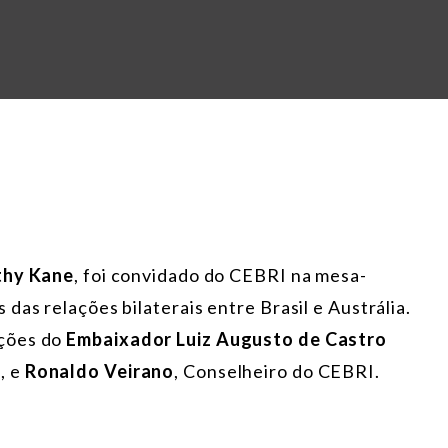
thy Kane
, foi convidado do CEBRI na mesa-
das relações bilaterais entre Brasil e Austrália.
ações do
Embaixador Luiz Augusto de Castro
, e
Ronaldo Veirano
, Conselheiro do CEBRI.