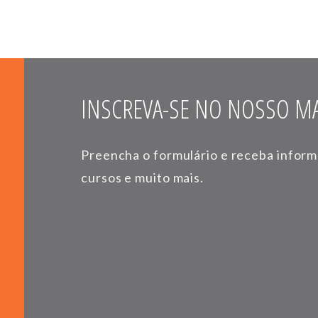
INSCREVA-SE NO NOSSO MA
Preencha o formulário e receba infor
cursos e muito mais.