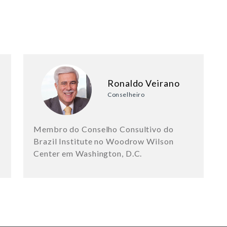
Ronaldo Veirano
Conselheiro
Membro do Conselho Consultivo do
Brazil Institute no Woodrow Wilson
Center em Washington, D.C.