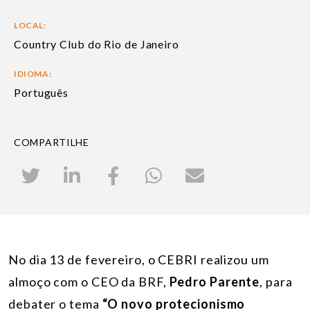
LOCAL:
Country Club do Rio de Janeiro
IDIOMA:
Português
COMPARTILHE
No dia 13 de fevereiro, o CEBRI realizou um
almoço com o CEO da BRF,
Pedro Parente
, para
debater o tema
“O novo protecionismo