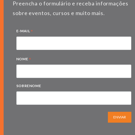
Preencha o formulário e receba informações
sobre eventos, cursos e muito mais.
*
E-MAIL
*
NOME
SOBRENOME
ENVIAR