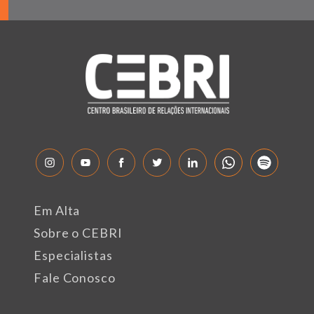
Em Alta
Sobre o CEBRI
Especialistas
Fale Conosco