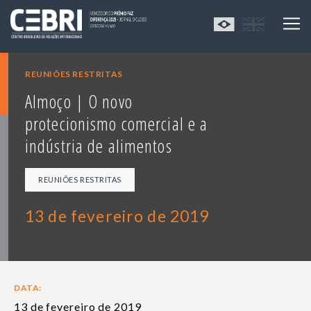
REUNIÕES RESTRITAS
Almoço | O novo
protecionismo comercial e a
indústria de alimentos
REUNIÕES RESTRITAS
13 de fevereiro de 2019
DATA:
13 de fevereiro de 2019