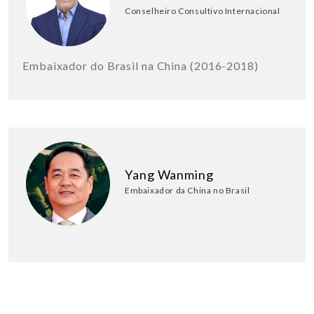
Conselheiro Consultivo Internacional
Embaixador do Brasil na China (2016-2018)
Yang Wanming
Embaixador da China no Brasil