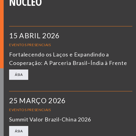
NÚCLEO
15 ABRIL 2026
EVENTOS PRESENCIAIS
Fortalecendo os Laços e Expandindo a
Cooperação: A Parceria Brasil–Índia à Frente
ÁSIA
25 MARÇO 2026
EVENTOS PRESENCIAIS
Summit Valor Brazil-China 2026
ÁSIA