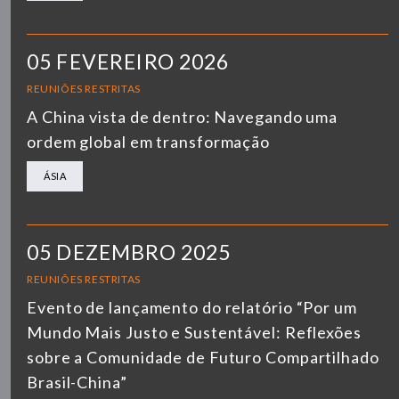
05 FEVEREIRO 2026
REUNIÕES RESTRITAS
A China vista de dentro: Navegando uma
ordem global em transformação
ÁSIA
05 DEZEMBRO 2025
REUNIÕES RESTRITAS
Evento de lançamento do relatório “Por um
Mundo Mais Justo e Sustentável: Reflexões
sobre a Comunidade de Futuro Compartilhado
Brasil-China”