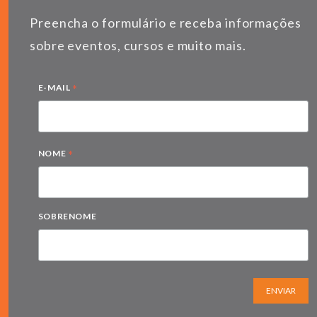
Preencha o formulário e receba informações
sobre eventos, cursos e muito mais.
*
E-MAIL
*
NOME
SOBRENOME
ENVIAR