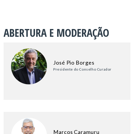
ABERTURA E MODERAÇÃO
José Pio Borges
Presidente do Conselho Curador
Marcos Caramuru