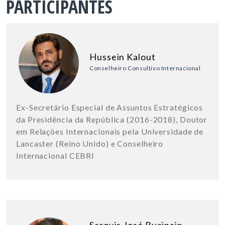
PARTICIPANTES
Hussein Kalout
Conselheiro Consultivo Internacional
Ex-Secretário Especial de Assuntos Estratégicos
da Presidência da República (2016-2018), Doutor
em Relações Internacionais pela Universidade de
Lancaster (Reino Unido) e Conselheiro
Internacional CEBRI