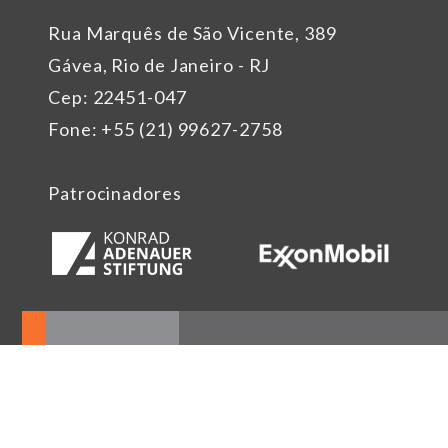
Rua Marquês de São Vicente, 389
Gávea, Rio de Janeiro - RJ
Cep: 22451-047
Fone: +55 (21) 99627-2758
Patrocinadores