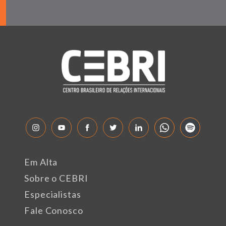
Em Alta
Sobre o CEBRI
Especialistas
Fale Conosco