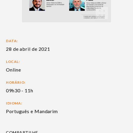
DATA:
28 de abril de 2021
LOCAL:
Online
HORÁRIO:
09h30 - 11h
IDIOMA:
Português e Mandarim
COMPARTILHE