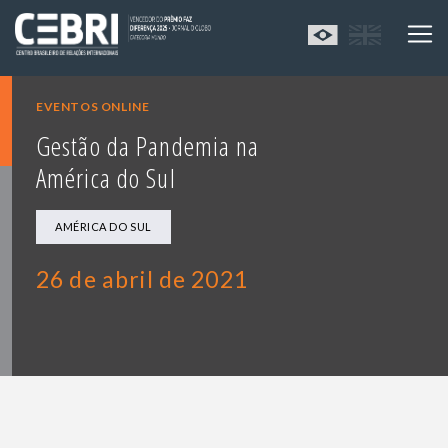
EVENTOS ONLINE
Gestão da Pandemia na
América do Sul
AMÉRICA DO SUL
26 de abril de 2021