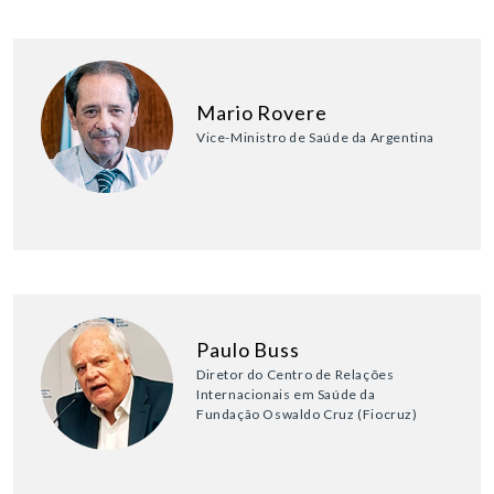
Mario Rovere
Vice-Ministro de Saúde da Argentina
Paulo Buss
Diretor do Centro de Relações
Internacionais em Saúde da
Fundação Oswaldo Cruz (Fiocruz)