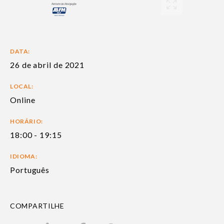
DATA:
26 de abril de 2021
LOCAL:
Online
HORÁRIO:
18:00 - 19:15
IDIOMA:
Português
COMPARTILHE