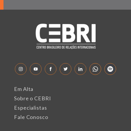
Em Alta
Sobre o CEBRI
Especialistas
Fale Conosco