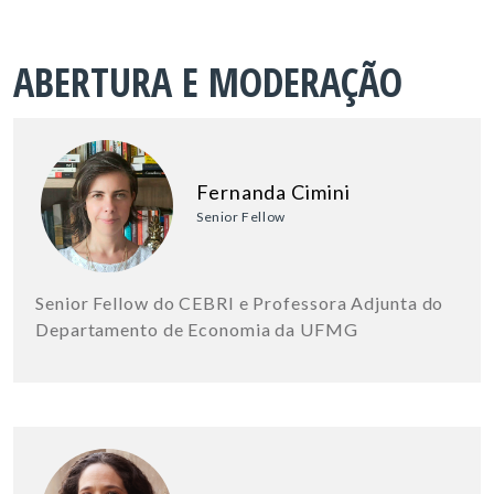
ABERTURA E MODERAÇÃO
Fernanda Cimini
Senior Fellow
Senior Fellow do CEBRI e Professora Adjunta do
Departamento de Economia da UFMG