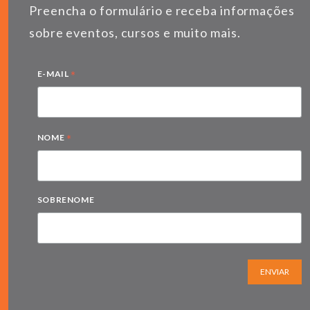
Preencha o formulário e receba informações
sobre eventos, cursos e muito mais.
*
E-MAIL
*
NOME
SOBRENOME
ENVIAR