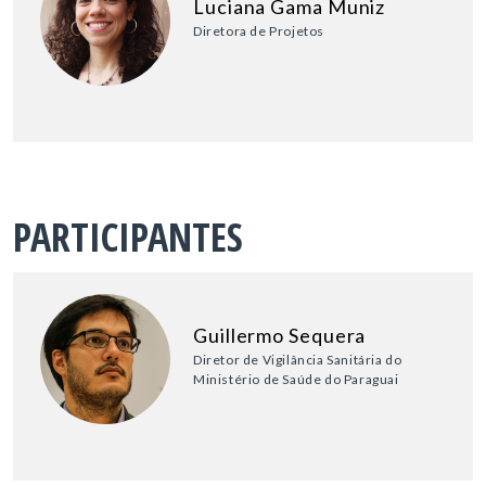
Luciana Gama Muniz
Diretora de Projetos
PARTICIPANTES
Guillermo Sequera
Diretor de Vigilância Sanitária do
Ministério de Saúde do Paraguai