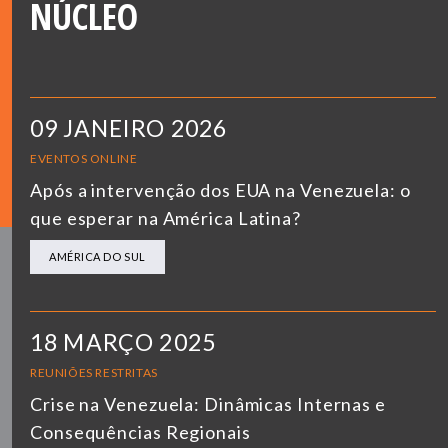
NÚCLEO
09 JANEIRO 2026
EVENTOS ONLINE
Após a intervenção dos EUA na Venezuela: o
que esperar na América Latina?
AMÉRICA DO SUL
18 MARÇO 2025
REUNIÕES RESTRITAS
Crise na Venezuela: Dinâmicas Internas e
Consequências Regionais