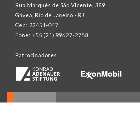
Rua Marquês de São Vicente, 389
Gávea, Rio de Janeiro - RJ
Cep: 22451-047
Fone: +55 (21) 99627-2758
Patrocinadores