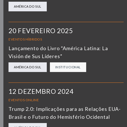
AMÉRICA DO SUL
20 FEVEREIRO 2025
EVENTOS HÍBRIDOS
Lançamento do Livro “América Latina: La
Visión de Sus Líderes”
AMÉRICA DO SUL
INSTITUCIONAL
12 DEZEMBRO 2024
EVENTOS ONLINE
Trump 2.0: Implicações para as Relações EUA-
Brasil e o Futuro do Hemisfério Ocidental