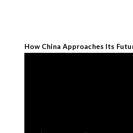
How China Approaches Its Futu