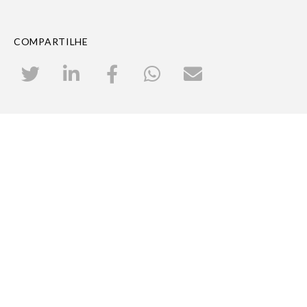
COMPARTILHE