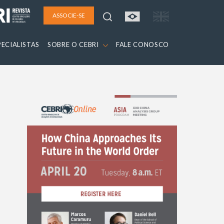
ASSOCIE-SE
PECIALISTAS
SOBRE O CEBRI
FALE CONOSCO