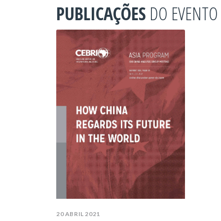
PUBLICAÇÕES
DO EVENTO
20 ABRIL 2021