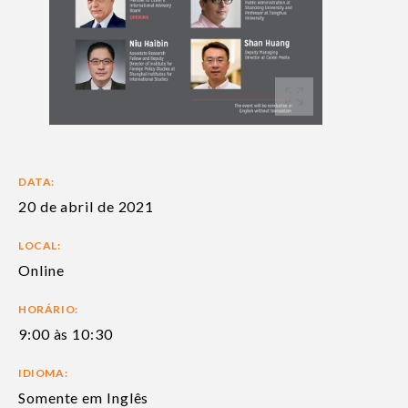
DATA:
20 de abril de 2021
LOCAL:
Online
HORÁRIO:
9:00 às 10:30
IDIOMA:
Somente em Inglês