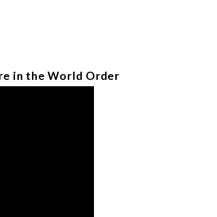
re in the World Order