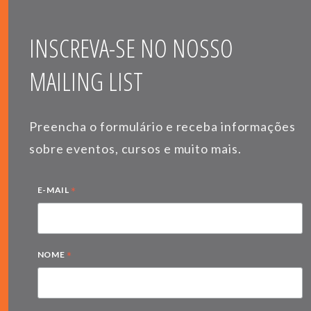
INSCREVA-SE NO NOSSO
MAILING LIST
Preencha o formulário e receba informações
sobre eventos, cursos e muito mais.
*
E-MAIL
*
NOME