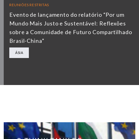
REUNIÕES RESTRITAS
Evento de lançamento do relatório “Por um
Mundo Mais Justo e Sustentável: Reflexões
sobre a Comunidade de Futuro Compartilhado
Brasil-China”
ÁSIA