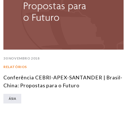
30 NOVEMBRO 2018
RELATÓRIOS
Conferência CEBRI-APEX-SANTANDER | Brasil-
China: Propostas para o Futuro
ÁSIA