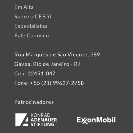
Em Alta
Sobre o CEBRI
Especialistas
Fale Conosco
Rua Marquês de São Vicente, 389
Gávea, Rio de Janeiro - RJ
Cep: 22451-047
Fone: +55 (21) 99627-2758
Patrocinadores