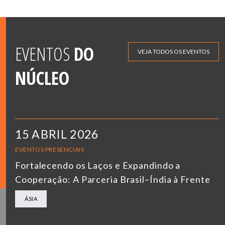
EVENTOS
DO
VEJA TODOS OS EVENTOS
NÚCLEO
15 ABRIL 2026
EVENTOS PRESENCIAIS
Fortalecendo os Laços e Expandindo a
Cooperação: A Parceria Brasil–Índia à Frente
ÁSIA