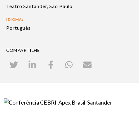
Teatro Santander, São Paulo
IDIOMA:
Português
COMPARTILHE