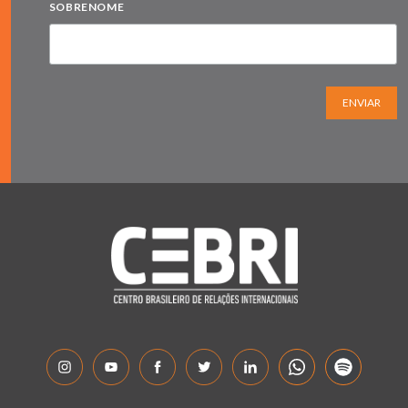
SOBRENOME
ENVIAR