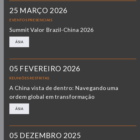
25 MARÇO 2026
EVENTOS PRESENCIAIS
Summit Valor Brazil-China 2026
ÁSIA
05 FEVEREIRO 2026
REUNIÕES RESTRITAS
A China vista de dentro: Navegando uma
ordem global em transformação
ÁSIA
05 DEZEMBRO 2025