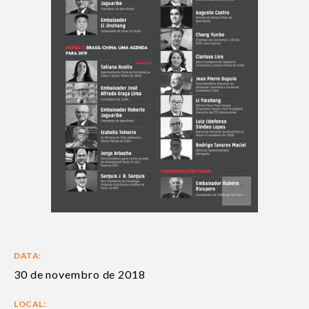
DATA:
30 de novembro de 2018
LOCAL: