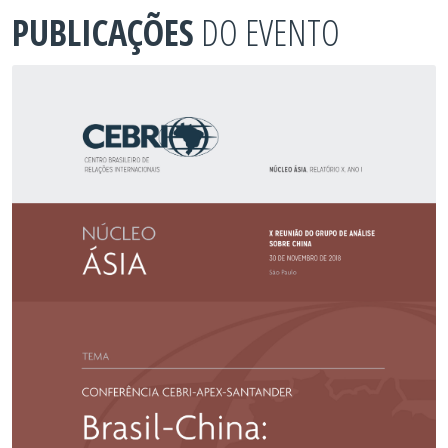
PUBLICAÇÕES
DO EVENTO