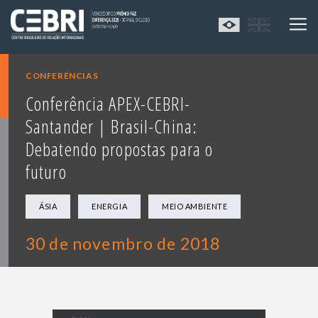
CONFERÊNCIAS
Conferência APEX-CEBRI-
Santander | Brasil-China:
Debatendo propostas para o
futuro
ÁSIA
ENERGIA
MEIO AMBIENTE
30 de novembro de 2018