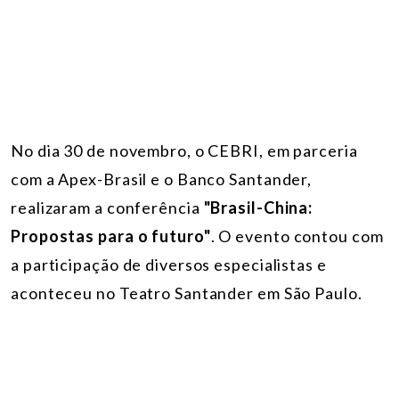
No dia 30 de novembro, o CEBRI, em parceria
com a Apex-Brasil e o Banco Santander,
realizaram a conferência
"Brasil-China:
Propostas para o futuro"
. O evento contou com
a participação de diversos especialistas e
aconteceu no Teatro Santander em São Paulo.