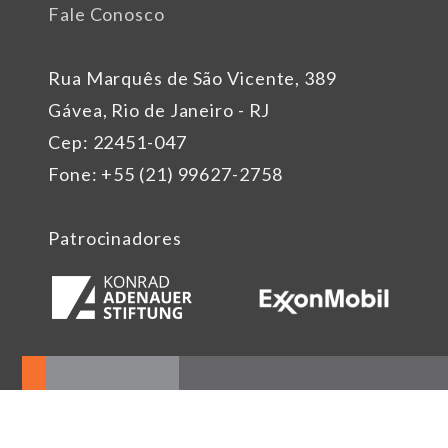
Fale Conosco
Rua Marquês de São Vicente, 389
Gávea, Rio de Janeiro - RJ
Cep: 22451-047
Fone: +55 (21) 99627-2758
Patrocinadores