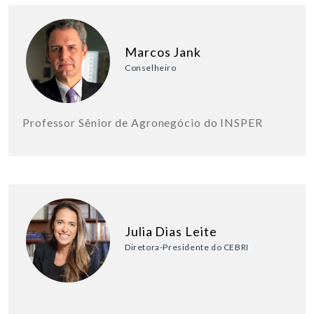
Marcos Jank
Conselheiro
Professor Sênior de Agronegócio do INSPER
Julia Dias Leite
Diretora-Presidente do CEBRI