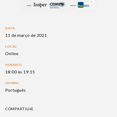
DATA:
11 de março de 2021
LOCAL:
Online
HORÁRIO:
18:00 às 19:15
IDIOMA:
Português
COMPARTILHE