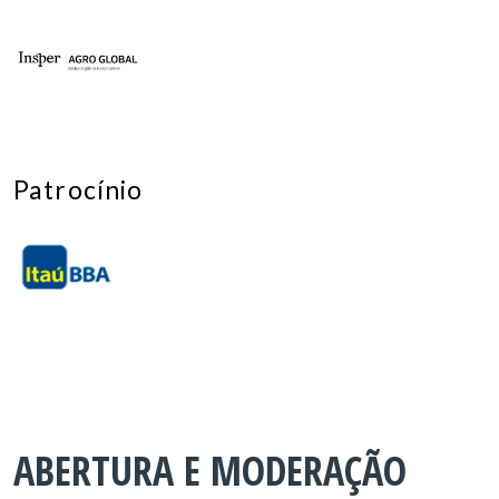
Patrocínio
ABERTURA E MODERAÇÃO