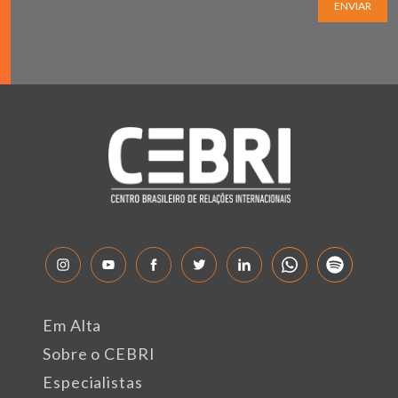
ENVIAR
Em Alta
Sobre o CEBRI
Especialistas