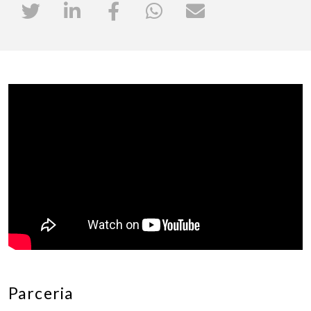
Parceria