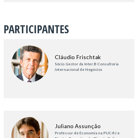
PARTICIPANTES
Cláudio Frischtak
Sócio Gestor da Inter.B Consultoria
Internacional de Negócios
Juliano Assunção
Professor de Economia na PUC-RJ e