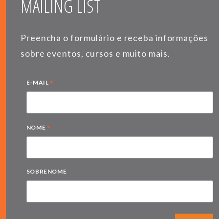
MAILING LIST
Preencha o formulário e receba informações
sobre eventos, cursos e muito mais.
*
E-MAIL
*
NOME
SOBRENOME