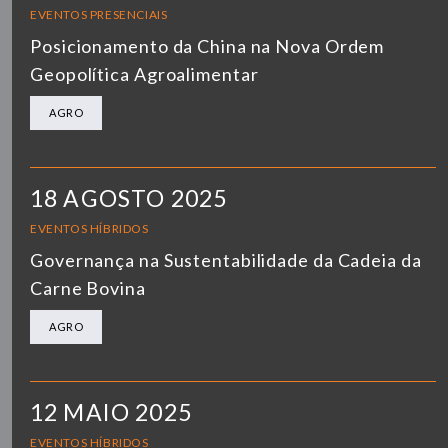
EVENTOS PRESENCIAIS
Posicionamento da China na Nova Ordem
Geopolítica Agroalimentar
AGRO
18 AGOSTO 2025
EVENTOS HÍBRIDOS
Governança na Sustentabilidade da Cadeia da
Carne Bovina
AGRO
12 MAIO 2025
EVENTOS HÍBRIDOS