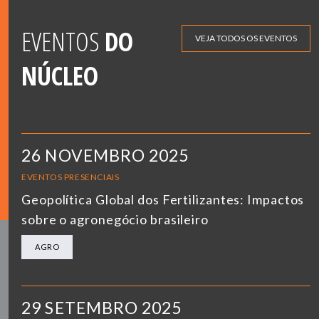
EVENTOS
DO
VEJA TODOS OS EVENTOS
NÚCLEO
26 NOVEMBRO 2025
EVENTOS PRESENCIAIS
Geopolítica Global dos Fertilizantes: Impactos
sobre o agronegócio brasileiro
AGRO
29 SETEMBRO 2025