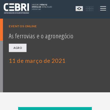
EVENTOS ONLINE
As ferrovias e o agronegócio
AGRO
11 de março de 2021