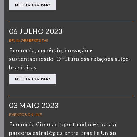
MULTILATERALISMO
06 JULHO 2023
REUNIÕES RESTRITAS
Economia, comércio, inovação e
sustentabilidade: O futuro das relações suíço-
brasileiras
MULTILATERALISMO
03 MAIO 2023
EVENTOS ONLINE
Economia Circular: oportunidades para a
parceria estratégica entre Brasil e União