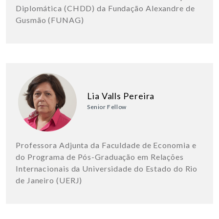
Diplomática (CHDD) da Fundação Alexandre de
Gusmão (FUNAG)
Lia Valls Pereira
Senior Fellow
Professora Adjunta da Faculdade de Economia e
do Programa de Pós-Graduação em Relações
Internacionais da Universidade do Estado do Rio
de Janeiro (UERJ)