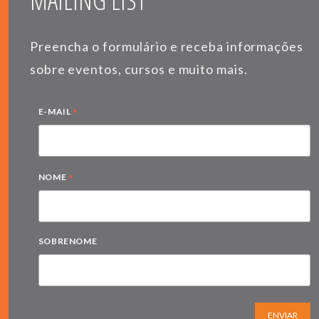
MAILING LIST
Preencha o formulário e receba informações
sobre eventos, cursos e muito mais.
*
E-MAIL
*
NOME
SOBRENOME
ENVIAR