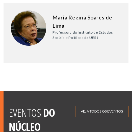
Maria Regina Soares de
Lima
Professora do Instituto de Estudos
Sociais e Políticos da UERJ
EVENTOS
DO
VEJA TODOS OS EVENTOS
NÚCLEO