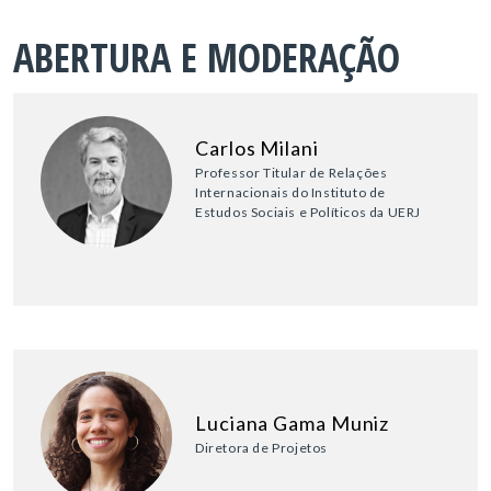
ABERTURA E MODERAÇÃO
Carlos Milani
Professor Titular de Relações
Internacionais do Instituto de
Estudos Sociais e Políticos da UERJ
Luciana Gama Muniz
Diretora de Projetos