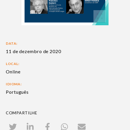
DATA:
11 de dezembro de 2020
LOCAL:
Online
IDIOMA:
Português
COMPARTILHE