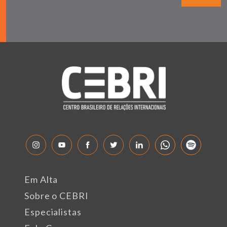
Em Alta
Sobre o CEBRI
Especialistas