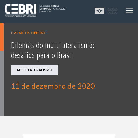
EVENTOS ONLINE
Dilemas do multilateralismo:
desafios para o Brasil
MULTILATERALISMO
11 de dezembro de 2020