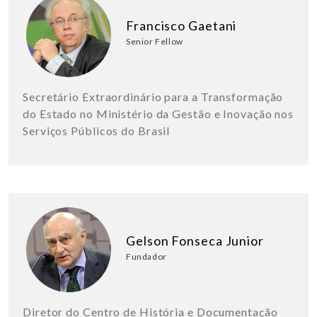
Francisco Gaetani
Senior Fellow
Secretário Extraordinário para a Transformação
do Estado no Ministério da Gestão e Inovação nos
Serviços Públicos do Brasil
Gelson Fonseca Junior
Fundador
Diretor do Centro de História e Documentação