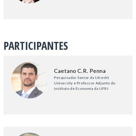
PARTICIPANTES
Caetano C.R. Penna
Pesquisador Senior da Utrecht
University e Professor Adjunto do
Instituto de Economia da UFRJ