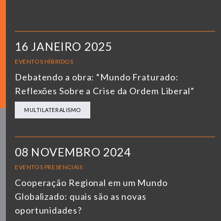
16 JANEIRO 2025
EVENTOS HÍBRIDOS
Debatendo a obra: “Mundo Fraturado:
Reflexões Sobre a Crise da Ordem Liberal”
MULTILATERALISMO
08 NOVEMBRO 2024
EVENTOS PRESENCIAIS
Cooperação Regional em um Mundo
Globalizado: quais são as novas
oportunidades?