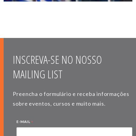
INSCREVA-SE NO NOSSO
MAILING LIST
Preencha o formulário e receba informações
sobre eventos, cursos e muito mais.
*
E-MAIL