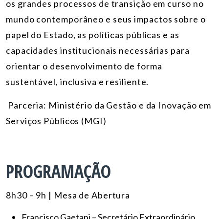
os grandes processos de transição em curso no
mundo contemporâneo e seus impactos sobre o
papel do Estado, as políticas públicas e as
capacidades institucionais necessárias para
orientar o desenvolvimento de forma
sustentável, inclusiva e resiliente.
Parceria: Ministério da Gestão e da Inovação em
Serviços Públicos (MGI)
PROGRAMAÇÃO
8h30 – 9h | Mesa de Abertura
Francisco Gaetani – Secretário Extraordinário