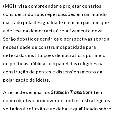
(MGI), visa compreender e projetar cenários,
considerando suas repercussões em um mundo
marcado pela desigualdade e em um país em que
a defesa da democracia é relativamente nova.
Serão debatidos cenários e perspectivas sobre a
necessidade de construir capacidade para
defesa das instituições democráticas por meio
de políticas públicas e o papel das religiões na
construção de pontes e distensionamento da
polarização de ideias.
A série de seminários
States in Transitions
tem
como objetivo promover encontros estratégicos
voltados à reflexão e ao debate qualificado sobre