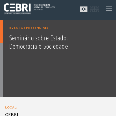
EVENTOS PRESENCIAIS
Seminário sobre Estado,
Democracia e Sociedade
LOCAL:
CEBRI