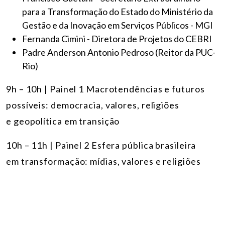
para a Transformação do Estado do Ministério da
Gestão e da Inovação em Serviços Públicos - MGI
Fernanda Cimini - Diretora de Projetos do CEBRI
Padre Anderson Antonio Pedroso (Reitor da PUC-
Rio)
9h – 10h | Painel 1 Macrotendências e futuros
possíveis: democracia, valores, religiões
e geopolítica em transição
10h – 11h | Painel 2 Esfera pública brasileira
em transformação: mídias, valores e religiões