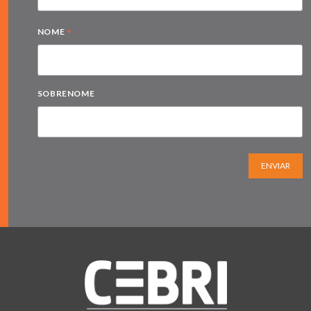
*
NOME
SOBRENOME
ENVIAR