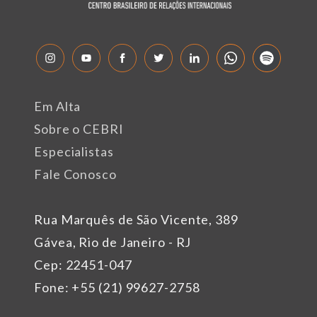
Em Alta
Sobre o CEBRI
Especialistas
Fale Conosco
Rua Marquês de São Vicente, 389
Gávea, Rio de Janeiro - RJ
Cep: 22451-047
Fone: +55 (21) 99627-2758