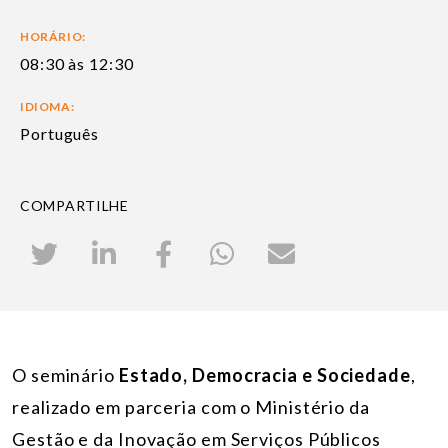
HORÁRIO:
08:30 às 12:30
IDIOMA:
Português
COMPARTILHE
O seminário
Estado, Democracia e Sociedade
,
realizado em parceria com o Ministério da
Gestão e da Inovação em Serviços Públicos