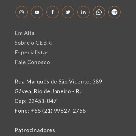
Em Alta
Sobre o CEBRI
Especialistas
Fale Conosco
Rua Marquês de São Vicente, 389
Gávea, Rio de Janeiro - RJ
Cep: 22451-047
Fone: +55 (21) 99627-2758
Patrocinadores