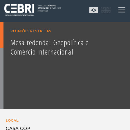
REUNIÕES RESTRITAS
Mesa redonda: Geopolítica e
Comércio Internacional
LOCAL:
CASA COP