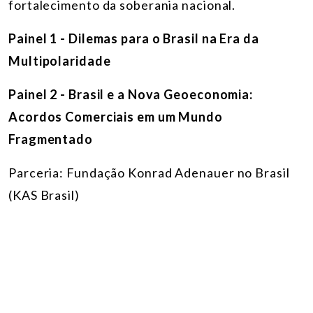
fortalecimento da soberania nacional.
Painel 1 - Dilemas para o Brasil na Era da
Multipolaridade
Painel 2 - Brasil e a Nova Geoeconomia:
Acordos Comerciais em um Mundo
Fragmentado
Parceria
: Fundação Konrad Adenauer no Brasil
(KAS Brasil)