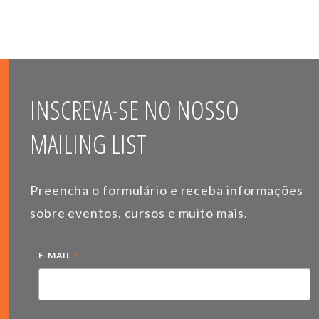
INSCREVA-SE NO NOSSO
MAILING LIST
Preencha o formulário e receba informações
sobre eventos, cursos e muito mais.
*
E-MAIL