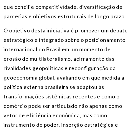
que concilie competitividade, diversificação de
parcerias e objetivos estruturais de longo prazo.
O objetivo desta iniciativa é promover um debate
estratégico e integrado sobre o posicionamento
internacional do Brasil em um momento de
erosão do multilateralismo, acirramento das
rivalidades geopolíticas e reconfiguração da
geoeconomia global, avaliando em que medida a
política externa brasileira se adaptou às
transformações sistêmicas recentes e como o
comércio pode ser articulado não apenas como
vetor de eficiência econômica, mas como
instrumento de poder, inserção estratégica e