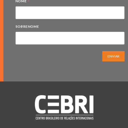
*
NOME
SOBRENOME
ENVIAR