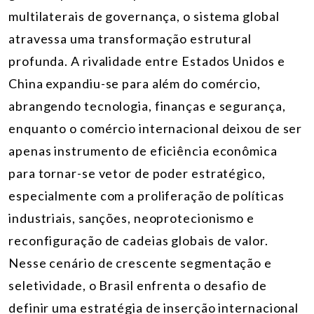
multilaterais de governança, o sistema global
atravessa uma transformação estrutural
profunda. A rivalidade entre Estados Unidos e
China expandiu-se para além do comércio,
abrangendo tecnologia, finanças e segurança,
enquanto o comércio internacional deixou de ser
apenas instrumento de eficiência econômica
para tornar-se vetor de poder estratégico,
especialmente com a proliferação de políticas
industriais, sanções, neoprotecionismo e
reconfiguração de cadeias globais de valor.
Nesse cenário de crescente segmentação e
seletividade, o Brasil enfrenta o desafio de
definir uma estratégia de inserção internacional