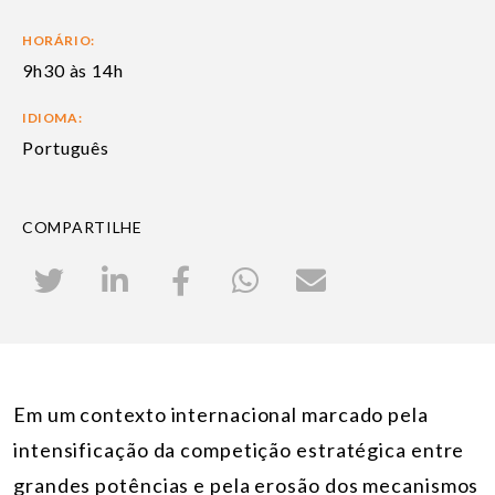
HORÁRIO:
9h30 às 14h
IDIOMA:
Português
COMPARTILHE
Em um contexto internacional marcado pela
intensificação da competição estratégica entre
grandes potências e pela erosão dos mecanismos