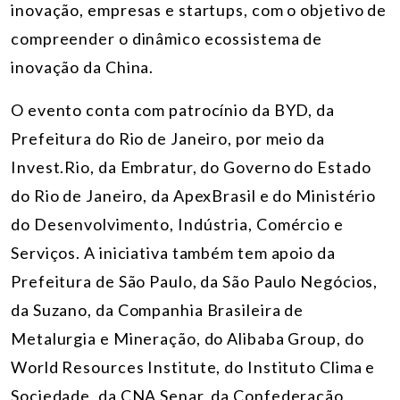
inovação, empresas e startups, com o objetivo de
compreender o dinâmico ecossistema de
inovação da China.
O evento conta com patrocínio da BYD, da
Prefeitura do Rio de Janeiro, por meio da
Invest.Rio, da Embratur, do Governo do Estado
do Rio de Janeiro, da ApexBrasil e do Ministério
do Desenvolvimento, Indústria, Comércio e
Serviços. A iniciativa também tem apoio da
Prefeitura de São Paulo, da São Paulo Negócios,
da Suzano, da Companhia Brasileira de
Metalurgia e Mineração, do Alibaba Group, do
World Resources Institute, do Instituto Clima e
Sociedade, da CNA Senar, da Confederação