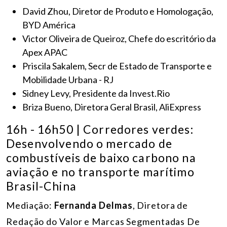
David Zhou, Diretor de Produto e Homologação,
BYD América
Victor Oliveira de Queiroz, Chefe do escritório da
Apex APAC
Priscila Sakalem, Secr de Estado de Transporte e
Mobilidade Urbana - RJ
Sidney Levy, Presidente da Invest.Rio
Briza Bueno, Diretora Geral Brasil, AliExpress
16h - 16h50 | Corredores verdes:
Desenvolvendo o mercado de
combustíveis de baixo carbono na
aviação e no transporte marítimo
Brasil-China
Mediação:
Fernanda Delmas
, Diretora de
Redação do Valor e Marcas Segmentadas De