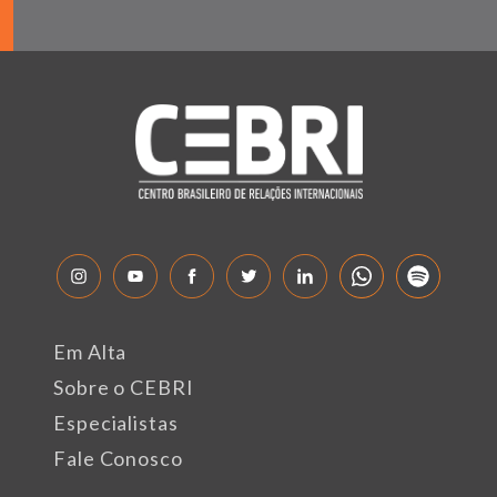
Em Alta
Sobre o CEBRI
Especialistas
Fale Conosco