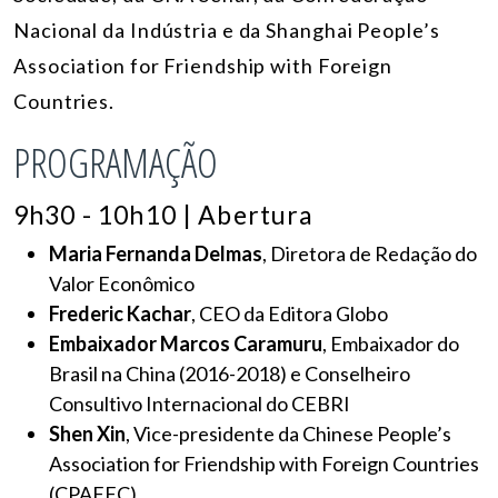
Nacional da Indústria e da Shanghai People’s
Association for Friendship with Foreign
Countries.
PROGRAMAÇÃO
9h30 - 10h10 | Abertura
Maria Fernanda Delmas
, Diretora de Redação do
Valor Econômico
Frederic Kachar
, CEO da Editora Globo
Embaixador Marcos Caramuru
, Embaixador do
Brasil na China (2016-2018) e Conselheiro
Consultivo Internacional do CEBRI
Shen Xin
, Vice-presidente da Chinese People’s
Association for Friendship with Foreign Countries
(CPAFFC)