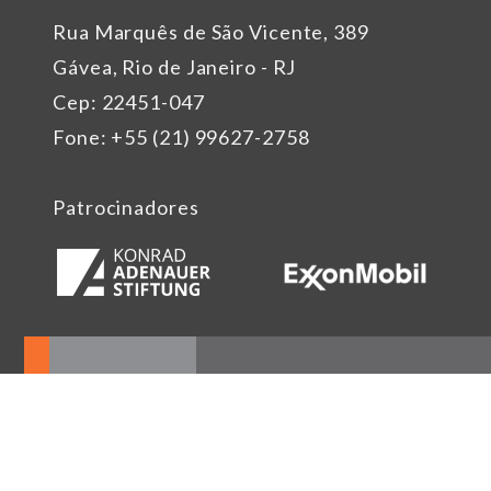
Rua Marquês de São Vicente, 389
Gávea, Rio de Janeiro - RJ
Cep: 22451-047
Fone: +55 (21) 99627-2758
Patrocinadores