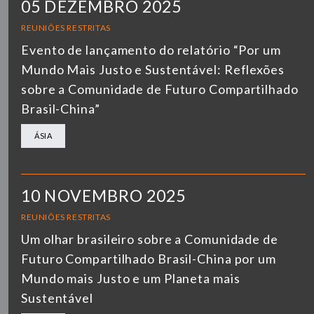
05 DEZEMBRO 2025
REUNIÕES RESTRITAS
Evento de lançamento do relatório “Por um
Mundo Mais Justo e Sustentável: Reflexões
sobre a Comunidade de Futuro Compartilhado
Brasil-China”
ÁSIA
10 NOVEMBRO 2025
REUNIÕES RESTRITAS
Um olhar brasileiro sobre a Comunidade de
Futuro Compartilhado Brasil-China por um
Mundo mais Justo e um Planeta mais
Sustentável