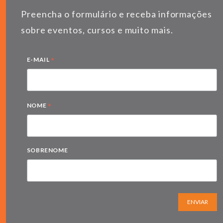
Preencha o formulário e receba informações
sobre eventos, cursos e muito mais.
*
E-MAIL
*
NOME
SOBRENOME
ENVIAR