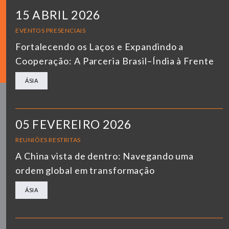
15 ABRIL 2026
EVENTOS PRESENCIAIS
Fortalecendo os Laços e Expandindo a
Cooperação: A Parceria Brasil–Índia à Frente
ÁSIA
05 FEVEREIRO 2026
REUNIÕES RESTRITAS
A China vista de dentro: Navegando uma
ordem global em transformação
ÁSIA