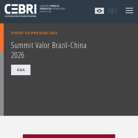
EVENTOS PRESENCIAIS
Summit Valor Brazil-China
2026
ÁSIA