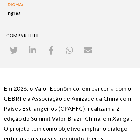
IDIOMA:
Inglês
COMPARTILHE
Em 2026, o Valor Econômico, em parceria com o
CEBRI e a
Associação de Amizade da China com
Países Estrangeiros
(CPAFFC)
, realizam a 2ª
edição do Summit Valor Brazil-China, em Xangai.
O projeto tem como objetivo ampliar o diálogo
entre os dois países, reunindo líderes