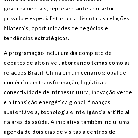
governamentais, representantes do setor
privado e especialistas para discutir as relações
bilaterais, oportunidades de negócios e
tendências estratégicas.
A programação inclui um dia completo de
debates de alto nível, abordando temas como as
relações Brasil–China em um cenário global de
comércio em transformação, logística e
conectividade de infraestrutura, inovação verde
e a transição energética global, finanças
sustentáveis, tecnologia e inteligência artificial
na área da saúde. A iniciativa também inclui uma
agenda de dois dias de visitas
a centros de