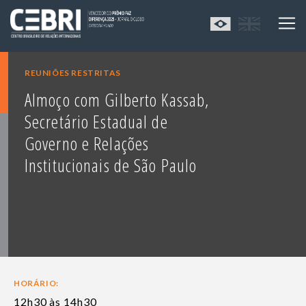
REUNIÕES RESTRITAS
Almoço com Gilberto Kassab,
Secretário Estadual de
Governo e Relações
Institucionais de São Paulo
HORÁRIO:
12h30 às 14h30