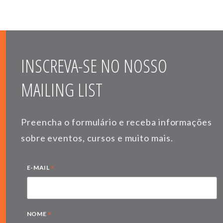
INSCREVA-SE NO NOSSO
MAILING LIST
Preencha o formulário e receba informações
sobre eventos, cursos e muito mais.
*
E-MAIL
*
NOME