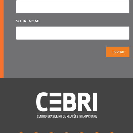
SOBRENOME
ENVIAR