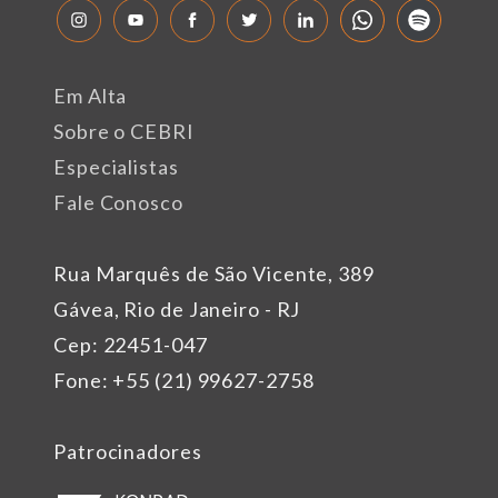
Em Alta
Sobre o CEBRI
Especialistas
Fale Conosco
Rua Marquês de São Vicente, 389
Gávea, Rio de Janeiro - RJ
Cep: 22451-047
Fone: +55 (21) 99627-2758
Patrocinadores