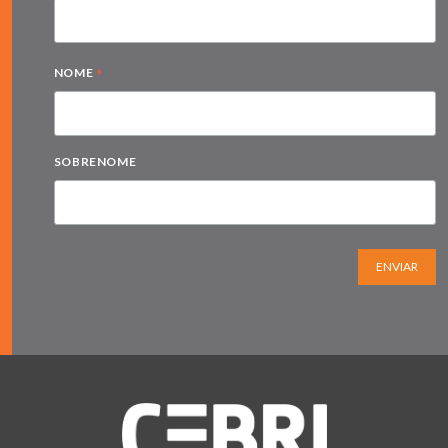
*
NOME
SOBRENOME
ENVIAR