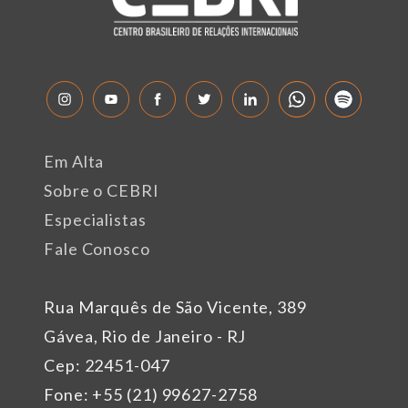
Em Alta
Sobre o CEBRI
Especialistas
Fale Conosco
Rua Marquês de São Vicente, 389
Gávea, Rio de Janeiro - RJ
Cep: 22451-047
Fone: +55 (21) 99627-2758