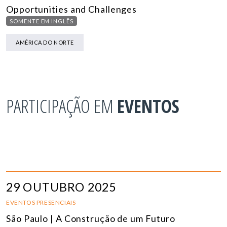
Opportunities and Challenges
SOMENTE EM INGLÊS
AMÉRICA DO NORTE
PARTICIPAÇÃO EM
EVENTOS
29 OUTUBRO 2025
EVENTOS PRESENCIAIS
São Paulo | A Construção de um Futuro