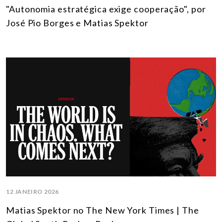
"Autonomia estratégica exige cooperação", por
José Pio Borges e Matias Spektor
12 JANEIRO 2026
Matias Spektor no The New York Times | The