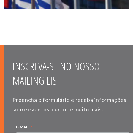
INSCREVA-SE NO NOSSO
MAILING LIST
Preencha o formulário e receba informações
sobre eventos, cursos e muito mais.
*
E-MAIL