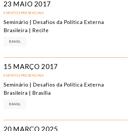
23 MAIO 2017
EVENTOS PRESENCIAIS
Seminário | Desafios da Política Externa
Brasileira | Recife
BRASIL
15 MARÇO 2017
EVENTOS PRESENCIAIS
Seminário | Desafios da Política Externa
Brasileira | Brasília
BRASIL
20 MARÇO 2025