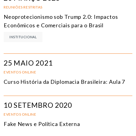
REUNIÕES RESTRITAS
Neoprotecionismo sob Trump 2.0: Impactos
Econômicos e Comerciais para o Brasil
INSTITUCIONAL
25 MAIO 2021
EVENTOS ONLINE
Curso História da Diplomacia Brasileira: Aula 7
10 SETEMBRO 2020
EVENTOS ONLINE
Fake News e Política Externa