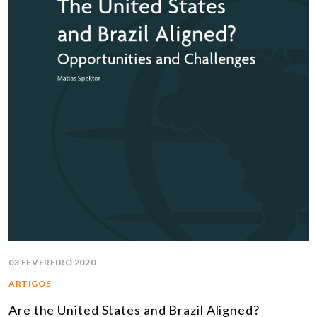
03 FEVEREIRO 2020
ARTIGOS
Are the United States and Brazil Aligned?