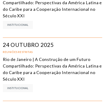
Compartilhado: Perspectivas da América Latina e
do Caribe para a Cooperação Internacional no
Século XXI
INSTITUCIONAL
24 OUTUBRO 2025
REUNIÕES RESTRITAS
Rio de Janeiro | A Construção de um Futuro
Compartilhado: Perspectivas da América Latina e
do Caribe para a Cooperação Internacional no
Século XXI
INSTITUCIONAL