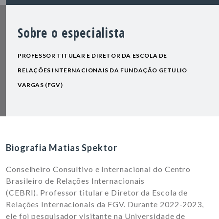
Sobre o especialista
PROFESSOR TITULAR E DIRETOR DA ESCOLA DE
RELAÇÕES INTERNACIONAIS DA FUNDAÇÃO GETULIO
VARGAS (FGV)
Biografia Matias Spektor
Conselheiro Consultivo e Internacional do Centro
Brasileiro de Relações Internacionais
(CEBRI). P
rofessor titular e Diretor da Escola de
Relações Internacionais da FGV. Durante 2022-2023,
ele foi pesquisador visitante na Universidade de