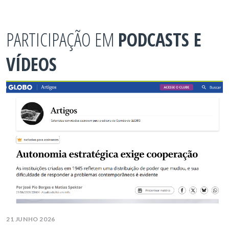
PARTICIPAÇÃO EM
PODCASTS E
VÍDEOS
21 JUNHO 2026