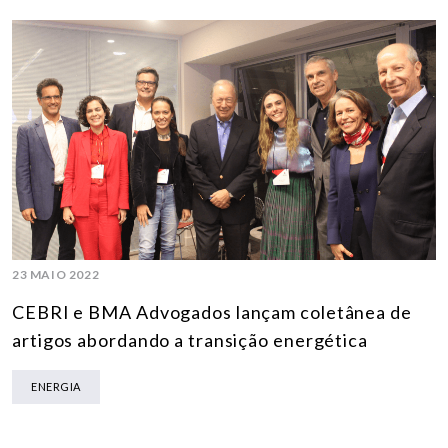
23 MAIO 2022
CEBRI e BMA Advogados lançam coletânea de
artigos abordando a transição energética
ENERGIA