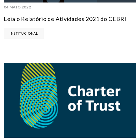
04 MAIO 2022
Leia o Relatório de Atividades 2021 do CEBRI
INSTITUCIONAL