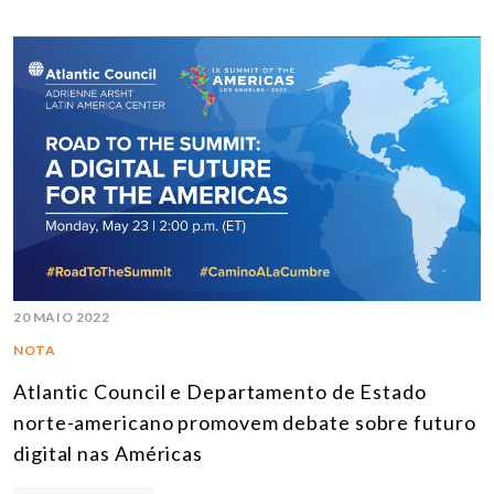
20 MAIO 2022
NOTA
Atlantic Council e Departamento de Estado
norte-americano promovem debate sobre futuro
digital nas Américas