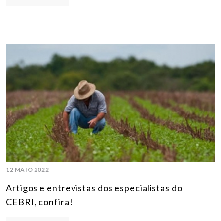
12 MAIO 2022
Artigos e entrevistas dos especialistas do
CEBRI, confira!