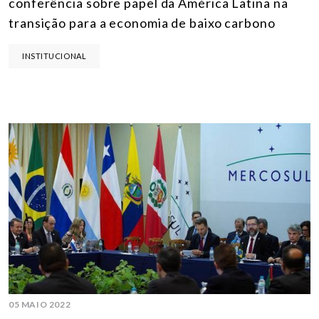
conferência sobre papel da América Latina na
transição para a economia de baixo carbono
INSTITUCIONAL
05 MAIO 2022