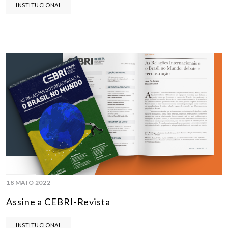
INSTITUCIONAL
18 MAIO 2022
Assine a CEBRI-Revista
INSTITUCIONAL