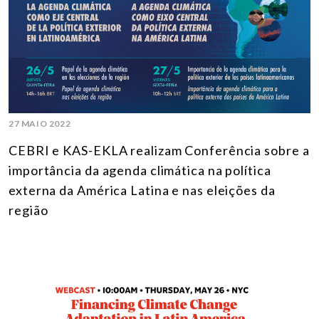
27 MAIO 2022
CEBRI e KAS-EKLA realizam Conferência sobre a
importância da agenda climática na política
externa da América Latina e nas eleições da
região