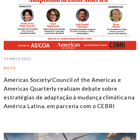
23 MAIO 2022
NOTA
Americas Society/Council of the Americas e
Americas Quarterly realizam debate sobre
estratégias de adaptação à mudança climática na
América Latina, em parceria com o CEBRI