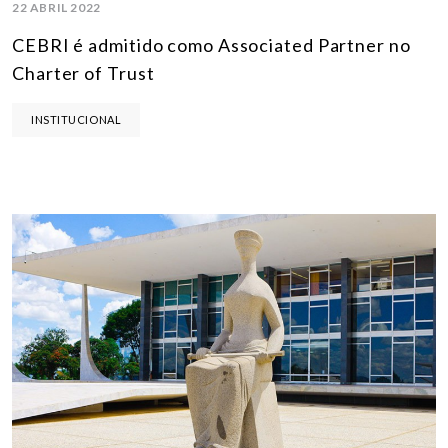
22 ABRIL 2022
CEBRI é admitido como Associated Partner no
Charter of Trust
INSTITUCIONAL