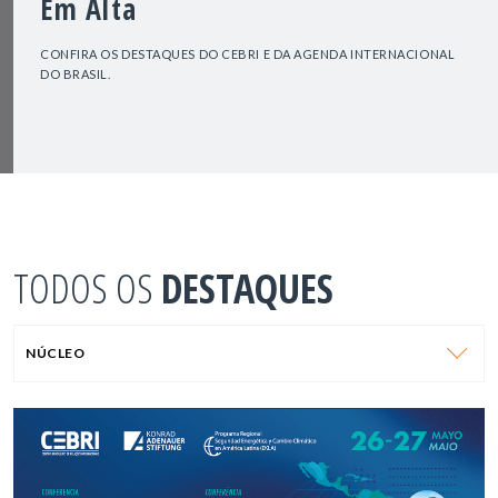
Em Alta
CONFIRA OS DESTAQUES DO CEBRI E DA AGENDA INTERNACIONAL
DO BRASIL.
TODOS OS
DESTAQUES
NÚCLEO