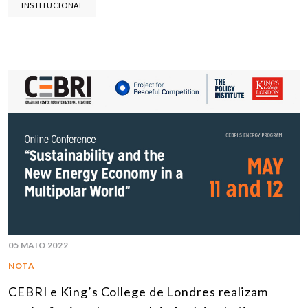
INSTITUCIONAL
05 MAIO 2022
NOTA
CEBRI e King’s College de Londres realizam