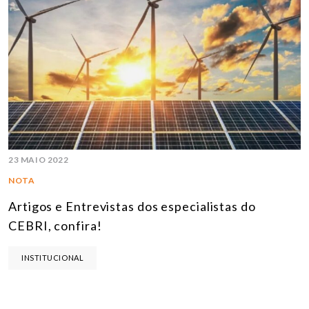
23 MAIO 2022
NOTA
Artigos e Entrevistas dos especialistas do
CEBRI, confira!
INSTITUCIONAL