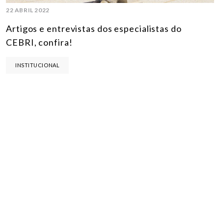
22 ABRIL 2022
Artigos e entrevistas dos especialistas do
CEBRI, confira!
INSTITUCIONAL