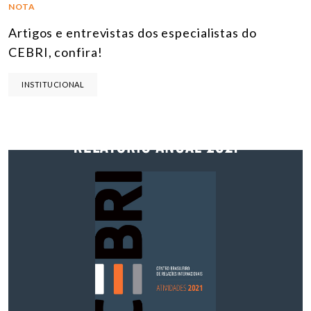
NOTA
Artigos e entrevistas dos especialistas do
CEBRI, confira!
INSTITUCIONAL