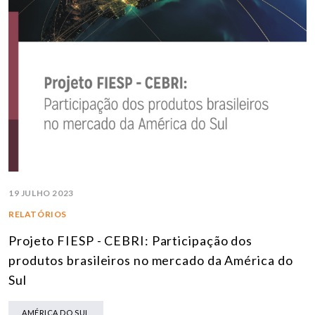
19 JULHO 2023
RELATÓRIOS
Projeto FIESP - CEBRI: Participação dos
produtos brasileiros no mercado da América do
Sul
AMÉRICA DO SUL