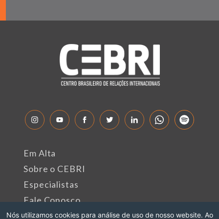
Em Alta
Sobre o CEBRI
Especialistas
Fale Conosco
Nós utilizamos cookies para análise de uso de nosso website. Ao