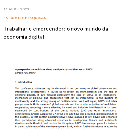
11 ABRIL 2023
ESTUDOS E PESQUISAS
Trabalhar e empreender: o novo mundo da
economia digital