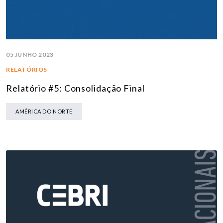
05 JUNHO 2023
RELATÓRIOS
Relatório #5: Consolidação Final
AMÉRICA DO NORTE