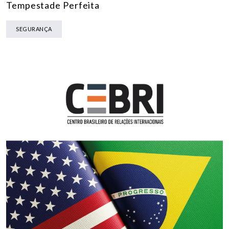
Tempestade Perfeita
SEGURANÇA