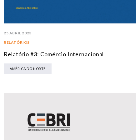
25 ABRIL 2023
RELATÓRIOS
Relatório #3: Comércio Internacional
AMÉRICA DO NORTE