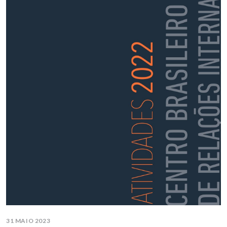
31 MAIO 2023