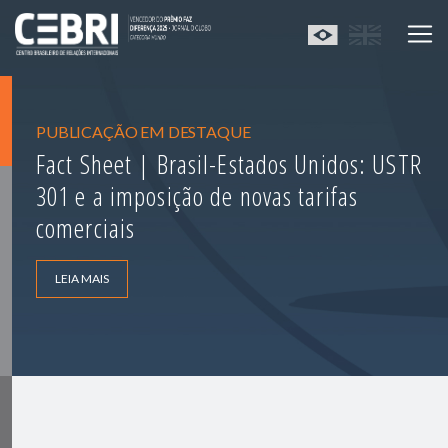
PUBLICAÇÃO EM DESTAQUE
Fact Sheet | Brasil-Estados Unidos: USTR
301 e a imposição de novas tarifas
comerciais
LEIA MAIS