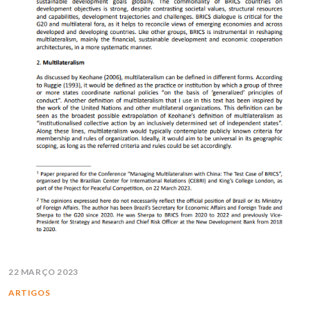
22 MARÇO 2023
ARTIGOS