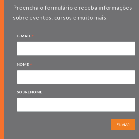
Preencha o formulário e receba informações
sobre eventos, cursos e muito mais.
*
E-MAIL
*
NOME
SOBRENOME
ENVIAR