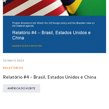
02 MAIO 2023
RELATÓRIOS
Relatório #4 – Brasil, Estados Unidos e China
AMÉRICA DO NORTE