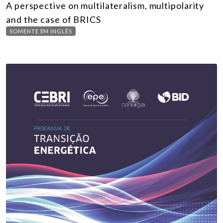
A perspective on multilateralism, multipolarity
and the case of BRICS
SOMENTE EM INGLÊS