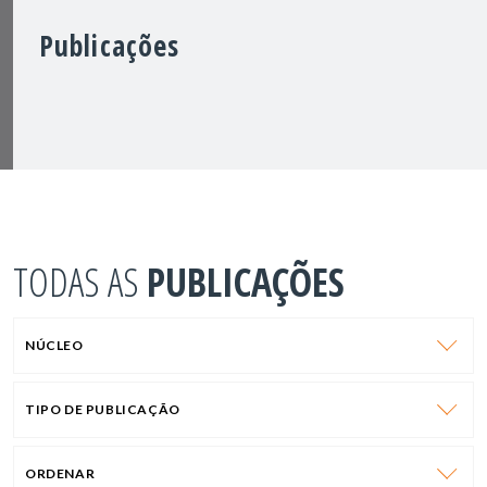
Publicações
TODAS AS
PUBLICAÇÕES
NÚCLEO
TIPO DE PUBLICAÇÃO
ORDENAR