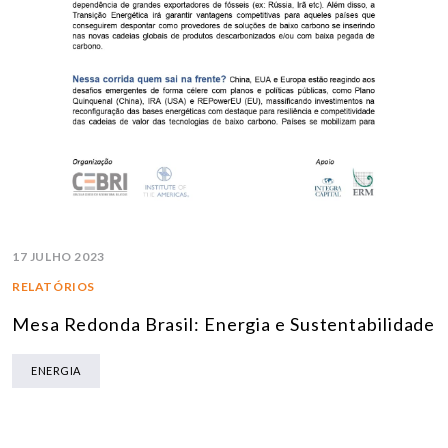
17 JULHO 2023
RELATÓRIOS
Mesa Redonda Brasil: Energia e Sustentabilidade
ENERGIA