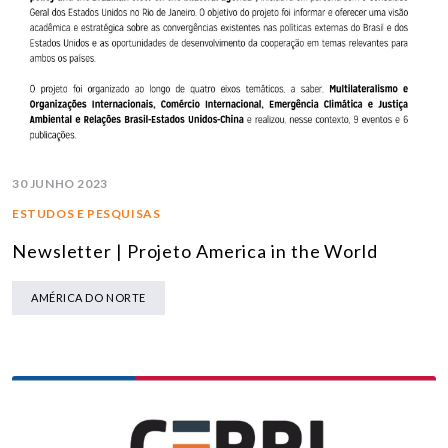
30 JUNHO 2023
ESTUDOS E PESQUISAS
Newsletter | Projeto America in the World
AMÉRICA DO NORTE