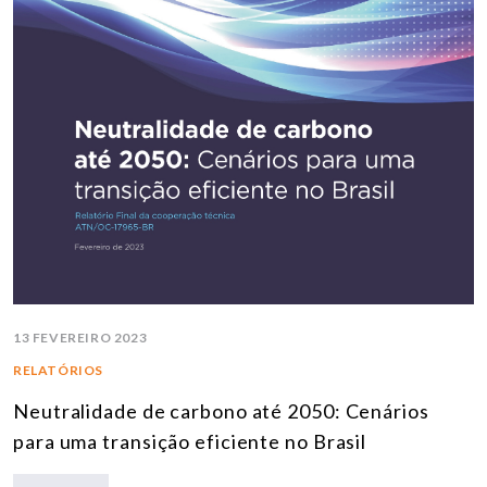
13 FEVEREIRO 2023
RELATÓRIOS
Neutralidade de carbono até 2050: Cenários
para uma transição eficiente no Brasil