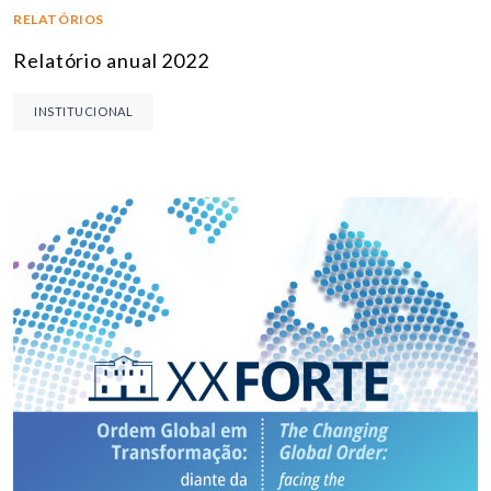
RELATÓRIOS
Relatório anual 2022
INSTITUCIONAL