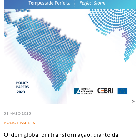
31 MAIO 2023
POLICY PAPERS
Ordem global em transformação: diante da