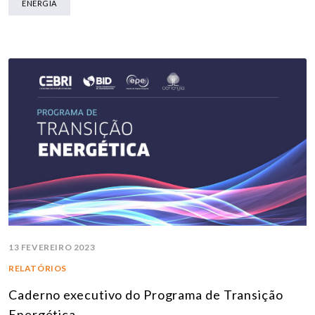
ENERGIA
13 FEVEREIRO 2023
RELATÓRIOS
Caderno executivo do Programa de Transição
Energética