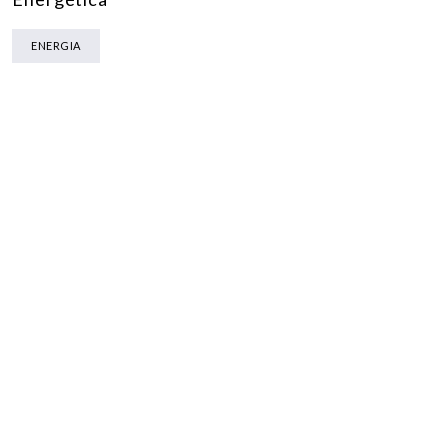
ENERGIA