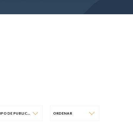
TIPO DE PUBLICAÇÃO
ORDENAR
IPO DE PUBLICAÇÃO
ORDENAR