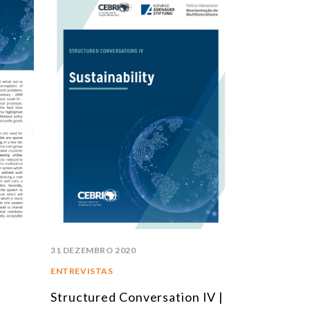
31 DEZEMBRO 2020
ENTREVISTAS
Structured Conversation IV |