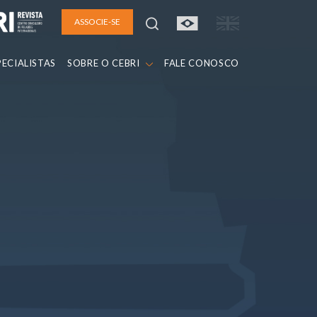
ASSOCIE-SE
PECIALISTAS
SOBRE O CEBRI
FALE CONOSCO