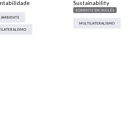
ntabilidade
Sustainability
SOMENTE EM INGLÊS
 AMBIENTE
MULTILATERALISMO
ILATERALISMO