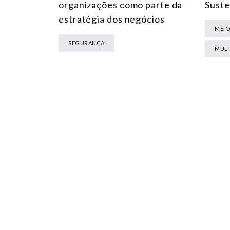
organizações como parte da
Suste
estratégia dos negócios
MEIO
SEGURANÇA
MULT