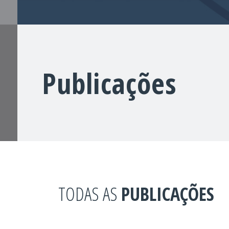
Publicações
TODAS AS
PUBLICAÇÕES