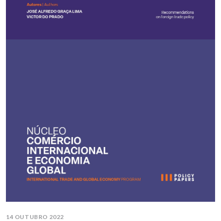
14 OUTUBRO 2022