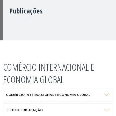
Publicações
COMÉRCIO INTERNACIONAL E
ECONOMIA GLOBAL
COMÉRCIO INTERNACIONAL E ECONOMIA GLOBAL
TIPO DE PUBLICAÇÃO