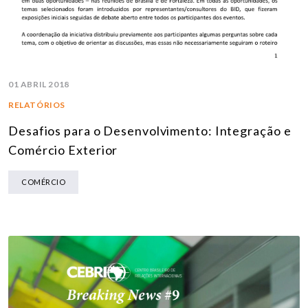
01 ABRIL 2018
RELATÓRIOS
Desafios para o Desenvolvimento: Integração e
Comércio Exterior
COMÉRCIO