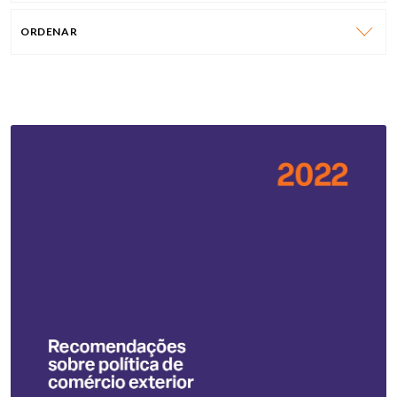
ORDENAR