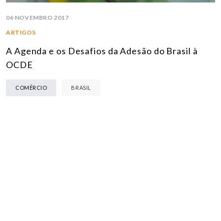
06 NOVEMBRO 2017
ARTIGOS
A Agenda e os Desafios da Adesão do Brasil à
OCDE
COMÉRCIO
BRASIL