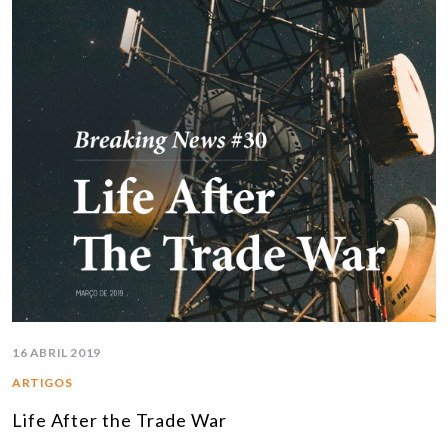
16 ABRIL 2019
ARTIGOS
Life After the Trade War