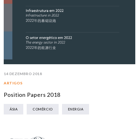
14 DEZEMBRO 2018
ARTIGOS
Position Papers 2018
ÁSIA
COMÉRCIO
ENERGIA