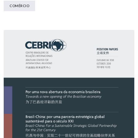
COMÉRCIO