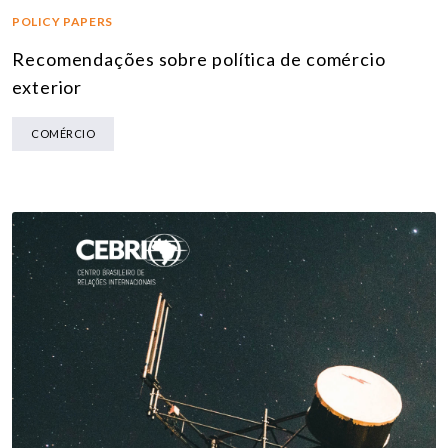
POLICY PAPERS
Recomendações sobre política de comércio
exterior
COMÉRCIO