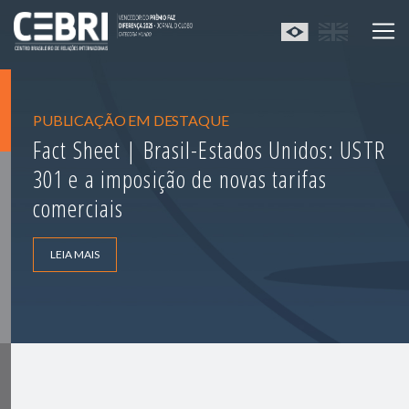
PUBLICAÇÃO EM DESTAQUE
Fact Sheet | Brasil-Estados Unidos: USTR
301 e a imposição de novas tarifas
comerciais
LEIA MAIS