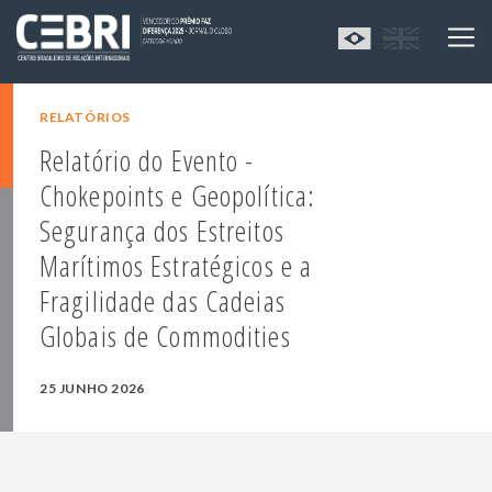
RELATÓRIOS
Relatório do Evento -
Chokepoints e Geopolítica:
Segurança dos Estreitos
Marítimos Estratégicos e a
Fragilidade das Cadeias
Globais de Commodities
25 JUNHO 2026