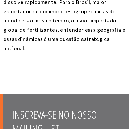
dissolve rapidamente. Para o Brasil, maior
exportador de commodities agropecuárias do
mundo e, ao mesmo tempo, o maior importador
global de fertilizantes, entender essa geografia e
essas dinâmicas é uma questão estratégica
nacional.
INSCREVA-SE NO NOSSO
MAILING LIST