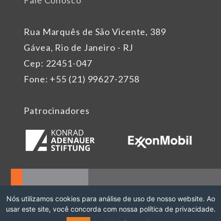
Fale Conosco
Rua Marquês de São Vicente, 389
Gávea, Rio de Janeiro - RJ
Cep: 22451-047
Fone: +55 (21) 99627-2758
Patrocinadores
Nós utilizamos cookies para análise de uso de nosso website. Ao
usar este site, você concorda com nossa política de privacidade.