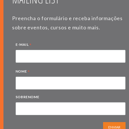
Preencha o formulário e receba informações
sobre eventos, cursos e muito mais.
*
E-MAIL
*
NOME
SOBRENOME
ENVIAR