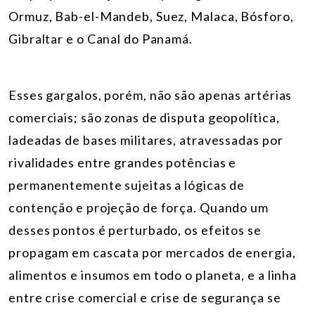
Ormuz, Bab-el-Mandeb, Suez, Malaca, Bósforo,
Gibraltar e o Canal do Panamá.
Esses gargalos, porém, não são apenas artérias
comerciais; são zonas de disputa geopolítica,
ladeadas de bases militares, atravessadas por
rivalidades entre grandes potências e
permanentemente sujeitas a lógicas de
contenção e projeção de força. Quando um
desses pontos é perturbado, os efeitos se
propagam em cascata por mercados de energia,
alimentos e insumos em todo o planeta, e a linha
entre crise comercial e crise de segurança se