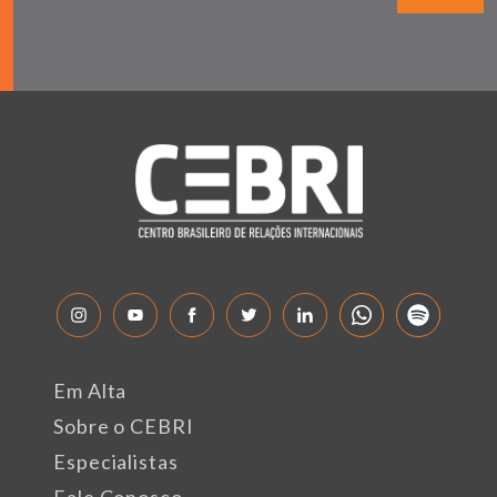
Em Alta
Sobre o CEBRI
Especialistas