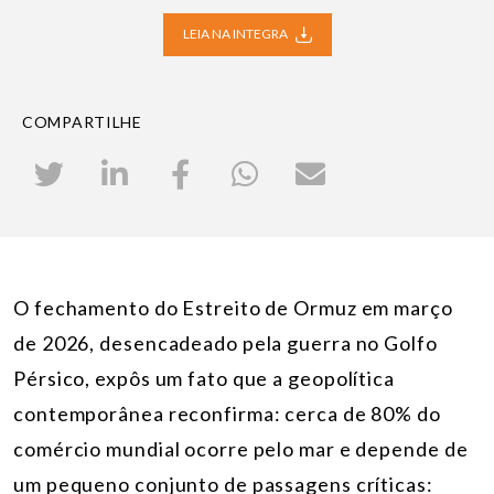
LEIA NA INTEGRA
COMPARTILHE
O fechamento do Estreito de Ormuz em março
de 2026, desencadeado pela guerra no Golfo
Pérsico, expôs um fato que a geopolítica
contemporânea reconfirma: cerca de 80% do
comércio mundial ocorre pelo mar e depende de
um pequeno conjunto de passagens críticas: