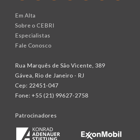
Em Alta
Sobre o CEBRI
Especialistas
Fale Conosco
Rua Marquês de São Vicente, 389
Gávea, Rio de Janeiro - RJ
Cep: 22451-047
Fone: +55 (21) 99627-2758
Patrocinadores