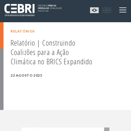
RELATÓRIOS
Relatório | Construindo
Coalizões para a Ação
Climática no BRICS Expandido
22 AGOSTO 2025