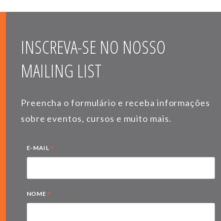
INSCREVA-SE NO NOSSO
MAILING LIST
Preencha o formulário e receba informações
sobre eventos, cursos e muito mais.
*
E-MAIL
*
NOME