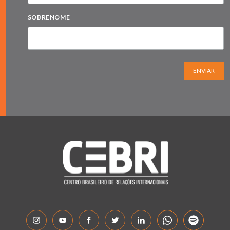
SOBRENOME
ENVIAR