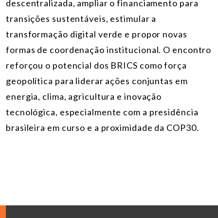
descentralizada, ampliar o financiamento para
transições sustentáveis, estimular a
transformação digital verde e propor novas
formas de coordenação institucional. O encontro
reforçou o potencial dos BRICS como força
geopolítica para liderar ações conjuntas em
energia, clima, agricultura e inovação
tecnológica, especialmente com a presidência
brasileira em curso e a proximidade da COP30.