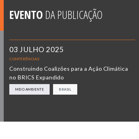
EVENTO
DA PUBLICAÇÃO
03 JULHO 2025
CONFERÊNCIAS
Construindo Coalizões para a Ação Climática
no BRICS Expandido
MEIO AMBIENTE
BRASIL