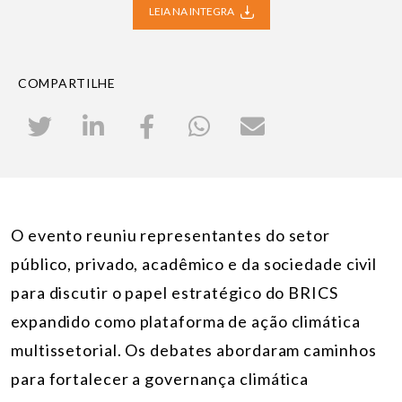
LEIA NA INTEGRA
COMPARTILHE
O evento reuniu representantes do setor
público, privado, acadêmico e da sociedade civil
para discutir o papel estratégico do BRICS
expandido como plataforma de ação climática
multissetorial. Os debates abordaram caminhos
para fortalecer a governança climática