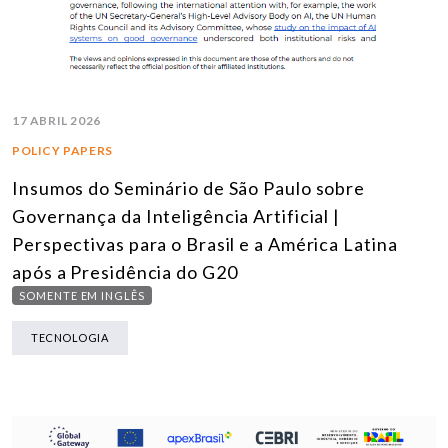
17 ABRIL 2026
POLICY PAPERS
Insumos do Seminário de São Paulo sobre
Governança da Inteligência Artificial |
Perspectivas para o Brasil e a América Latina
após a Presidência do G20
SOMENTE EM INGLÊS
TECNOLOGIA