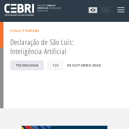
POLICY PAPERS
Declaração de São Luís:
Inteligência Artificial
03 OUTUBRO 2024
TECNOLOGIA
T20