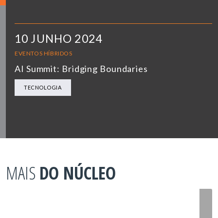
10 JUNHO 2024
EVENTOS HÍBRIDOS
AI Summit: Bridging Boundaries
TECNOLOGIA
MAIS
DO NÚCLEO