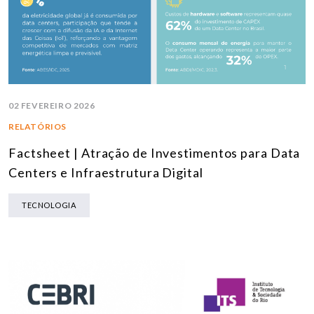
02 FEVEREIRO 2026
RELATÓRIOS
Factsheet | Atração de Investimentos para Data
Centers e Infraestrutura Digital
TECNOLOGIA