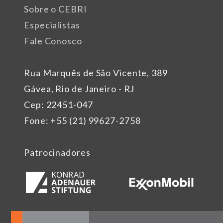
Sobre o CEBRI
Especialistas
Fale Conosco
Rua Marquês de São Vicente, 389
Gávea, Rio de Janeiro - RJ
Cep: 22451-047
Fone: +55 (21) 99627-2758
Patrocinadores