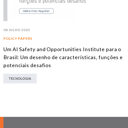
08 JULHO 2025
POLICY PAPERS
Um AI Safety and Opportunities Institute para o
Brasil: Um desenho de características, funções e
potenciais desafios
TECNOLOGIA