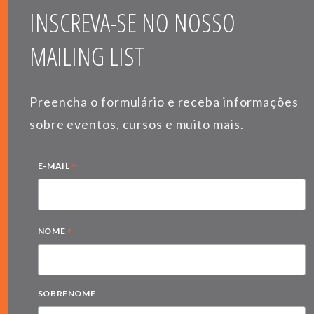
INSCREVA-SE NO NOSSO
MAILING LIST
Preencha o formulário e receba informações
sobre eventos, cursos e muito mais.
*
E-MAIL
*
NOME
SOBRENOME