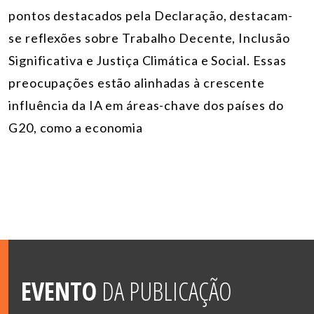
pontos destacados pela Declaração, destacam-
se reflexões sobre Trabalho Decente, Inclusão
Significativa e Justiça Climática e Social. Essas
preocupações estão alinhadas à crescente
influência da IA em áreas-chave dos países do
G20, como a economia
EVENTO
DA PUBLICAÇÃO