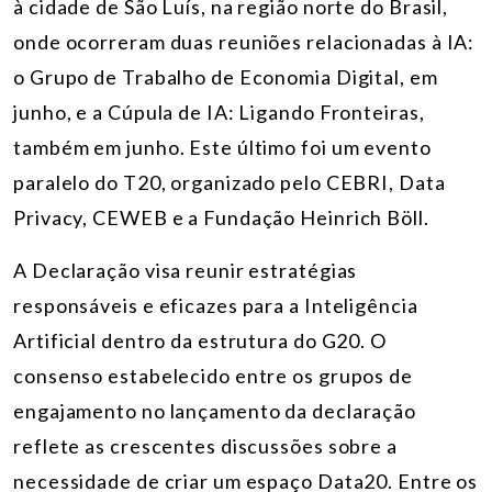
à cidade de São Luís, na região norte do Brasil,
onde ocorreram duas reuniões relacionadas à IA:
o Grupo de Trabalho de Economia Digital, em
junho, e a Cúpula de IA: Ligando Fronteiras,
também em junho. Este último foi um evento
paralelo do T20, organizado pelo CEBRI, Data
Privacy, CEWEB e a Fundação Heinrich Böll.
A Declaração visa reunir estratégias
responsáveis e eficazes para a Inteligência
Artificial dentro da estrutura do G20. O
consenso estabelecido entre os grupos de
engajamento no lançamento da declaração
reflete as crescentes discussões sobre a
necessidade de criar um espaço Data20. Entre os