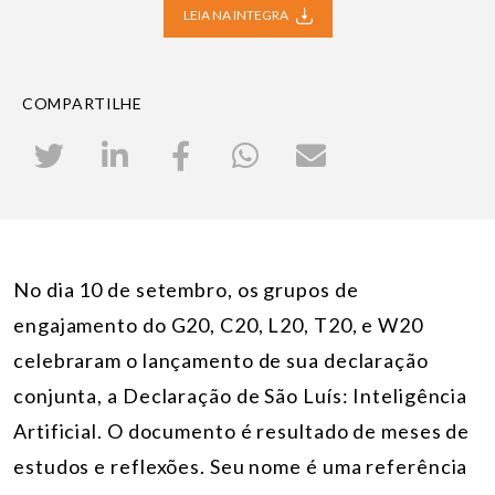
LEIA NA INTEGRA
COMPARTILHE
No dia 10 de setembro, os grupos de
engajamento do G20, C20, L20, T20, e W20
celebraram o lançamento de sua declaração
conjunta, a Declaração de São Luís: Inteligência
Artificial. O documento é resultado de meses de
estudos e reflexões. Seu nome é uma referência