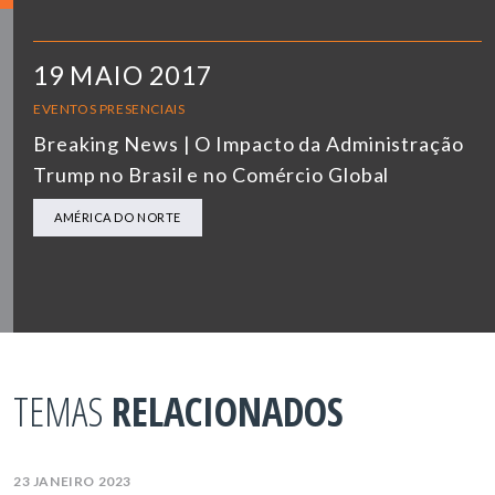
19 MAIO 2017
EVENTOS PRESENCIAIS
Breaking News | O Impacto da Administração
Trump no Brasil e no Comércio Global
AMÉRICA DO NORTE
TEMAS
RELACIONADOS
23 JANEIRO 2023