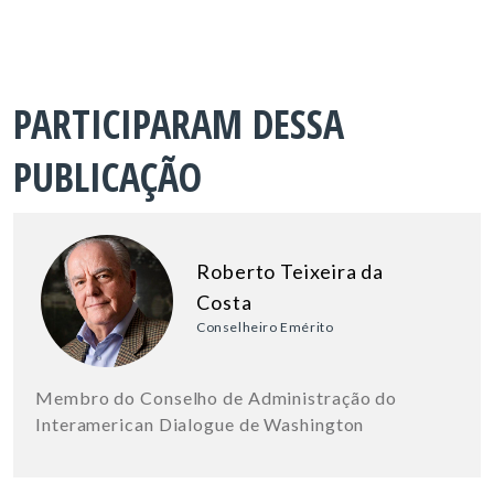
PARTICIPARAM DESSA
PUBLICAÇÃO
Roberto Teixeira da
Costa
Conselheiro Emérito
Membro do Conselho de Administração do
Interamerican Dialogue de Washington