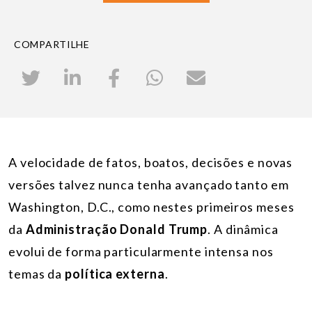
COMPARTILHE
A velocidade de fatos, boatos, decisões e novas
versões talvez nunca tenha avançado tanto em
Washington, D.C., como nestes primeiros meses
da
Administração
Donald Trump
. A dinâmica
evolui de forma particularmente intensa nos
temas da
política externa
.