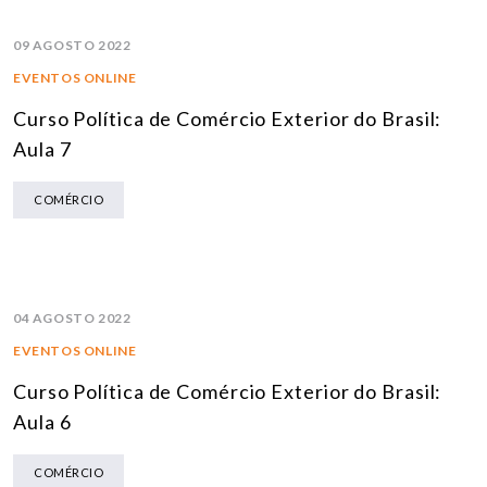
09 AGOSTO 2022
EVENTOS ONLINE
Curso Política de Comércio Exterior do Brasil:
Aula 7
COMÉRCIO
04 AGOSTO 2022
EVENTOS ONLINE
Curso Política de Comércio Exterior do Brasil:
Aula 6
COMÉRCIO