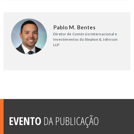
Pablo M. Bentes
Diretor de Comércio Internacional e
Investimentos da Steptoe & Johnson
LLP
EVENTO
DA PUBLICAÇÃO