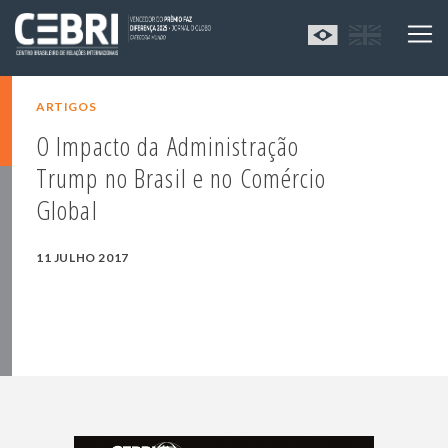
ARTIGOS
O Impacto da Administração
Trump no Brasil e no Comércio
Global
11 JULHO 2017