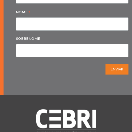
*
NOME
SOBRENOME
ENVIAR