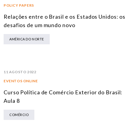
POLICY PAPERS
Relações entre o Brasil e os Estados Unidos: os
desafios de um mundo novo
AMÉRICA DO NORTE
11 AGOSTO 2022
EVENTOS ONLINE
Curso Política de Comércio Exterior do Brasil:
Aula 8
COMÉRCIO