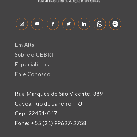
Em Alta
Sobre o CEBRI
Especialistas
Fale Conosco
Rua Marquês de São Vicente, 389
Gávea, Rio de Janeiro - RJ
Cep: 22451-047
Fone: +55 (21) 99627-2758