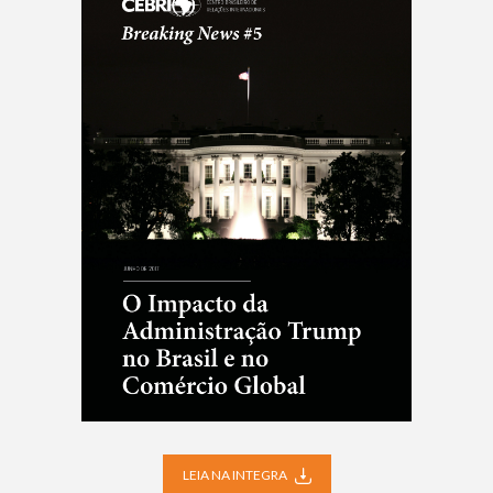
LEIA NA INTEGRA