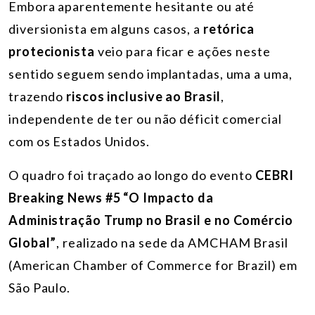
Embora aparentemente hesitante ou até
diversionista em alguns casos, a
retórica
protecionista
veio para ficar e ações neste
sentido seguem sendo implantadas, uma a uma,
trazendo
riscos inclusive ao Brasil
,
independente de ter ou não déficit comercial
com os Estados Unidos.
O quadro foi traçado ao longo do evento
CEBRI
Breaking News #5
“O Impacto da
Administração Trump no Brasil e
no Comércio
Global”
, realizado na sede da AMCHAM Brasil
(American Chamber of Commerce for Brazil) em
São Paulo.