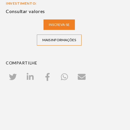
INVESTIMENTO:
Consultar valores
INSCREVA-SE
MAIS INFORMAÇÕES
COMPARTILHE