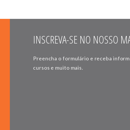
INSCREVA-SE NO NOSSO MA
Preencha o formulário e receba infor
cursos e muito mais.