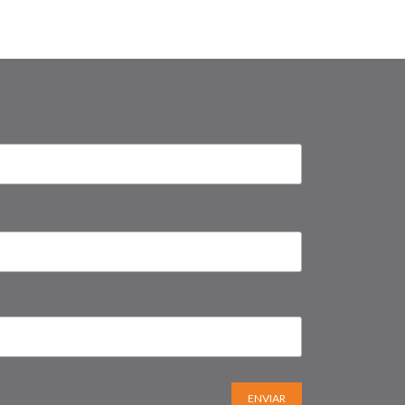
ENVIAR