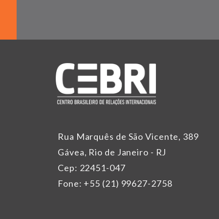
Rua Marquês de São Vicente, 389
Gávea, Rio de Janeiro - RJ
Cep: 22451-047
Fone: +55 (21) 99627-2758