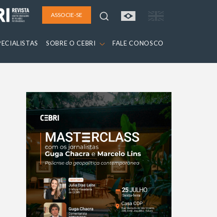
ASSOCIE-SE
PECIALISTAS
SOBRE O CEBRI
FALE CONOSCO