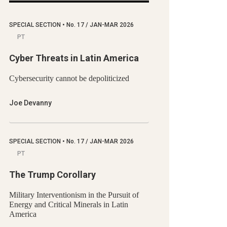
SPECIAL SECTION
•
No.
17 / JAN-MAR 2026
PT
Cyber Threats in Latin America
Cybersecurity cannot be depoliticized
Joe Devanny
SPECIAL SECTION
•
No.
17 / JAN-MAR 2026
PT
The Trump Corollary
Military Interventionism in the Pursuit of
Energy and Critical Minerals in Latin
America