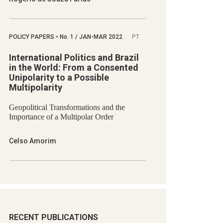
POLICY PAPERS
•
No.
1 / JAN-MAR 2022
PT
International Politics and Brazil
in the World: From a Consented
Unipolarity to a Possible
Multipolarity
Geopolitical Transformations and the
Importance of a Multipolar Order
Celso Amorim
RECENT PUBLICATIONS