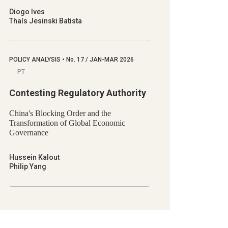
Diogo Ives
Thaís Jesinski Batista
POLICY ANALYSIS
•
No.
17 / JAN-MAR 2026
PT
Contesting Regulatory Authority
China's Blocking Order and the
Transformation of Global Economic
Governance
Hussein Kalout
Philip Yang