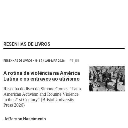
RESENHAS DE LIVROS
RESENHAS DE LIVROS
•
Nº
17 / JAN-MAR 2026
PT | EN
A rotina de violência na América
Latina e os entraves ao ativismo
Resenha do livro de Simone Gomes "Latin
American Activism and Routine Violence
in the 21st Century" (Bristol University
Press 2026)
Jefferson Nascimento