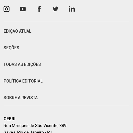
EDIÇÃO ATUAL
SEÇÕES
TODAS AS EDIÇÕES
POLÍTICA EDITORIAL
SOBRE A REVISTA
CEBRI
Rua Marquês de São Vicente, 389
Gávea, Rio de Janeiro - RJ