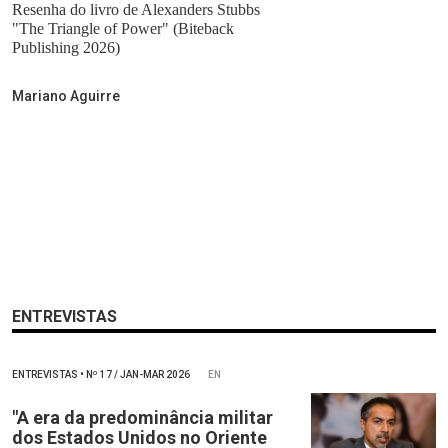
Resenha do livro de Alexanders Stubbs
"The Triangle of Power" (Biteback
Publishing 2026)
Mariano Aguirre
ENTREVISTAS
ENTREVISTAS
•
Nº
17 / JAN-MAR 2026
EN
"A era da predominância militar
dos Estados Unidos no Oriente