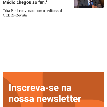
Médio chegou ao fim."
Trita Parsi conversou com os editores da
CEBRI-Revista
Inscreva-se na
nossa newsletter