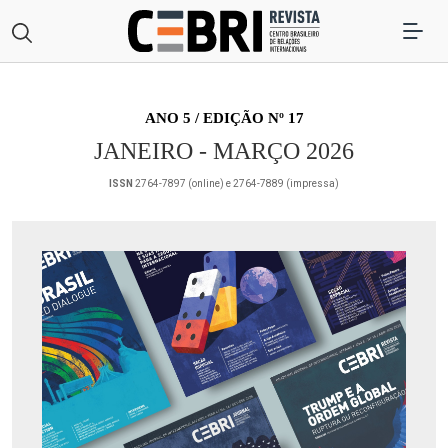
ANO 5 / EDIÇÃO Nº 17
JANEIRO - MARÇO 2026
ISSN
2764-7897 (online) e 2764-7889 (impressa)