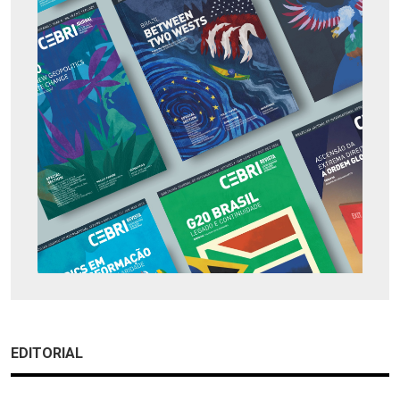
EDITORIAL