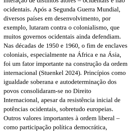
interação de distintos atores – ocidentais e não
ocidentais. Após a Segunda Guerra Mundial,
diversos países em desenvolvimento, por
exemplo, lutaram contra o colonialismo, que
muitos governos ocidentais ainda defendiam.
Nas décadas de 1950 e 1960, o fim de enclaves
coloniais, especialmente na África e na Ásia,
foi um fator importante na construção da ordem
internacional (Stuenkel 2024). Princípios como
igualdade soberana e autodeterminação dos
povos consolidaram-se no Direito
Internacional, apesar da resistência inicial de
potências ocidentais, sobretudo europeias.
Outros valores importantes à ordem liberal –
como participação política democrática,