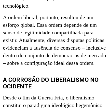
tecnológico.
A ordem liberal, portanto, resultou de um
esforço global. Essa ordem depende de um
senso de legitimidade compartilhada para
existir. Atualmente, diversas disputas políticas
evidenciam a ausência de consenso – inclusive
dentro do conjunto de democracias de mercado
– sobre a configuração ideal dessa ordem.
A CORROSÃO DO LIBERALISMO NO
OCIDENTE
Desde o fim da Guerra Fria, o liberalismo
constitui o paradigma ideológico hegemônico