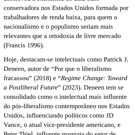
conservadora nos Estados Unidos formada por
trabalhadores de renda baixa, para quem o
nacionalismo e o populismo seriam mais
relevantes que a ortodoxia de livre mercado
(Francis 1996).
Hoje, destacam-se intelectuais como Patrick J.
Deneen, autor de “Por que o liberalismo
fracassou” (2018) e “
Regime Change: Toward
a Postliberal Future
”
(2023). Deneen tem se
consolidado como o intelectual mais influente
do pós-liberalismo contemporâneo nos Estados
Unidos, influenciando políticos como JD
Vance, o atual vice-presidente americano, e
Peter Thiel, influente magnata do setor de