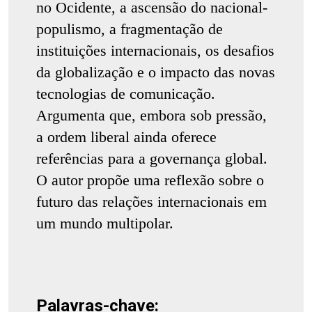
no Ocidente, a ascensão do nacional-
populismo, a fragmentação de
instituições internacionais, os desafios
da globalização e o impacto das novas
tecnologias de comunicação.
Argumenta que, embora sob pressão,
a ordem liberal ainda oferece
referências para a governança global.
O autor propõe uma reflexão sobre o
futuro das relações internacionais em
um mundo multipolar.
Palavras-chave: