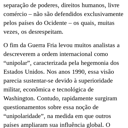
separação de poderes, direitos humanos, livre
comércio – não são defendidos exclusivamente
pelos países do Ocidente – os quais, muitas
vezes, os desrespeitam.
O fim da Guerra Fria levou muitos analistas a
descreverem a ordem internacional como
“unipolar”, caracterizada pela hegemonia dos
Estados Unidos. Nos anos 1990, essa visão
parecia sustentar-se devido à superioridade
militar, econômica e tecnológica de
Washington. Contudo, rapidamente surgiram
questionamentos sobre essa noção de
“unipolaridade”, na medida em que outros
países ampliaram sua influência global. O