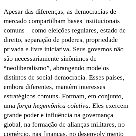
Apesar das diferenças, as democracias de
mercado compartilham bases institucionais
comuns – como eleições regulares, estado de
direito, separação de poderes, propriedade
privada e livre iniciativa. Seus governos não
são necessariamente sinônimos de
“neoliberalismo”, abrangendo modelos
distintos de social-democracia. Esses países,
embora diferentes, mantêm interesses
estratégicos comuns. Formam, em conjunto,
uma
força hegemônica coletiva
. Eles exercem
grande poder e influência na governança
global, na formação de alianças militares, no
comércio, nas finanças, no desenvolvimento