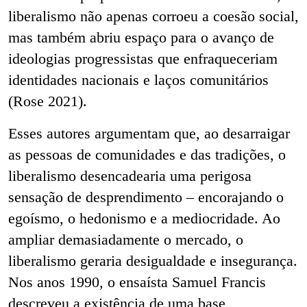
liberalismo não apenas corroeu a coesão social,
mas também abriu espaço para o avanço de
ideologias progressistas que enfraqueceriam
identidades nacionais e laços comunitários
(Rose 2021).
Esses autores argumentam que, ao desarraigar
as pessoas de comunidades e das tradições, o
liberalismo desencadearia uma perigosa
sensação de desprendimento – encorajando o
egoísmo, o hedonismo e a mediocridade. Ao
ampliar demasiadamente o mercado, o
liberalismo geraria desigualdade e insegurança.
Nos anos 1990, o ensaísta Samuel Francis
descreveu a existência de uma base