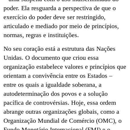
poder. Ela resguarda a perspectiva de que o
exercício do poder deve ser restringido,
articulado e mediado por meio de princípios,
normas, regras e instituições.
No seu coração está a estrutura das Nações
Unidas. O documento que criou essa
organização estabelece valores e princípios que
orientam a convivência entre os Estados –
entre os quais a igualdade soberana, a
autodeterminação dos povos e a solução
pacífica de controvérsias. Hoje, essa ordem
abrange outras organizações globais, como a
Organização Mundial de Comércio (OMC), o
Fundo Monetário Internacional (FMI) e o