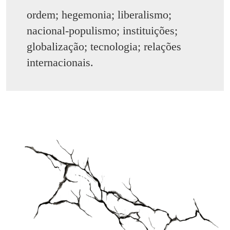
ordem; hegemonia; liberalismo;
nacional-populismo; instituições;
globalização; tecnologia; relações
internacionais.