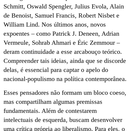
Schmitt, Oswald Spengler, Julius Evola, Alain
de Benoist, Samuel Francis, Robert Nisbet e
William Lind. Nos últimos anos, novos
expoentes – como Patrick J. Deneen, Adrian
Vermeule, Sohrab Ahmari e Éric Zemmour –
deram continuidade a esse arcabouço teórico.
Compreender tais ideias, ainda que se discorde
delas, é essencial para captar o apelo do
nacional-populismo na política contemporânea.
Esses pensadores não formam um bloco coeso,
mas compartilham algumas premissas
fundamentais. Além de contestarem
intelectuais de esquerda, buscam desenvolver
uma crítica própria ao liberalismo. Para eles, o