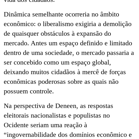
Dinâmica semelhante ocorreria no âmbito
econômico: o liberalismo exigiria a demolição
de quaisquer obstáculos à expansão do
mercado. Antes um espaço definido e limitado
dentro de uma sociedade, o mercado passaria a
ser concebido como um espaço global,
deixando muitos cidadãos à mercê de forças
econômicas poderosas sobre as quais não
possuem controle.
Na perspectiva de Deneen, as respostas
eleitorais nacionalistas e populistas no
Ocidente seriam uma reação à
“ingovernabilidade dos domínios econômico e