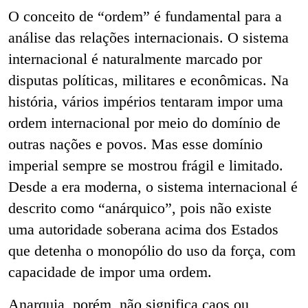
O conceito de “ordem” é fundamental para a
análise das relações internacionais. O sistema
internacional é naturalmente marcado por
disputas políticas, militares e econômicas. Na
história, vários impérios tentaram impor uma
ordem internacional por meio do domínio de
outras nações e povos. Mas esse domínio
imperial sempre se mostrou frágil e limitado.
Desde a era moderna, o sistema internacional é
descrito como “anárquico”, pois não existe
uma autoridade soberana acima dos Estados
que detenha o monopólio do uso da força, com
capacidade de impor uma ordem.
Anarquia, porém, não significa caos ou