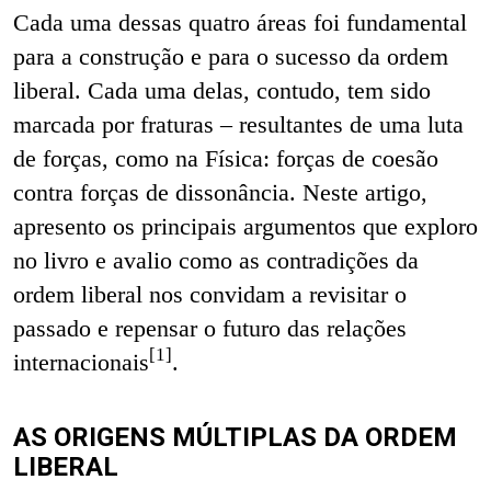
Cada uma dessas quatro áreas foi fundamental
para a construção e para o sucesso da ordem
liberal. Cada uma delas, contudo, tem sido
marcada por fraturas – resultantes de uma luta
de forças, como na Física: forças de coesão
contra forças de dissonância. Neste artigo,
apresento os principais argumentos que exploro
no livro e avalio como as contradições da
ordem liberal nos convidam a revisitar o
passado e repensar o futuro das relações
[1]
internacionais
.
AS ORIGENS MÚLTIPLAS DA ORDEM
LIBERAL