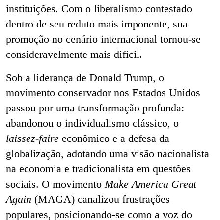
instituições. Com o liberalismo contestado
dentro de seu reduto mais imponente, sua
promoção no cenário internacional tornou-se
consideravelmente mais difícil.
Sob a liderança de Donald Trump, o
movimento conservador nos Estados Unidos
passou por uma transformação profunda:
abandonou o individualismo clássico, o
laissez-faire
econômico e a defesa da
globalização, adotando uma visão nacionalista
na economia e tradicionalista em questões
sociais. O movimento
Make America Great
Again
(MAGA) canalizou frustrações
populares, posicionando-se como a voz do