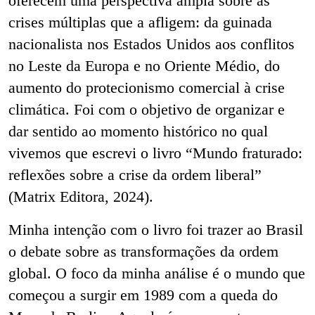
oferecem uma perspectiva ampla sobre as
crises múltiplas que a afligem: da guinada
nacionalista nos Estados Unidos aos conflitos
no Leste da Europa e no Oriente Médio, do
aumento do protecionismo comercial à crise
climática. Foi com o objetivo de organizar e
dar sentido ao momento histórico no qual
vivemos que escrevi o livro “Mundo fraturado:
reflexões sobre a crise da ordem liberal”
(Matrix Editora, 2024).
Minha intenção com o livro foi trazer ao Brasil
o debate sobre as transformações da ordem
global. O foco da minha análise é o mundo que
começou a surgir em 1989 com a queda do