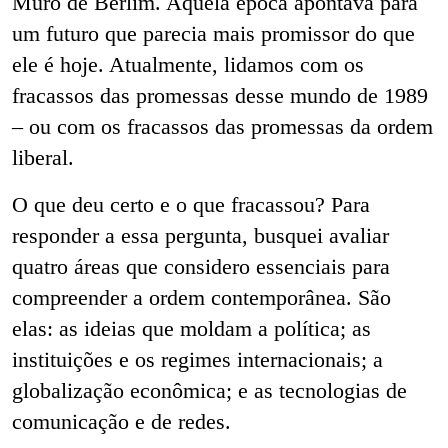
Muro de Berlim. Aquela época apontava para
um futuro que parecia mais promissor do que
ele é hoje. Atualmente, lidamos com os
fracassos das promessas desse mundo de 1989
– ou com os fracassos das promessas da ordem
liberal.
O que deu certo e o que fracassou? Para
responder a essa pergunta, busquei avaliar
quatro áreas que considero essenciais para
compreender a ordem contemporânea. São
elas: as ideias que moldam a política; as
instituições e os regimes internacionais; a
globalização econômica; e as tecnologias de
comunicação e de redes.