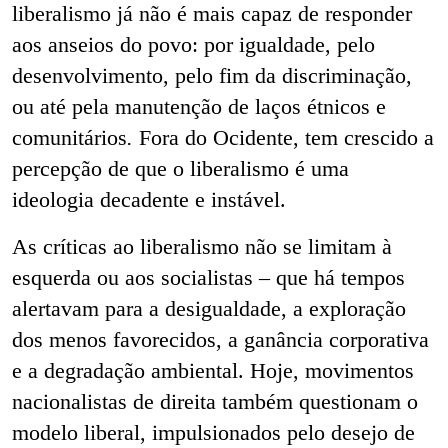
liberalismo já não é mais capaz de responder
aos anseios do povo: por igualdade, pelo
desenvolvimento, pelo fim da discriminação,
ou até pela manutenção de laços étnicos e
comunitários
.
Fora do Ocidente, tem crescido a
percepção de que o liberalismo é uma
ideologia decadente e instável.
As críticas ao liberalismo não se limitam à
esquerda ou aos socialistas – que há tempos
alertavam para a desigualdade, a exploração
dos menos favorecidos, a ganância corporativa
e a degradação ambiental. Hoje, movimentos
nacionalistas de direita também questionam o
modelo liberal, impulsionados pelo desejo de