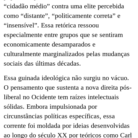
“cidadão médio” contra uma elite percebida
como “distante”, “politicamente correta” e
“insensível”. Essa retórica ressoou
especialmente entre grupos que se sentiram
economicamente desamparados e
culturalmente marginalizados pelas mudanças
sociais das últimas décadas.
Essa guinada ideológica não surgiu no vácuo.
O pensamento que sustenta a nova direita pós-
liberal no Ocidente tem raízes intelectuais
sólidas. Embora impulsionada por
circunstâncias políticas específicas, essa
corrente foi moldada por ideias desenvolvidas
ao longo do século XX por teóricos como Carl