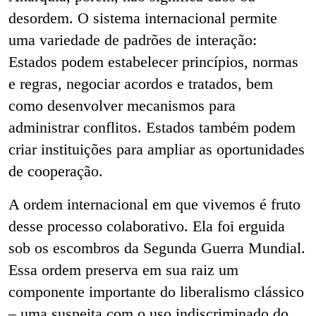
desordem. O sistema internacional permite
uma variedade de padrões de interação:
Estados podem estabelecer princípios, normas
e regras, negociar acordos e tratados, bem
como desenvolver mecanismos para
administrar conflitos. Estados também podem
criar instituições para ampliar as oportunidades
de cooperação.
A ordem internacional em que vivemos é fruto
desse processo colaborativo. Ela foi erguida
sob os escombros da Segunda Guerra Mundial.
Essa ordem preserva em sua raiz um
componente importante do liberalismo clássico
– uma suspeita com o uso indiscriminado do