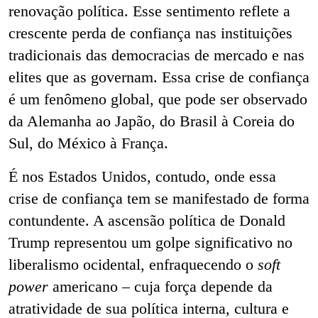
renovação política. Esse sentimento reflete a
crescente perda de confiança nas instituições
tradicionais das democracias de mercado e nas
elites que as governam. Essa crise de confiança
é um fenômeno global, que pode ser observado
da Alemanha ao Japão, do Brasil à Coreia do
Sul, do México à França.
É nos Estados Unidos, contudo, onde essa
crise de confiança tem se manifestado de forma
contundente. A ascensão política de Donald
Trump representou um golpe significativo no
liberalismo ocidental, enfraquecendo o
soft
power
americano – cuja força depende da
atratividade de sua política interna, cultura e