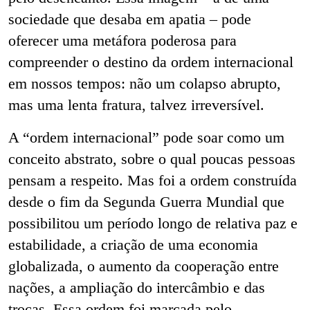
sociedade que desaba em apatia – pode
oferecer uma metáfora poderosa para
compreender o destino da ordem internacional
em nossos tempos: não um colapso abrupto,
mas uma lenta fratura, talvez irreversível.
A “ordem internacional” pode soar como um
conceito abstrato, sobre o qual poucas pessoas
pensam a respeito. Mas foi a ordem construída
desde o fim da Segunda Guerra Mundial que
possibilitou um período longo de relativa paz e
estabilidade, a criação de uma economia
globalizada, o aumento da cooperação entre
nações, a ampliação do intercâmbio e das
trocas. Essa ordem foi marcada pelo