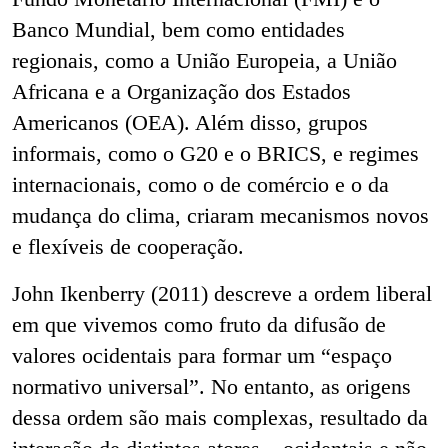
Banco Mundial, bem como entidades
regionais, como a União Europeia, a União
Africana e a Organização dos Estados
Americanos (OEA). Além disso, grupos
informais, como o G20 e o BRICS, e regimes
internacionais, como o de comércio e o da
mudança do clima, criaram mecanismos novos
e flexíveis de cooperação.
John Ikenberry (2011) descreve a ordem liberal
em que vivemos como fruto da difusão de
valores ocidentais para formar um “espaço
normativo universal”. No entanto, as origens
dessa ordem são mais complexas, resultado da