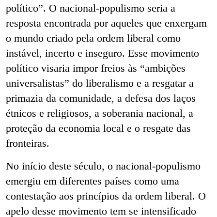
político”. O nacional-populismo seria a
resposta encontrada por aqueles que enxergam
o mundo criado pela ordem liberal como
instável, incerto e inseguro. Esse movimento
político visaria impor freios às “ambições
universalistas” do liberalismo e a resgatar a
primazia da comunidade, a defesa dos laços
étnicos e religiosos, a soberania nacional, a
proteção da economia local e o resgate das
fronteiras.
No início deste século, o nacional-populismo
emergiu em diferentes países como uma
contestação aos princípios da ordem liberal. O
apelo desse movimento tem se intensificado