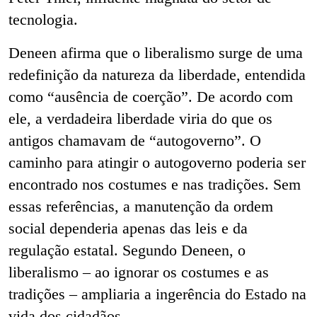
tecnologia.
Deneen afirma que o liberalismo surge de uma
redefinição da natureza da liberdade, entendida
como “ausência de coerção”. De acordo com
ele, a verdadeira liberdade viria do que os
antigos chamavam de “autogoverno”. O
caminho para atingir o autogoverno poderia ser
encontrado nos costumes e nas tradições. Sem
essas referências, a manutenção da ordem
social dependeria apenas das leis e da
regulação estatal. Segundo Deneen, o
liberalismo – ao ignorar os costumes e as
tradições – ampliaria a ingerência do Estado na
vida dos cidadãos.