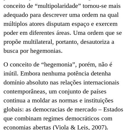
conceito de “multipolaridade” tornou-se mais
adequado para descrever uma ordem na qual
múltiplos atores disputam espaço e exercem
poder em diferentes áreas. Uma ordem que se
propõe multilateral, portanto, desautoriza a
busca por hegemonias.
O conceito de “hegemonia”, porém, não é
inútil. Embora nenhuma potência detenha
domínio absoluto nas relações internacionais
contemporâneas, um conjunto de países
continua a moldar as normas e instituições
globais: as democracias de mercado – Estados
que combinam regimes democráticos com
economias abertas (Viola & Leis, 2007).