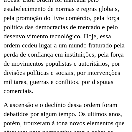
estabelecimento de normas e regras globais,
pela promoção do livre comércio, pela força
política das democracias de mercado e pelo
desenvolvimento tecnológico. Hoje, essa
ordem cedeu lugar a um mundo fraturado pela
perda de confiança em instituições, pela força
de movimentos populistas e autoritários, por
divisões políticas e sociais, por intervenções
militares, guerras e conflitos, por disputas
comerciais.
A ascensão e o declínio dessa ordem foram
debatidos ​​por algum tempo. Os últimos anos,
porém, trouxeram à tona novos elementos que