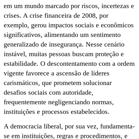
em um mundo marcado por riscos, incertezas e
crises. A crise financeira de 2008, por
exemplo, gerou impactos sociais e econômicos
significativos, alimentando um sentimento
generalizado de insegurança. Nesse cenário
instável, muitas pessoas buscam proteção e
estabilidade. O descontentamento com a ordem
vigente favorece a ascensão de líderes
carismáticos, que prometem solucionar
desafios sociais com autoridade,
frequentemente negligenciando normas,
instituições e processos estabelecidos.
A democracia liberal, por sua vez, fundamenta-
se em instituições, regras e procedimentos, e