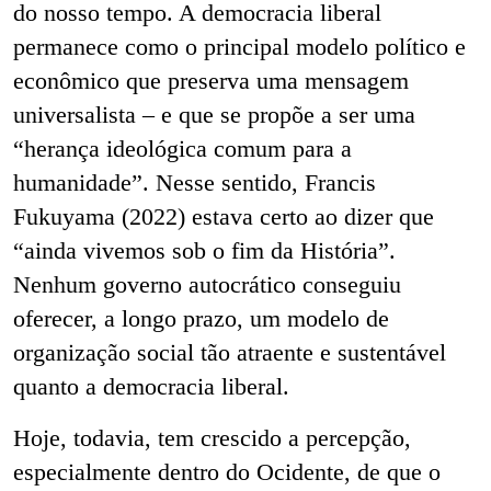
do nosso tempo. A democracia liberal
permanece como o principal modelo político e
econômico que preserva uma mensagem
universalista – e que se propõe a ser uma
“herança ideológica comum para a
humanidade”. Nesse sentido, Francis
Fukuyama (2022) estava certo ao dizer que
“ainda vivemos sob o fim da História”.
Nenhum governo autocrático conseguiu
oferecer, a longo prazo, um modelo de
organização social tão atraente e sustentável
quanto a democracia liberal.
Hoje, todavia, tem crescido a percepção,
especialmente dentro do Ocidente, de que o